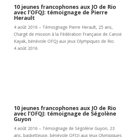
10 jeunes francophones aux JO de Rio
avec l’OFQJ: témoignage de Pierre
Herault
4 août 2016 – Témoignage Pierre Herault, 25 ans,
Chargé de mission à la Fédération Française de Canoë
Kayak, bénévole OFQJ aux Jeux Olympiques de Rio.
4 août 2016
10 jeunes francophones aux JO de Rio
avec l’OFQJ: témoignage de Ségolène
Guyon
4 août 2016 – Témoignage de Ségolène Guyon, 23
ans, basketteuse, bénévole OFQJ aux Jeux Olympiques