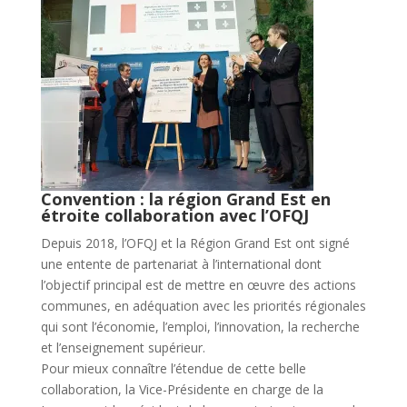
Convention : la région Grand Est en
étroite collaboration avec l’OFQJ
Depuis 2018, l’OFQJ et la Région Grand Est ont signé
une entente de partenariat à l’international dont
l’objectif principal est de mettre en œuvre des actions
communes, en adéquation avec les priorités régionales
qui sont l’économie, l’emploi, l’innovation, la recherche
et l’enseignement supérieur.
Pour mieux connaître l’étendue de cette belle
collaboration, la Vice-Présidente en charge de la