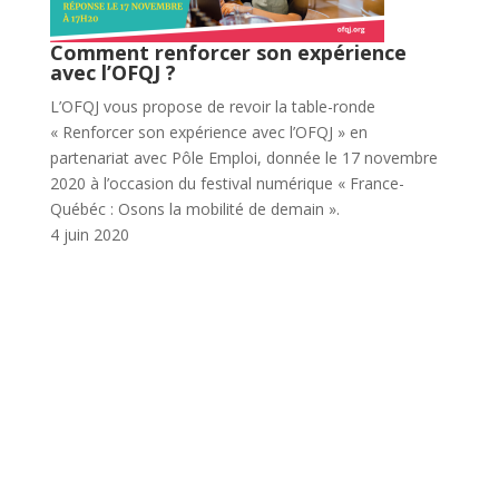
Comment renforcer son expérience
avec l’OFQJ ?
L’OFQJ vous propose de revoir la table-ronde
« Renforcer son expérience avec l’OFQJ » en
partenariat avec Pôle Emploi, donnée le 17 novembre
2020 à l’occasion du festival numérique « France-
Québéc : Osons la mobilité de demain ».
4 juin 2020