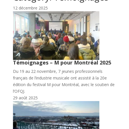
12 décembre 2025
Témoignages – M pour Montréal 2025
Du 19 au 22 novembre, 7 jeunes professionnels
français de l’industrie musicale ont assisté à la 20e
édition du festival M pour Montréal, avec le soutien de
l’OFQJ.
29 août 2025