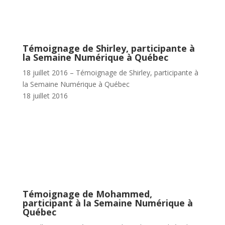
Témoignage de Shirley, participante à
la Semaine Numérique à Québec
18 juillet 2016 – Témoignage de Shirley, participante à
la Semaine Numérique à Québec
18 juillet 2016
Témoignage de Mohammed,
participant à la Semaine Numérique à
Québec