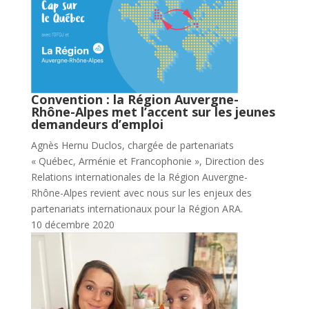
Convention : la Région Auvergne-
Rhône-Alpes met l’accent sur les jeunes
demandeurs d’emploi
Agnès Hernu Duclos, chargée de partenariats
« Québec, Arménie et Francophonie », Direction des
Relations internationales de la Région Auvergne-
Rhône-Alpes revient avec nous sur les enjeux des
partenariats internationaux pour la Région ARA.
10 décembre 2020