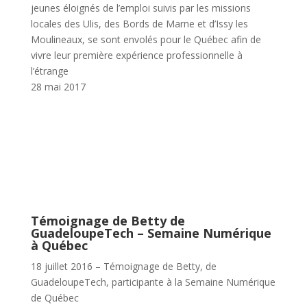
jeunes éloignés de l’emploi suivis par les missions
locales des Ulis, des Bords de Marne et d’Issy les
Moulineaux, se sont envolés pour le Québec afin de
vivre leur première expérience professionnelle à
l’étrange
28 mai 2017
Témoignage de Betty de
GuadeloupeTech – Semaine Numérique
à Québec
18 juillet 2016 – Témoignage de Betty, de
GuadeloupeTech, participante à la Semaine Numérique
de Québec