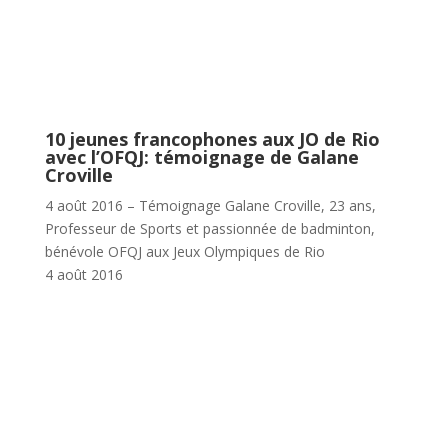
10 jeunes francophones aux JO de Rio
avec l’OFQJ: témoignage de Galane
Croville
4 août 2016 – Témoignage Galane Croville, 23 ans,
Professeur de Sports et passionnée de badminton,
bénévole OFQJ aux Jeux Olympiques de Rio
4 août 2016