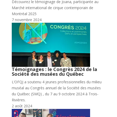
Découvrez le témoignage de Joana, participante au
Marché international de cirque contemporain de
Montréal 2025
7 novembre 2024
Témoignages : le Congrès 2024 de la
Société des musées du Québec
L’OFQJ a soutenu 4 jeunes professionnelles du milieu
muséal au Congrès annuel de la Société des musées
du Québec (SMQ) , du 7 au 9 octobre 2024 à Trois-
Rivières.
2 août 2024