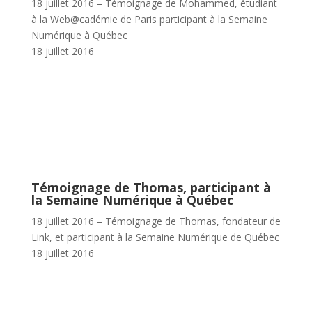
18 juillet 2016 – Témoignage de Mohammed, étudiant
à la Web@cadémie de Paris participant à la Semaine
Numérique à Québec
18 juillet 2016
Témoignage de Thomas, participant à
la Semaine Numérique à Québec
18 juillet 2016 – Témoignage de Thomas, fondateur de
Link, et participant à la Semaine Numérique de Québec
18 juillet 2016