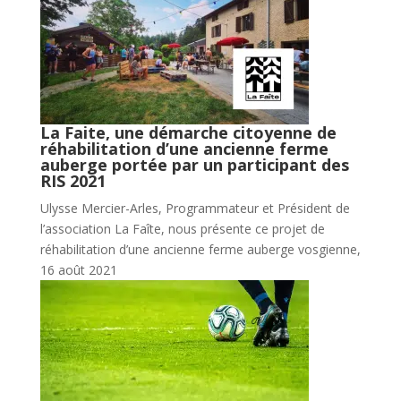
La Faite, une démarche citoyenne de
réhabilitation d’une ancienne ferme
auberge portée par un participant des
RIS 2021
Ulysse Mercier-Arles, Programmateur et Président de
l’association La Faîte, nous présente ce projet de
réhabilitation d’une ancienne ferme auberge vosgienne,
16 août 2021