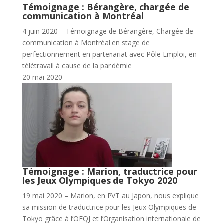
Témoignage : Bérangère, chargée de
communication à Montréal
4 juin 2020 – Témoignage de Bérangère, Chargée de
communication à Montréal en stage de
perfectionnement en partenariat avec Pôle Emploi, en
télétravail à cause de la pandémie
20 mai 2020
Témoignage : Marion, traductrice pour
les Jeux Olympiques de Tokyo 2020
19 mai 2020 – Marion, en PVT au Japon, nous explique
sa mission de traductrice pour les Jeux Olympiques de
Tokyo grâce à l’OFQJ et l’Organisation internationale de