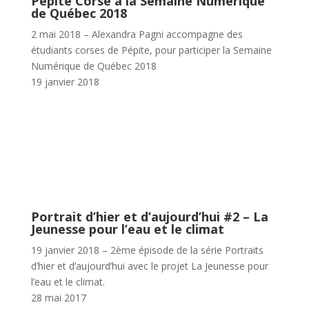
Pépite Corse à la Semaine Numérique
de Québec 2018
2 mai 2018 – Alexandra Pagni accompagne des
étudiants corses de Pépite, pour participer la Semaine
Numérique de Québec 2018
19 janvier 2018
Portrait d’hier et d’aujourd’hui #2 – La
Jeunesse pour l’eau et le climat
19 janvier 2018 – 2ème épisode de la série Portraits
d’hier et d’aujourd’hui avec le projet La Jeunesse pour
l’eau et le climat.
28 mai 2017