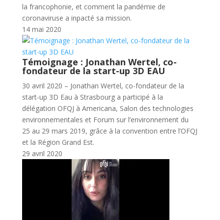
la francophonie, et comment la pandémie de
coronaviruse a inpacté sa mission.
14 mai 2020
Témoignage : Jonathan Wertel, co-
fondateur de la start-up 3D EAU
30 avril 2020 – Jonathan Wertel, co-fondateur de la
start-up 3D Eau à Strasbourg a participé à la
délégation OFQJ à Americana, Salon des technologies
environnementales et Forum sur l’environnement du
25 au 29 mars 2019, grâce à la convention entre l’OFQJ
et la Région Grand Est.
29 avril 2020