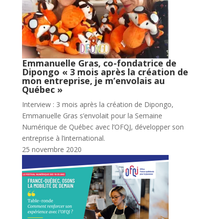
Emmanuelle Gras, co-fondatrice de
Dipongo « 3 mois après la création de
mon entreprise, je m’envolais au
Québec »
Interview : 3 mois après la création de Dipongo,
Emmanuelle Gras s’envolait pour la Semaine
Numérique de Québec avec l’OFQJ, développer son
entreprise à l’international.
25 novembre 2020