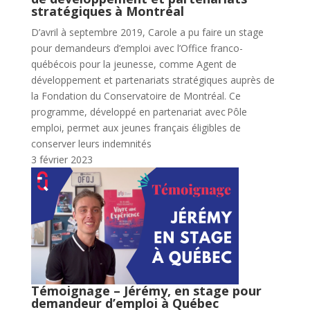
stratégiques à Montréal
D’avril à septembre 2019, Carole a pu faire un stage
pour demandeurs d’emploi avec l’Office franco-
québécois pour la jeunesse, comme Agent de
développement et partenariats stratégiques auprès de
la Fondation du Conservatoire de Montréal. Ce
programme, développé en partenariat avec Pôle
emploi, permet aux jeunes français éligibles de
conserver leurs indemnités
3 février 2023
Témoignage – Jérémy, en stage pour
demandeur d’emploi à Québec