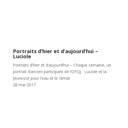
Portraits d’hier et d’aujourd’hui –
Luciole
Portraits d’hier et d’aujourd’hui – Chaque semaine, un
portrait d’ancien participant de l’OFQJ : Luciole et la
Jeunesse pour l’eau et le climat
28 mai 2017