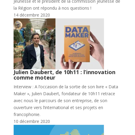
Jeunesse et le président de la commission jeunesse de
la Région ont répondu à nos questions !
14 décembre 2020
Julien Daubert, de 10h11 : l’innovation
comme moteur
Interview : A l’occasion de la sortie de son livre « Data
Maker », Julien Daubert, fondateur de 10h11 retrace
avec nous le parcours de son entreprise, de son
ouverture vers l’international et ses projets en
francophonie.
10 décembre 2020