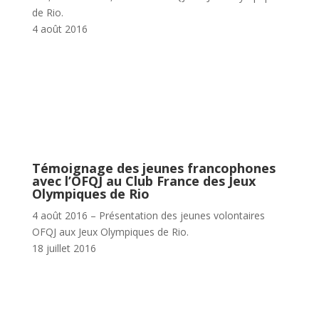
de Rio.
4 août 2016
Témoignage des jeunes francophones
avec l’OFQJ au Club France des Jeux
Olympiques de Rio
4 août 2016 – Présentation des jeunes volontaires
OFQJ aux Jeux Olympiques de Rio.
18 juillet 2016