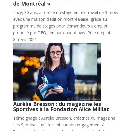
de Montréal »
Lucy, 30 ans, a réalisé un stage en télétravail de 3 mois
avec une maison d’édition montréalaise, grâce au
programme de stages pour demandeurs d’emploi
proposé par OFQJ, en partenariat avec Pôle emploi.
8 mars 2021
Aurélie Bresson : du magazine les
Sportives à la Fondation Alice Milliat
Témoignage d’Aurélie Bresson, créatrice du magazine
Les Sportives, qui revient sur son engagement à