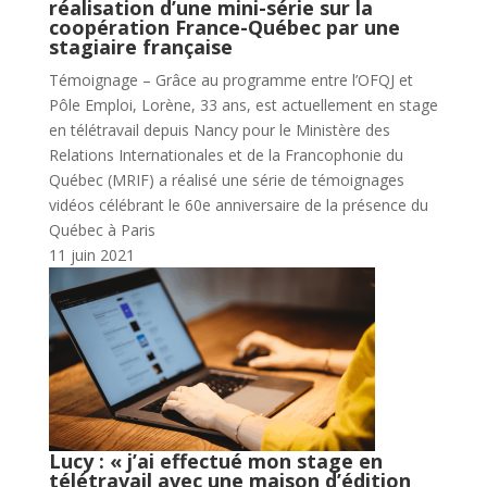
réalisation d’une mini-série sur la
coopération France-Québec par une
stagiaire française
Témoignage – Grâce au programme entre l’OFQJ et
Pôle Emploi, Lorène, 33 ans, est actuellement en stage
en télétravail depuis Nancy pour le Ministère des
Relations Internationales et de la Francophonie du
Québec (MRIF) a réalisé une série de témoignages
vidéos célébrant le 60e anniversaire de la présence du
Québec à Paris
11 juin 2021
Lucy : « j’ai effectué mon stage en
télétravail avec une maison d’édition