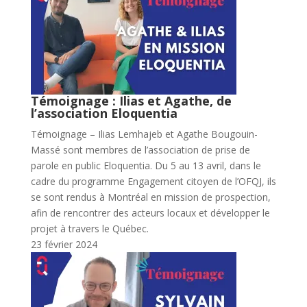
Témoignage : Ilias et Agathe, de
l’association Eloquentia
Témoignage – Ilias Lemhajeb et Agathe Bougouin-
Massé sont membres de l’association de prise de
parole en public Eloquentia. Du 5 au 13 avril, dans le
cadre du programme Engagement citoyen de l’OFQJ, ils
se sont rendus à Montréal en mission de prospection,
afin de rencontrer des acteurs locaux et développer le
projet à travers le Québec.
23 février 2024