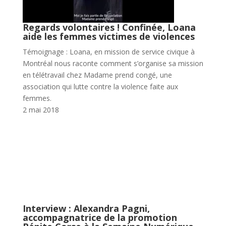
Regards volontaires ! Confinée, Loana
aide les femmes victimes de violences
Témoignage : Loana, en mission de service civique à
Montréal nous raconte comment s’organise sa mission
en télétravail chez Madame prend congé, une
association qui lutte contre la violence faite aux
femmes.
2 mai 2018
Interview : Alexandra Pagni,
accompagnatrice de la promotion