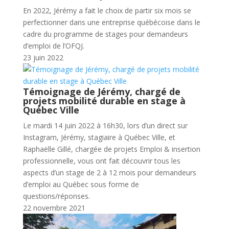
En 2022, Jérémy a fait le choix de partir six mois se
perfectionner dans une entreprise québécoise dans le
cadre du programme de stages pour demandeurs
d’emploi de l’OFQJ.
23 juin 2022
Témoignage de Jérémy, chargé de
projets mobilité durable en stage à
Québec Ville
Le mardi 14 juin 2022 à 16h30, lors d’un direct sur
Instagram, Jérémy, stagiaire à Québec Ville, et
Raphaëlle Gillé, chargée de projets Emploi & insertion
professionnelle, vous ont fait découvrir tous les
aspects d’un stage de 2 à 12 mois pour demandeurs
d’emploi au Québec sous forme de
questions/réponses.
22 novembre 2021