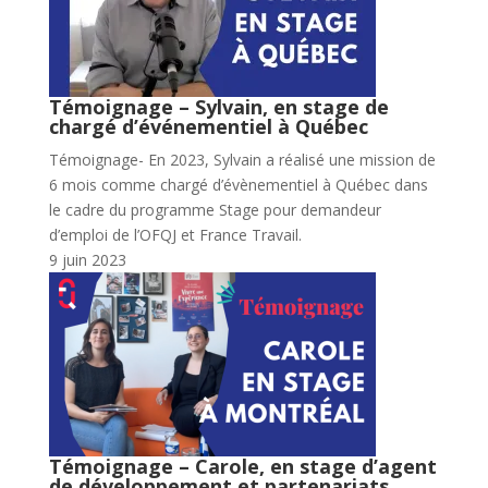
Témoignage – Sylvain, en stage de
chargé d’événementiel à Québec
Témoignage- En 2023, Sylvain a réalisé une mission de
6 mois comme chargé d’évènementiel à Québec dans
le cadre du programme Stage pour demandeur
d’emploi de l’OFQJ et France Travail.
9 juin 2023
Témoignage – Carole, en stage d’agent
de développement et partenariats