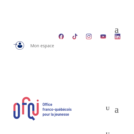
Mon espace