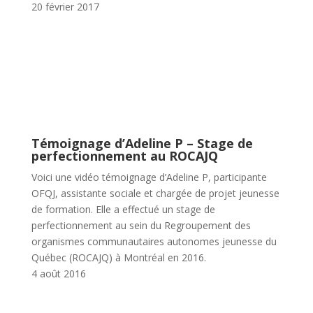
20 février 2017
Témoignage d’Adeline P – Stage de
perfectionnement au ROCAJQ
Voici une vidéo témoignage d’Adeline P, participante
OFQJ, assistante sociale et chargée de projet jeunesse
de formation. Elle a effectué un stage de
perfectionnement au sein du Regroupement des
organismes communautaires autonomes jeunesse du
Québec (ROCAJQ) à Montréal en 2016.
4 août 2016