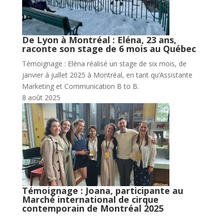
De Lyon à Montréal : Eléna, 23 ans,
raconte son stage de 6 mois au Québec
Témoignage : Eléna réalisé un stage de six mois, de
janvier à juillet 2025 à Montréal, en tant qu’Assistante
Marketing et Communication B to B.
8 août 2025
Témoignage : Joana, participante au
Marché international de cirque
contemporain de Montréal 2025