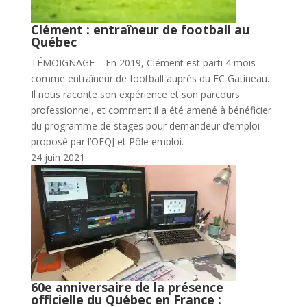
Clément : entraîneur de football au
Québec
TÉMOIGNAGE – En 2019, Clément est parti 4 mois
comme entraîneur de football auprès du FC Gatineau.
Il nous raconte son expérience et son parcours
professionnel, et comment il a été amené à bénéficier
du programme de stages pour demandeur d’emploi
proposé par l’OFQJ et Pôle emploi.
24 juin 2021
60e anniversaire de la présence
officielle du Québec en France :