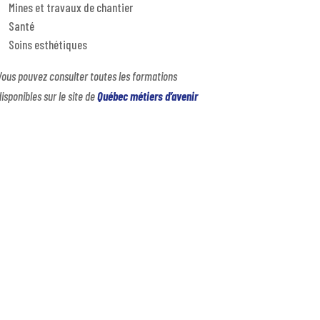
Mines et travaux de chantier
Santé
Soins esthétiques
Vous pouvez consulter toutes les formations
disponibles sur le site de
Québec métiers d’avenir