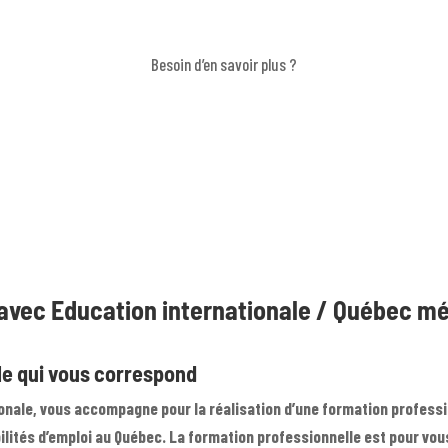
Besoin d’en savoir plus ?
avec Education internationale / Québec mét
le qui vous correspond
ionale, vous accompagne pour la réalisation d’une formation profess
ilités d’emploi au Québec. La formation professionnelle est pour vous