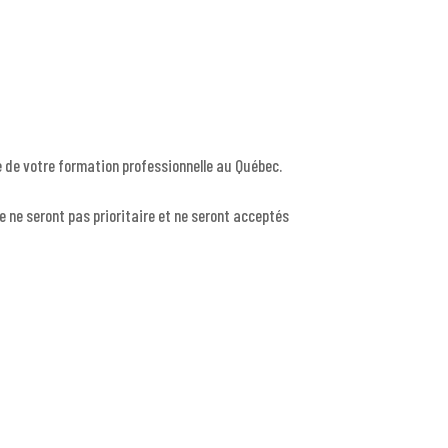
 de votre formation professionnelle au Québec.
e ne seront pas prioritaire et ne seront acceptés