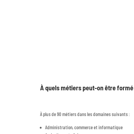
À quels métiers peut-on être formé
À plus de 90 métiers dans les domaines suivants :
Administration, commerce et informatique