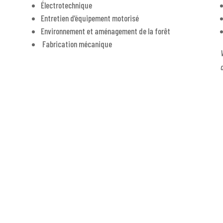
Électrotechnique
Entretien d’équipement motorisé
Environnement et aménagement de la forêt
Fabrication mécanique