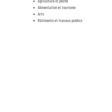
Agriculture et pêche
Alimentation et tourisme
Arts
Bâtiments et travaux publics