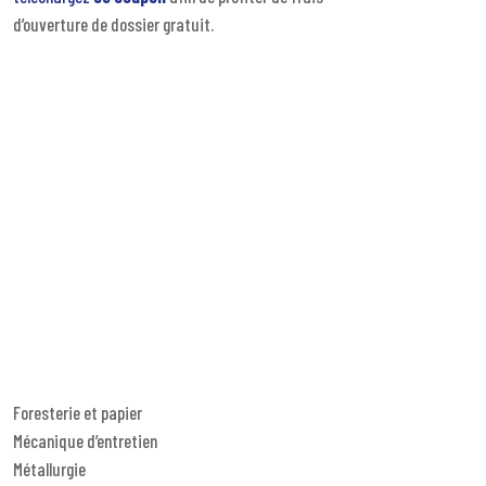
d’ouverture de dossier gratuit.
Foresterie et papier
Mécanique d’entretien
Métallurgie