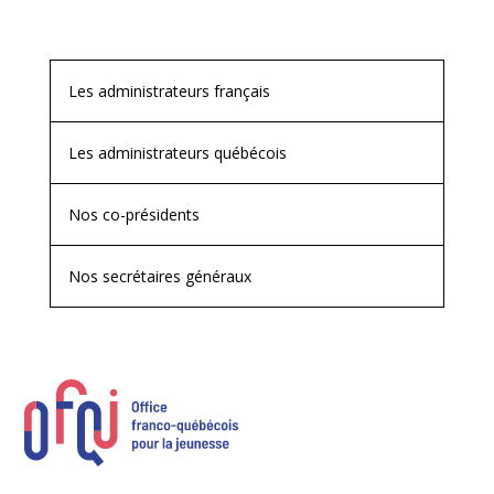
Les administrateurs français
Les administrateurs québécois
Nos co-présidents
Nos secrétaires généraux