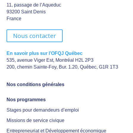
11, passage de l’Aqueduc
93200 Saint Denis
France
Nous contacter
En savoir plus sur l’OFQJ Québec
535, avenue Viger Est, Montréal H2L 2P3
200, chemin Sainte-Foy, Bur. 1.20, Québec, G1R 1T3
Nos conditions générales
Nos programmes
Stages pour demandeurs d’emploi
Missions de service civique
Entrepreneuriat et Développement économique