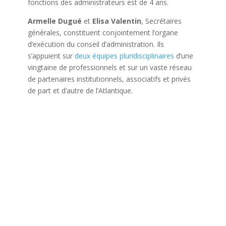
fonctions des administrateurs est de 4 ans.
Armelle Dugué
et
Elisa Valentin
, Secrétaires
générales, constituent conjointement l’organe
d’exécution du conseil d’administration. Ils
s’appuient sur
deux équipes pluridisciplinaires
d’une
vingtaine de professionnels et sur un vaste réseau
de partenaires institutionnels, associatifs et privés
de part et d’autre de l’Atlantique.