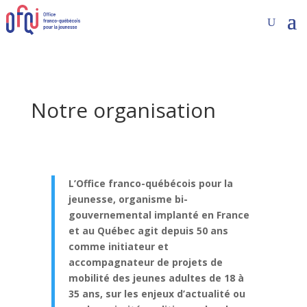
Notre organisation
L’Office franco-québécois pour la
jeunesse, organisme bi-
gouvernemental implanté en France
et au Québec agit depuis 50 ans
comme
initiateur et
accompagnateur de projets de
mobilité des jeunes adultes de 18 à
35 ans, sur les enjeux d’actualité ou