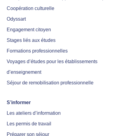
Coopération culturelle
Odyssart
Engagement citoyen
Stages liés aux études
Formations professionnelles
Voyages d’études pour les établissements
d’enseignement
Séjour de remobilisation professionnelle
S’informer
Les ateliers d’information
Les permis de travail
Préparer son séjour