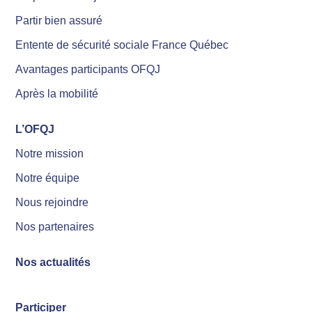
Partir bien assuré
Entente de sécurité sociale France Québec
Avantages participants OFQJ
Après la mobilité
L’OFQJ
Notre mission
Notre équipe
Nous rejoindre
Nos partenaires
Nos actualités
Participer