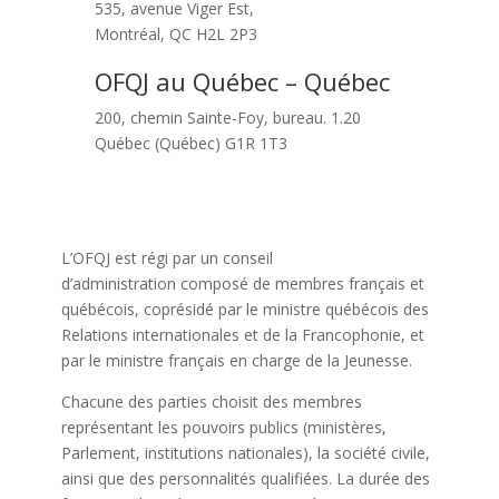
535, avenue Viger Est,
Montréal, QC H2L 2P3
OFQJ au Québec – Québec
200, chemin Sainte-Foy, bureau. 1.20
Québec (Québec) G1R 1T3
L’OFQJ est régi par un conseil
d’administration composé de membres français et
québécois, coprésidé par le ministre québécois des
Relations internationales et de la Francophonie, et
par le ministre français en charge de la Jeunesse.
Chacune des parties choisit des membres
représentant les pouvoirs publics (ministères,
Parlement, institutions nationales), la société civile,
ainsi que des personnalités qualifiées. La durée des