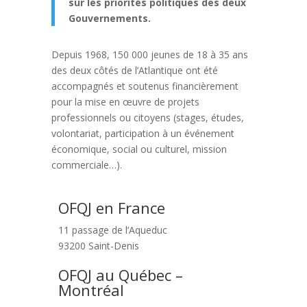
sur les priorités politiques
des deux
Gouvernements.
Depuis 1968, 150 000 jeunes de 18 à 35 ans
des deux côtés de l’Atlantique ont été
accompagnés et soutenus financièrement
pour la mise en œuvre de projets
professionnels ou citoyens (stages, études,
volontariat, participation à un événement
économique, social ou culturel, mission
commerciale…).
OFQJ en France
11 passage de l’Aqueduc
93200 Saint-Denis
OFQJ au Québec –
Montréal