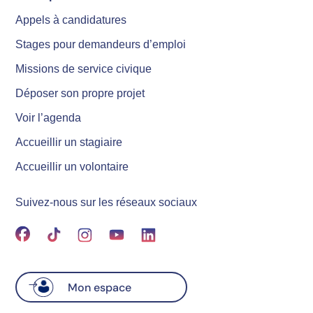
Appels à candidatures
Stages pour demandeurs d’emploi
Missions de service civique
Déposer son propre projet
Voir l’agenda
Accueillir un stagiaire
Accueillir un volontaire
Suivez-nous sur les réseaux sociaux
Mon espace