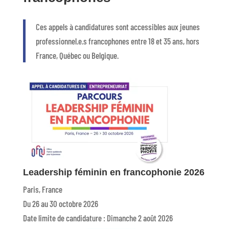
Ces appels à candidatures sont accessibles aux jeunes
professionnel.e.s francophones entre 18 et 35 ans, hors
France, Québec ou Belgique.
Leadership féminin en francophonie 2026
Paris, France
Du 26 au 30 octobre 2026
Date limite de candidature : Dimanche 2 août 2026