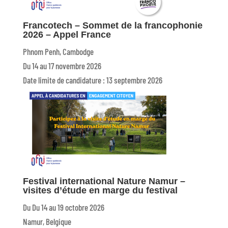
Francotech – Sommet de la francophonie
2026 – Appel France
Phnom Penh, Cambodge
Du 14 au 17 novembre 2026
Date limite de candidature : 13 septembre 2026
Festival international Nature Namur –
visites d’étude en marge du festival
Du Du 14 au 19 octobre 2026
Namur, Belgique