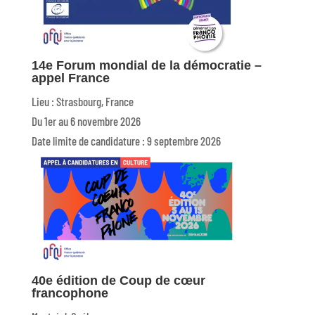
14e Forum mondial de la démocratie –
appel France
Lieu : Strasbourg, France
Du 1er au 6 novembre 2026
Date limite de candidature : 9 septembre 2026
40e édition de Coup de cœur
francophone