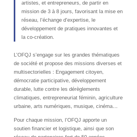
artistes, et entrepreneurs, de partir en
mission de 3 à 8 jours, favorisant la mise en
réseau, l’échange d’expertise, le
développement de pratiques innovantes et
la co-création.
L’OFQJ s’engage sur les grandes thématiques
de société et propose des missions diverses et
multisectorielles : Engagement citoyen,
démocratie participative, développement
durable, lutte contre les dérèglements
climatiques, entrepreneuriat féminin, agriculture
urbaine, arts numériques, musique, cinéma…
Pour chaque mission, l’OFQJ apporte un
soutien financier et logistique, ainsi que son