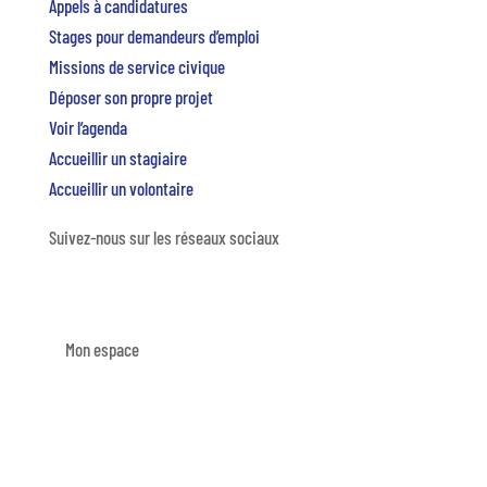
Appels à candidatures
Stages pour demandeurs d’emploi
Missions de service civique
Déposer son propre projet
Voir l’agenda
Accueillir un stagiaire
Accueillir un volontaire
Suivez-nous sur les réseaux sociaux
Mon espace