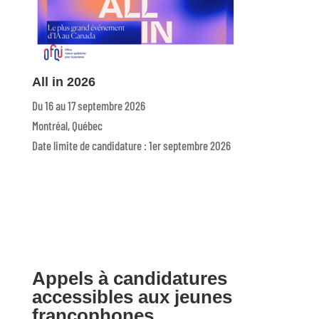
All in 2026
Du 16 au 17 septembre 2026
Montréal, Québec
Date limite de candidature : 1er septembre 2026
Appels à candidatures
accessibles aux jeunes
francophones