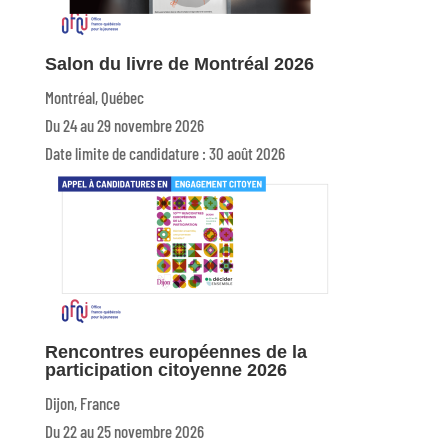
Salon du livre de Montréal 2026
Montréal, Québec
Du 24 au 29 novembre 2026
Date limite de candidature : 30 août 2026
Rencontres européennes de la
participation citoyenne 2026
Dijon, France
Du 22 au 25 novembre 2026