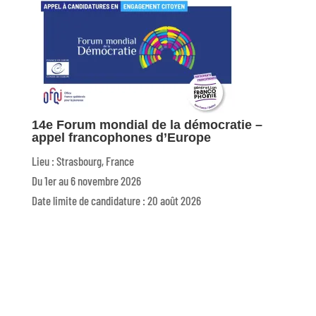
14e Forum mondial de la démocratie –
appel francophones d’Europe
Lieu : Strasbourg, France
Du 1er au 6 novembre 2026
Date limite de candidature : 20 août 2026