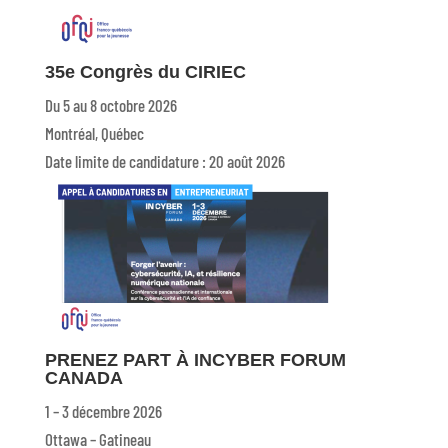
35e Congrès du CIRIEC
Du 5 au 8 octobre 2026
Montréal, Québec
Date limite de candidature : 20 août 2026
PRENEZ PART À INCYBER FORUM
CANADA
1 – 3 décembre 2026
Ottawa – Gatineau