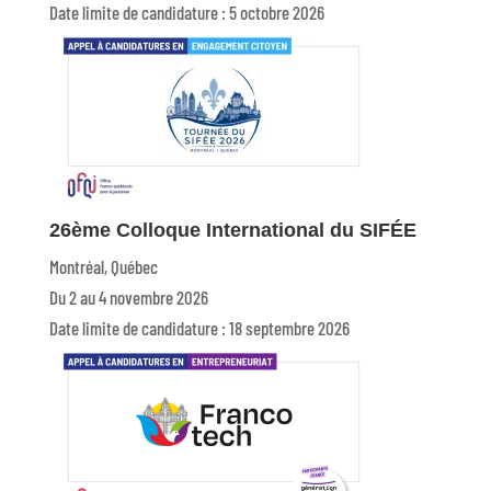
Date limite de candidature : 5 octobre 2026
26ème Colloque International du SIFÉE
Montréal, Québec
Du 2 au 4 novembre 2026
Date limite de candidature : 18 septembre 2026