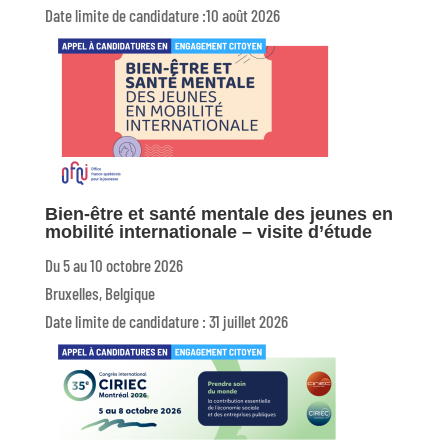
Date limite de candidature :10 août 2026
Bien-être et santé mentale des jeunes en
mobilité internationale – visite d’étude
Du 5 au 10 octobre 2026
Bruxelles, Belgique
Date limite de candidature : 31 juillet 2026