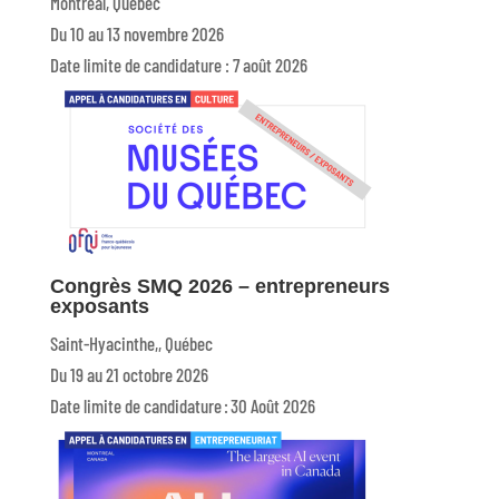
Montréal, Québec
Du 10 au 13 novembre 2026
Date limite de candidature : 7 août 2026
Congrès SMQ 2026 – entrepreneurs
exposants
Saint-Hyacinthe,, Québec
Du 19 au 21 octobre 2026
Date limite de candidature : 30 Août 2026