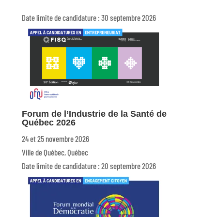
Date limite de candidature : 30 septembre 2026
Forum de l’Industrie de la Santé de
Québec 2026
24 et 25 novembre 2026
Ville de Québec, Québec
Date limite de candidature : 20 septembre 2026