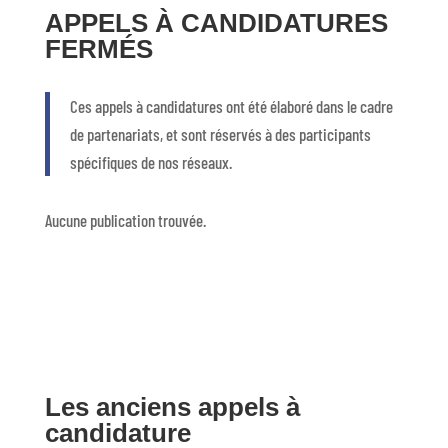
APPELS À CANDIDATURES
FERMÉS
Ces appels à candidatures ont été élaboré dans le cadre
de partenariats, et sont réservés à des participants
spécifiques de nos réseaux.
Aucune publication trouvée.
Les anciens appels à
candidature