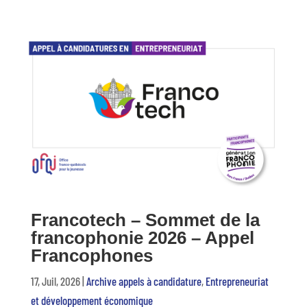
Francotech – Sommet de la
francophonie 2026 – Appel
Francophones
17, Juil, 2026
|
Archive appels à candidature
,
Entrepreneuriat
et développement économique