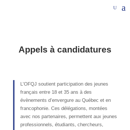
Appels à candidatures
L’OFQJ soutient participation des jeunes
français entre 18 et 35 ans à des
évènements d’envergure au Québec et en
francophonie. Ces délégations, montées
avec nos partenaires, permettent aux jeunes
professionnels, étudiants, chercheurs,