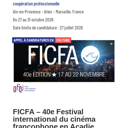
coopération professionnelle
Aix-en-Provence – Arles – Marseille, France
Du 27 au 31 octobre 2026
Date limite de candidature : 27 juillet 2026
lire plus
FICFA – 40e Festival
international du cinéma
francophone en Acadie