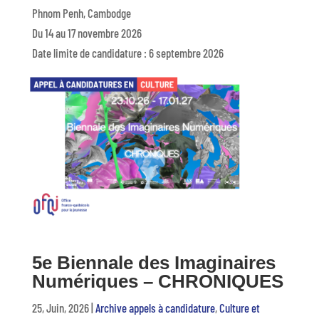
Phnom Penh, Cambodge
Du 14 au 17 novembre 2026
Date limite de candidature : 6 septembre 2026
lire plus
5e Biennale des Imaginaires
Numériques – CHRONIQUES
25, Juin, 2026
|
Archive appels à candidature
,
Culture et