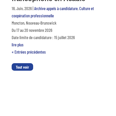
18, Juin, 2026
|
Archive appels à candidature
,
Culture et
coopération professionnelle
Moncton, Nouveau-Brunswick
Du 17 au 20 novembre 2026
Date limite de candidature : 15 juillet 2026
lire plus
« Entrées précédentes
Tout voir