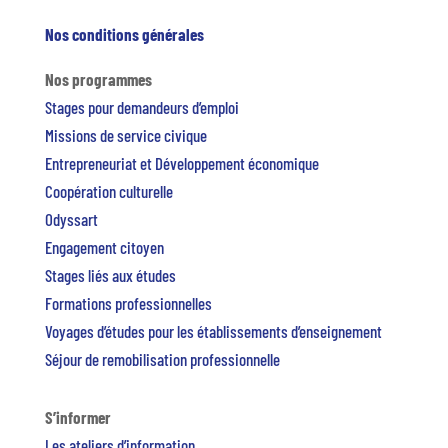
Nos conditions générales
Nos programmes
Stages pour demandeurs d’emploi
Missions de service civique
Entrepreneuriat et Développement économique
Coopération culturelle
Odyssart
Engagement citoyen
Stages liés aux études
Formations professionnelles
Voyages d’études pour les établissements d’enseignement
Séjour de remobilisation professionnelle
S’informer
Les ateliers d’information