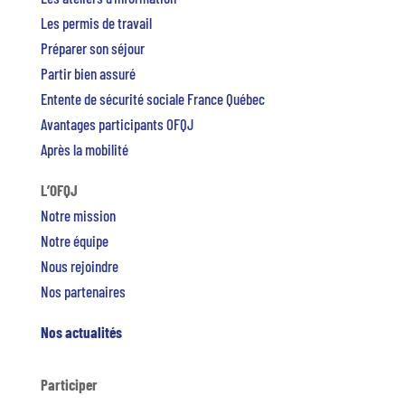
Les permis de travail
Préparer son séjour
Partir bien assuré
Entente de sécurité sociale France Québec
Avantages participants OFQJ
Après la mobilité
L’OFQJ
Notre mission
Notre équipe
Nous rejoindre
Nos partenaires
Nos actualités
Participer