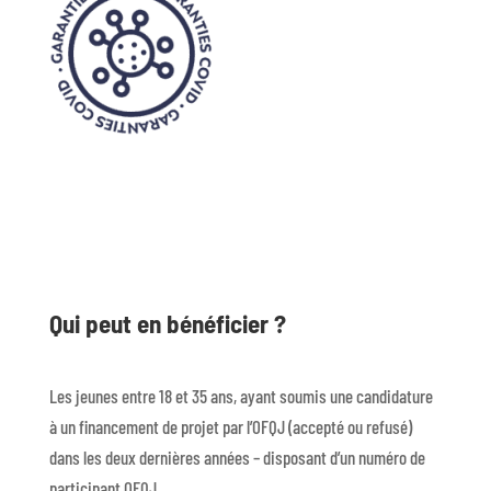
Qui peut en bénéficier ?
Les jeunes entre 18 et 35 ans, ayant soumis une candidature
à un financement de projet par l’OFQJ (accepté ou refusé)
dans les deux dernières années – disposant d’un numéro de
participant OFQJ.