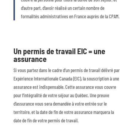
d’autre part, d’avoir réalisé un certain nombre de
formalités administratives en France auprès de la CPAM.
Un permis de travail EIC = une
assurance
Si vous partez dans le cadre d’un permis de travail délivré par
Expérience Internationale Canada (EIC), la souscription à une
assurance est indispensable. Cette assurance vous couvre
pour l’intégralité de votre séjour au Québec. Une preuve
d’assurance vous sera demandée à votre entrée sur le
territoire, et la date de fin de votre assurance marquera la
date de fin de votre permis de travail.