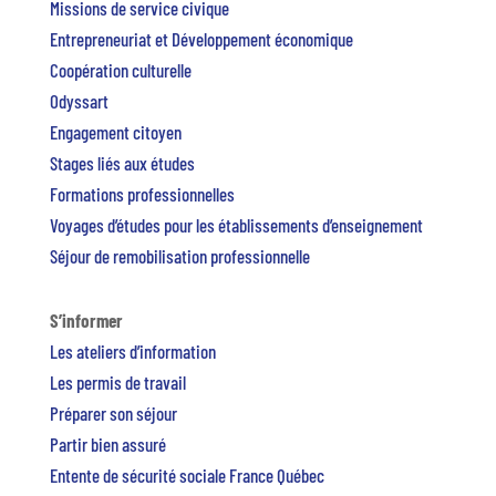
Missions de service civique
Entrepreneuriat et Développement économique
Coopération culturelle
Odyssart
Engagement citoyen
Stages liés aux études
Formations professionnelles
Voyages d’études pour les établissements d’enseignement
Séjour de remobilisation professionnelle
S’informer
Les ateliers d’information
Les permis de travail
Préparer son séjour
Partir bien assuré
Entente de sécurité sociale France Québec