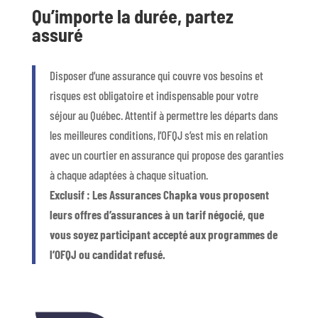
Qu’importe la durée, partez
assuré
Disposer d’une assurance qui couvre vos besoins et
risques est obligatoire et indispensable pour votre
séjour au Québec. Attentif à permettre les départs dans
les meilleures conditions, l’OFQJ s’est mis en relation
avec un courtier en assurance qui propose des garanties
à chaque adaptées à chaque situation.
Exclusif : Les Assurances Chapka vous proposent
leurs offres d’assurances à un tarif négocié, que
vous soyez participant accepté aux programmes de
l’OFQJ ou candidat refusé.