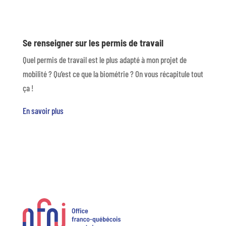
Se renseigner sur les permis de travail
Quel permis de travail est le plus adapté à mon projet de
mobilité ? Qu’est ce que la biométrie ? On vous récapitule tout
ça !
En savoir plus