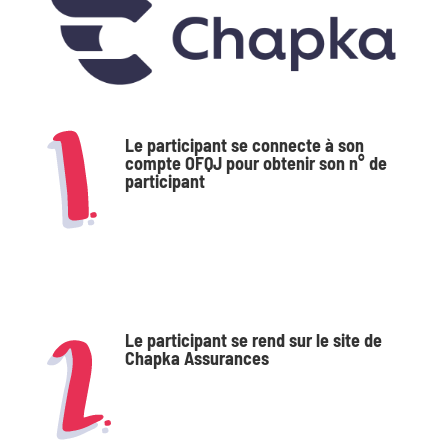
Le participant
se connecte à son
compte OFQJ
pour obtenir son n° de
participant
Le participant se rend sur le site de
Chapka Assurances