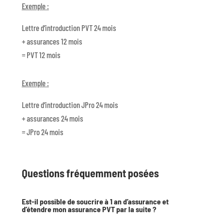
Exemple :
Lettre d’introduction PVT 24 mois
+ assurances 12 mois
= PVT 12 mois
Exemple :
Lettre d’introduction JPro 24 mois
+ assurances 24 mois
= JPro 24 mois
Questions fréquemment posées
Est-il possible de soucrire à 1 an d’assurance et
d’étendre mon assurance PVT par la suite ?