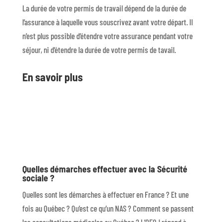
La durée de votre permis de travail dépend de la durée de
l’assurance à laquelle vous souscrivez avant votre départ. Il
n’est plus possible d’étendre votre assurance pendant votre
séjour, ni d’étendre la durée de votre permis de tavail.
En savoir plus
Quelles démarches effectuer avec la Sécurité
sociale ?
Quelles sont les démarches à effectuer en France ? Et une
fois au Québec ? Qu’est ce qu’un NAS ? Comment se passent