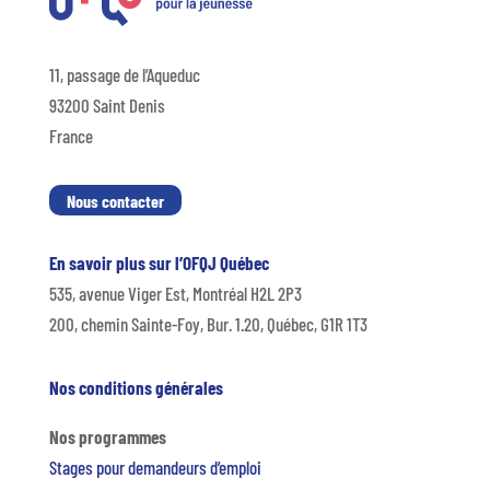
11, passage de l’Aqueduc
93200 Saint Denis
France
Nous contacter
En savoir plus sur l’OFQJ Québec
535, avenue Viger Est, Montréal H2L 2P3
200, chemin Sainte-Foy, Bur. 1.20, Québec, G1R 1T3
Nos conditions générales
Nos programmes
Stages pour demandeurs d’emploi