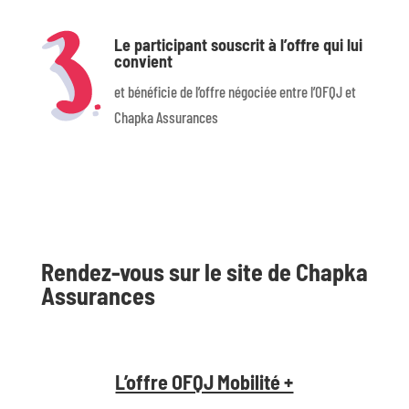
Le participant souscrit à l’offre qui lui
convient
et bénéficie de l’offre négociée entre l’OFQJ et
Chapka Assurances
Rendez-vous sur le site de Chapka
Assurances
L’offre OFQJ Mobilité +