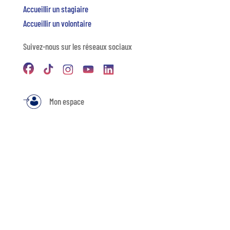
Accueillir un stagiaire
Accueillir un volontaire
Suivez-nous sur les réseaux sociaux
Mon espace