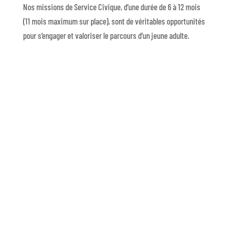
Nos missions de Service Civique, d’une durée de 6 à 12 mois
(11 mois maximum sur place), sont de véritables opportunités
pour s’engager et valoriser le parcours d’un jeune adulte.