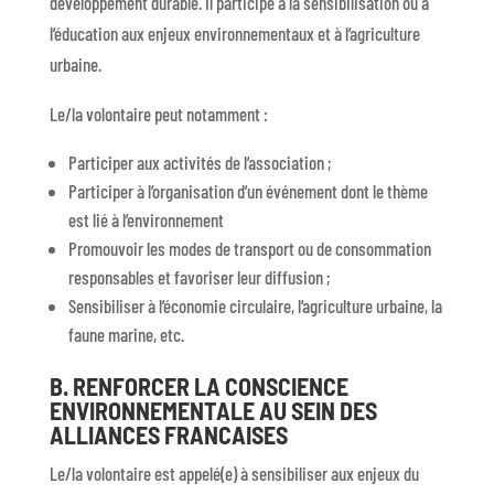
développement durable. Il participe à la sensibilisation ou à
l’éducation aux enjeux environnementaux et à l’agriculture
urbaine.
Le/la volontaire peut notamment :
Participer aux activités de l’association ;
Participer à l’organisation d’un événement dont le thème
est lié à l’environnement
Promouvoir les modes de transport ou de consommation
responsables et favoriser leur diffusion ;
Sensibiliser à l’économie circulaire, l’agriculture urbaine, la
faune marine, etc.
B. RENFORCER LA CONSCIENCE
ENVIRONNEMENTALE AU SEIN DES
ALLIANCES FRANCAISES
Le/la volontaire est appelé(e) à sensibiliser aux enjeux du