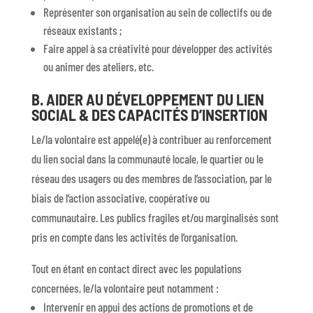
Représenter son organisation au sein de collectifs ou de
réseaux existants ;
Faire appel à sa créativité pour développer des activités
ou animer des ateliers, etc.
B. AIDER AU DÉVELOPPEMENT DU LIEN
SOCIAL & DES CAPACITÉS D’INSERTION
Le/la volontaire est appelé(e) à contribuer au renforcement
du lien social dans la communauté locale, le quartier ou le
réseau des usagers ou des membres de l’association, par le
biais de l’action associative, coopérative ou
communautaire. Les publics fragiles et/ou marginalisés sont
pris en compte dans les activités de l’organisation.
Tout en étant en contact direct avec les populations
concernées, le/la volontaire peut notamment :
Intervenir en appui des actions de promotions et de