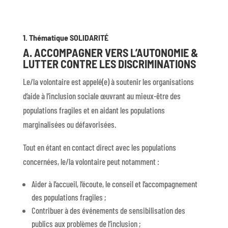
1. Thématique SOLIDARITÉ
A. ACCOMPAGNER VERS L’AUTONOMIE &
LUTTER CONTRE LES DISCRIMINATIONS
Le/la volontaire est appelé(e) à soutenir les organisations
d’aide à l’inclusion sociale œuvrant au mieux-être des
populations fragiles et en aidant les populations
marginalisées ou défavorisées.
Tout en étant en contact direct avec les populations
concernées, le/la volontaire peut notamment :
Aider à l’accueil, l’écoute, le conseil et l’accompagnement
des populations fragiles ;
Contribuer à des événements de sensibilisation des
publics aux problèmes de l’inclusion ;