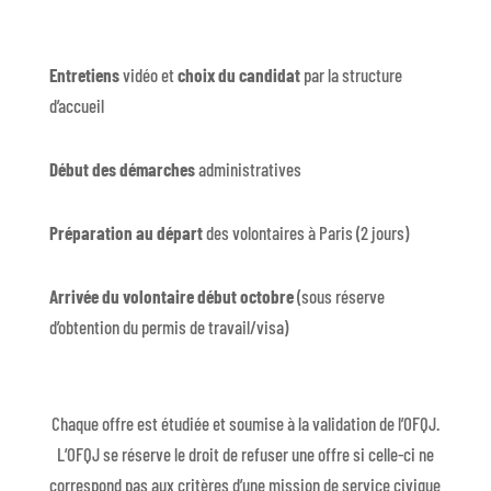
Entretiens
vidéo et
choix du candidat
par la structure
d’accueil
Début des démarches
administratives
Préparation au départ
des volontaires à Paris (2 jours)
Arrivée du volontaire début octobre
(sous réserve
d’obtention du permis de travail/visa)
Chaque offre est étudiée et soumise à la validation de l’OFQJ.
L’OFQJ se réserve le droit de refuser une offre si celle-ci ne
correspond pas aux critères d’une mission de service civique