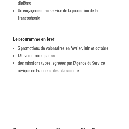
diplôme
Un engagement au service de la promotion de la
francophonie
Le programme en bref
3 promotions de volontaires en février, juin et octobre
130 volontaires par an
des missions types, agréées par l’Agence du Service
civique en France, utiles à la société