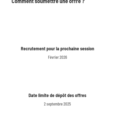
Comment soumettre une offre ?
Recrutement pour la prochaine session
Février 2026
Date limite de dépôt des offres
2 septembre 2025