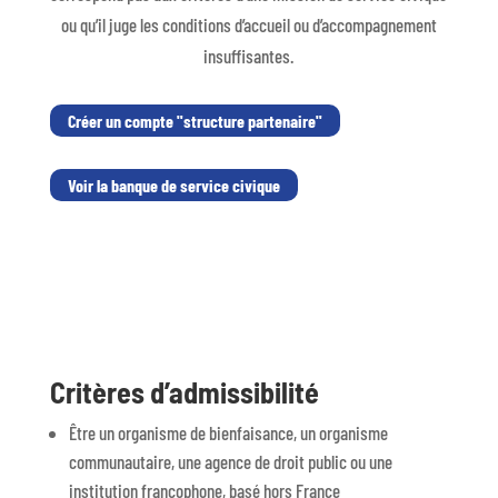
ou qu’il juge les conditions d’accueil ou d’accompagnement
insuffisantes.
Créer un compte "structure partenaire"
Voir la banque de service civique
Critères d’admissibilité
Être un organisme de bienfaisance, un organisme
communautaire, une agence de droit public ou une
institution francophone, basé hors France