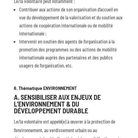
Le/la volontaire peut notamment :
Contribuer aux actions de son organisation d’accueil en
vue du développement de la valorisation et du soutien aux
actions de coopération internationale ou de mobilité
internationale ;
Intervenir en soutien des agents de l’organisation à la
promotion des programmes ou des actions de mobilité
internationale auprès des partenaires et des publics
usagers de l’organisation, etc.
6. Thématique ENVIRONNEMENT
A. SENSIBILISER AUX ENJEUX DE
L’ENVIRONNEMENT & DU
DÉVELOPPEMENT DURABLE
Le/la volontaire est appelé(e) à œuvrer à la protection de
l’environnement, au verdissement urbain ou au