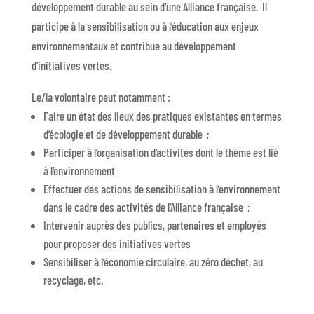
développement durable au sein d’une Alliance française. Il
participe à la sensibilisation ou à l’éducation aux enjeux
environnementaux et contribue au développement
d’initiatives vertes.
Le/la volontaire peut notamment :
Faire un état des lieux des pratiques existantes en termes
d’écologie et de développement durable ;
Participer à l’organisation d’activités dont le thème est lié
à l’environnement
Effectuer des actions de sensibilisation à l’environnement
dans le cadre des activités de l’Alliance française ;
Intervenir auprès des publics, partenaires et employés
pour proposer des initiatives vertes
Sensibiliser à l’économie circulaire, au zéro déchet, au
recyclage, etc.