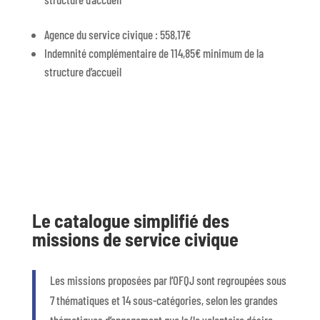
Agence du service civique : 558,17
€
Indemnité complémentaire de
114,85
€ minimum de la
structure d’accueil
Le catalogue simplifié des
missions de service civique
Les missions proposées par l’OFQJ sont regroupées sous
7 thématiques et 14 sous-catégories, selon les grandes