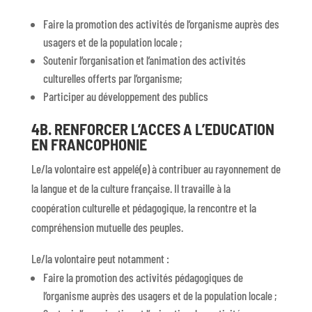
Faire la promotion des activités de l’organisme auprès des
usagers et de la population locale ;
Soutenir l’organisation et l’animation des activités
culturelles offerts par l’organisme;
Participer au développement des publics
4B. RENFORCER L’ACCES A L’EDUCATION
EN FRANCOPHONIE
Le/la volontaire est appelé(e) à contribuer au rayonnement de
la langue et de la culture française. Il travaille à la
coopération culturelle et pédagogique, la rencontre et la
compréhension mutuelle des peuples.
Le/la volontaire peut notamment :
Faire la promotion des activités pédagogiques de
l’organisme auprès des usagers et de la population locale ;