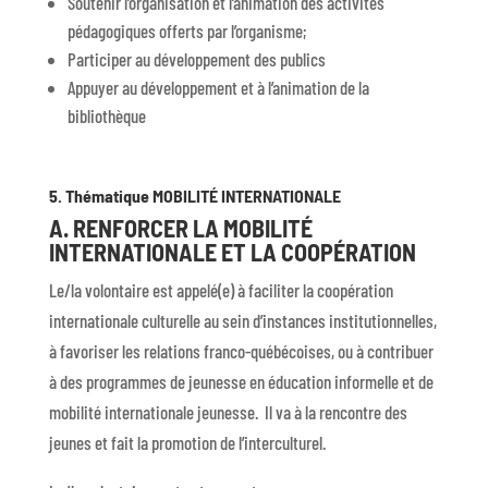
Soutenir l’organisation et l’animation des activités
pédagogiques offerts par l’organisme;
Participer au développement des publics
Appuyer au développement et à l’animation de la
bibliothèque
5. Thématique MOBILITÉ INTERNATIONALE
A. RENFORCER LA MOBILITÉ
INTERNATIONALE ET LA COOPÉRATION
Le/la volontaire est appelé(e) à faciliter la coopération
internationale culturelle au sein d’instances institutionnelles,
à favoriser les relations franco-québécoises, ou à contribuer
à des programmes de jeunesse en éducation informelle et de
mobilité internationale jeunesse. Il va à la rencontre des
jeunes et fait la promotion de l’interculturel.