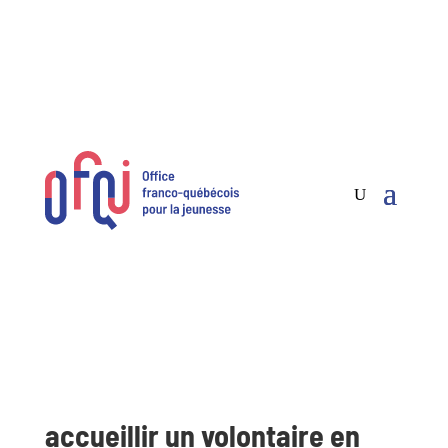
accueillir un volontaire en