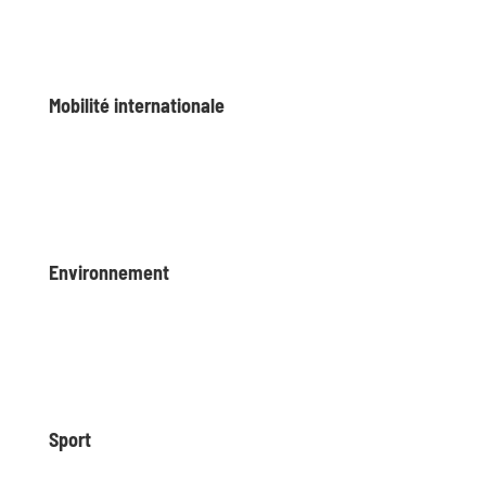
Mobilité internationale
Environnement
Sport