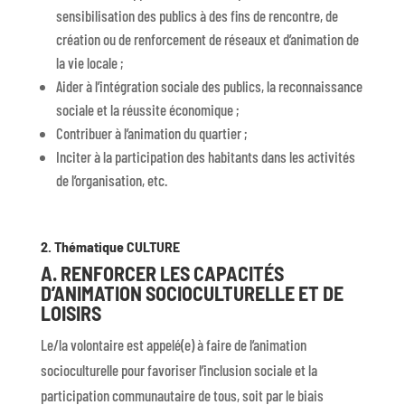
sensibilisation des publics à des fins de rencontre, de
création ou de renforcement de réseaux et d’animation de
la vie locale ;
Aider à l’intégration sociale des publics, la reconnaissance
sociale et la réussite économique ;
Contribuer à l’animation du quartier ;
Inciter à la participation des habitants dans les activités
de l’organisation, etc.
2. Thématique CULTURE
A. RENFORCER LES CAPACITÉS
D’ANIMATION SOCIOCULTURELLE ET DE
LOISIRS
Le/la volontaire est appelé(e) à faire de l’animation
socioculturelle pour favoriser l’inclusion sociale et la
participation communautaire de tous, soit par le biais