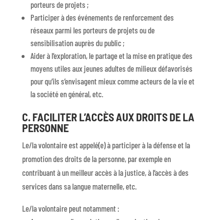
porteurs de projets ;
Participer à des événements de renforcement des
réseaux parmi les porteurs de projets ou de
sensibilisation auprès du public ;
Aider à l’exploration, le partage et la mise en pratique des
moyens utiles aux jeunes adultes de milieux défavorisés
pour qu’ils s’envisagent mieux comme acteurs de la vie et
la société en général, etc.
C. FACILITER L’ACCÈS AUX DROITS DE LA
PERSONNE
Le/la volontaire est appelé(e) à participer à la défense et la
promotion des droits de la personne, par exemple en
contribuant à un meilleur accès à la justice, à l’accès à des
services dans sa langue maternelle, etc.
Le/la volontaire peut notamment :