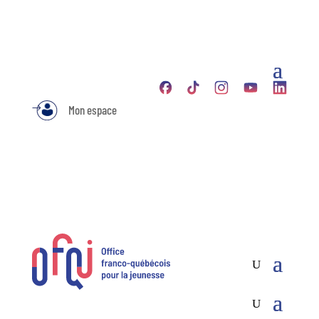
Mon espace