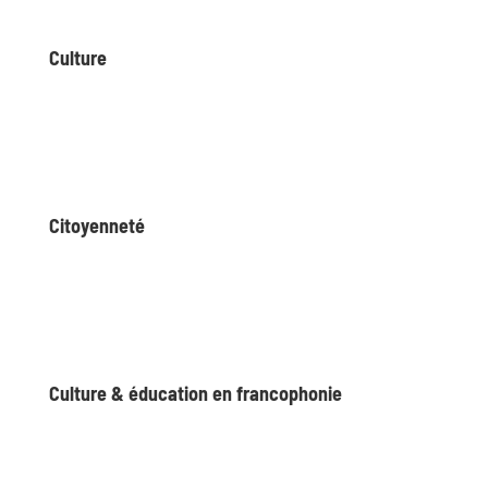
Culture
Citoyenneté
Culture & éducation en francophonie