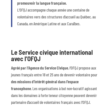
promouvoir la langue française.
L’OFQJ accompagne chaque année une centaine de
volontaires vers des structures d’accueil au Québec, au
Canada, en Amérique Latine et aux Caraïbes.
Le Service civique international
avec l’OFQJ
Agréé par l’Agence du Service Civique
, l’OFQJ propose aux
jeunes français entre 18 et 25 ans de devenir volontaire pour
des missions d’intérêt général dans l’espace
francophone
. Les organisations à but non-lucratif agissant
dans les domaines à forte teneur citoyenne peuvent devenir
partenaire d’accueil de volontaires français avec l’OFQJ.