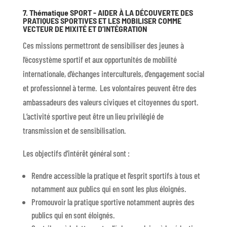
7. Thématique SPORT - AIDER À LA DÉCOUVERTE DES
PRATIQUES SPORTIVES ET LES MOBILISER COMME
VECTEUR DE MIXITÉ ET D’INTÉGRATION
Ces missions permettront de sensibiliser des jeunes à
l’écosystème sportif et aux opportunités de mobilité
internationale, d’échanges interculturels, d’engagement social
et professionnel à terme. Les volontaires peuvent être des
ambassadeurs des valeurs civiques et citoyennes du sport.
L’activité sportive peut être un lieu privilégié de
transmission et de sensibilisation.
Les objectifs d’intérêt général sont :
Rendre accessible la pratique et l’esprit sportifs à tous et
notamment aux publics qui en sont les plus éloignés.
Promouvoir la pratique sportive notamment auprès des
publics qui en sont éloignés.