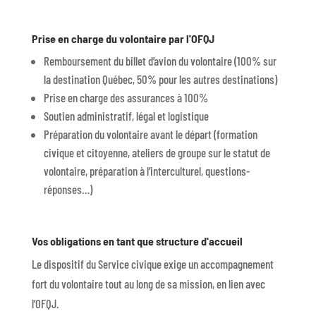
Prise en charge du volontaire par l'OFQJ
Remboursement du billet d’avion du volontaire (100% sur
la destination Québec, 50% pour les autres destinations)
Prise en charge des assurances
à 100%
Soutien administratif, légal et logistique
Préparation du volontaire avant le départ (formation
civique et citoyenne, ateliers de groupe sur le statut de
volontaire, préparation à l’interculturel, questions-
réponses…)
Vos obligations en tant que structure d'accueil
Le dis
positif du Service civique exige un accompagnement
fort du volontaire tout au long de sa mission, en lien avec
l’OFQJ.