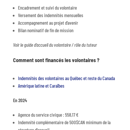
Encadrement et suivi du volontaire
Versement des indemnités mensuelles
Accompagnement au projet d’avenir
Bilan nominatif de fin de mission
Voir le guide d’accueil du volontaire / rôle du tuteur
Comment sont financés les volontaires ?
Indemnités des volontaires au Québec et reste du Canada
Amérique latine et Caraïbes
En 2024
Agence du service civique : 558,17 €
Indemnité
complémentaire de 500$CAN minimum de la
structure d’accueil