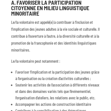
A. FAVORISER LA PARTICIPATION
CITOYENNE EN MILIEU LINGUISTIQUE
MINORITAIRE
Le/la volontaire est appelé(e) à contribuer à l’inclusion et
l’implication des jeunes adultes à la vie sociale et culturelle. Il
contribue à l’ouverture à l’autre, à la diversité culturelle et à la
promotion de la francophonie et des identités linguistiques
minoritaires.
Le/la volontaire peut notamment :
Favoriser l’implication et la participation des jeunes grâce
à l’organisation ou la création d’activités culturelles ;
Soutenir les activités de l’association à différents niveaux
et dans des domaines variés tels que l’événementiel,
l’organisation d’ateliers, les relations avec le public, etc.
Accompagner les actions de construction identitaire
Contribuer à la sensibilisation à des thématiques