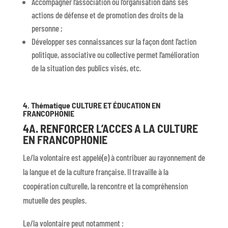
Accompagner l’association ou l’organisation dans ses
actions de défense et de promotion des droits de la
personne ;
Développer ses connaissances sur la façon dont l’action
politique, associative ou collective permet l’amélioration
de la situation des publics visés, etc.
4. Thématique CULTURE ET ÉDUCATION EN
FRANCOPHONIE
4A. RENFORCER L’ACCES A LA CULTURE
EN FRANCOPHONIE
Le/la volontaire est appelé(e) à contribuer au rayonnement de
la langue et de la culture française. Il travaille à la
coopération culturelle, la rencontre et la compréhension
mutuelle des peuples.
Le/la volontaire peut notamment :