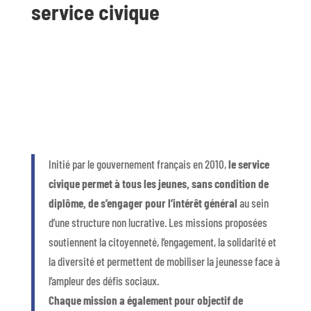
service civique
Initié par le gouvernement français en 2010,
le service
civique permet à tous les jeunes, sans condition de
diplôme, de s’engager pour l’intérêt général
au sein
d’une structure non lucrative. Les missions proposées
soutiennent la citoyenneté, l’engagement, la solidarité et
la diversité et permettent de mobiliser la jeunesse face à
l’ampleur des défis sociaux.
Chaque mission a également pour objectif de