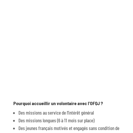
Pourquoi accueillir un volontaire avec l'OFQJ ?
Des missions au service de l’intérêt général
Des missions longues (6 à 11 mois sur place)
Des jeunes français motivés et engagés sans condition de