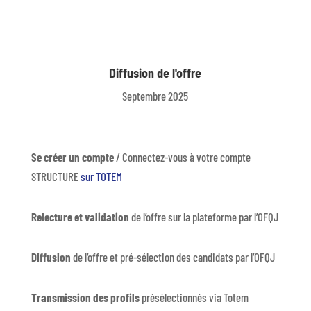
Diffusion de l'offre
Septembre 2025
Se créer un compte
/ Connectez-vous à votre compte
STRUCTURE
sur TOTEM
Relecture et validation
de l’offre sur la plateforme par l’OFQJ
Diffusion
de l’offre et pré-sélection des candidats par l’OFQJ
Transmission des profils
présélectionnés
via Totem