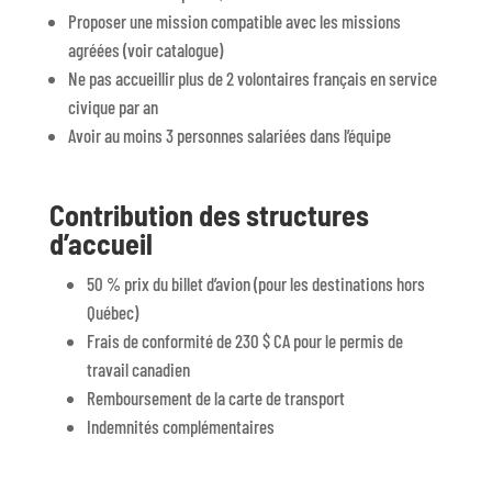
Proposer une mission compatible avec les missions
agréées (voir catalogue)
Ne pas accueillir plus de 2 volontaires français en service
civique par an
Avoir au moins 3 personnes salariées dans l’équipe
Contribution des structures
d’accueil
50 % prix du billet d’avion (pour les destinations hors
Québec)
Frais de conformité de 230 $ CA pour le permis de
travail canadien
Remboursement de la carte de transport
Indemnités complémentaires