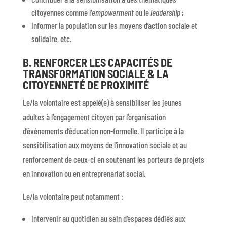
citoyennes comme l’
empowerment
ou le
leadership
;
Informer la population sur les moyens d’action sociale et
solidaire, etc.
B. RENFORCER LES CAPACITÉS DE
TRANSFORMATION SOCIALE & LA
CITOYENNETÉ DE PROXIMITÉ
Le/la volontaire est appelé(e) à sensibiliser les jeunes
adultes à l’engagement citoyen par l’organisation
d’événements d’éducation non-formelle. Il participe à la
sensibilisation aux moyens de l’innovation sociale et au
renforcement de ceux-ci en soutenant les porteurs de projets
en innovation ou en entreprenariat social.
Le/la volontaire peut notamment :
Intervenir au quotidien au sein d’espaces dédiés aux