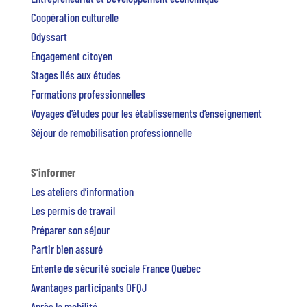
Coopération culturelle
Odyssart
Engagement citoyen
Stages liés aux études
Formations professionnelles
Voyages d’études pour les établissements d’enseignement
Séjour de remobilisation professionnelle
S’informer
Les ateliers d’information
Les permis de travail
Préparer son séjour
Partir bien assuré
Entente de sécurité sociale France Québec
Avantages participants OFQJ
Après la mobilité