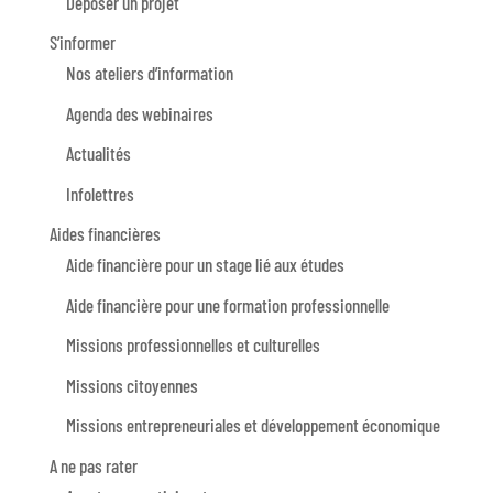
Déposer un projet
S’informer
Nos ateliers d’information
Agenda des webinaires
Actualités
Infolettres
Aides financières
Aide financière pour un stage lié aux études
Aide financière pour une formation professionnelle
Missions professionnelles et culturelles
Missions citoyennes
Missions entrepreneuriales et développement économique
A ne pas rater