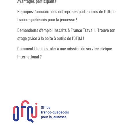
Avantages participants
Rejoignez l’annuaire des entreprises partenaires de l’Office
franco-québécois pour la jeunesse !
Demandeurs d’emploi inscrits à France Travail : Trouve ton
stage grâce à la boîte à outils de l’OFQJ !
Comment bien postuler à une mission de service civique
international ?