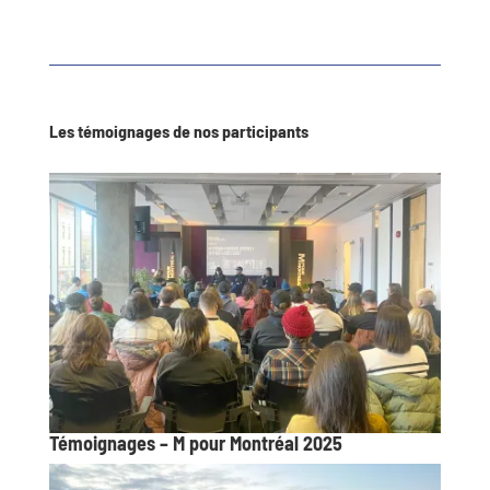
Les témoignages de nos participants
Témoignages – M pour Montréal 2025