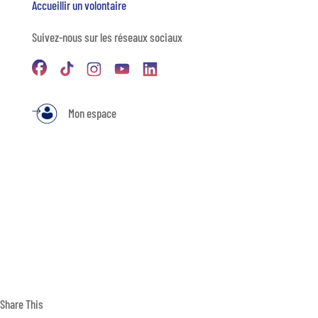
Accueillir un volontaire
Suivez-nous sur les réseaux sociaux
Mon espace
Share This