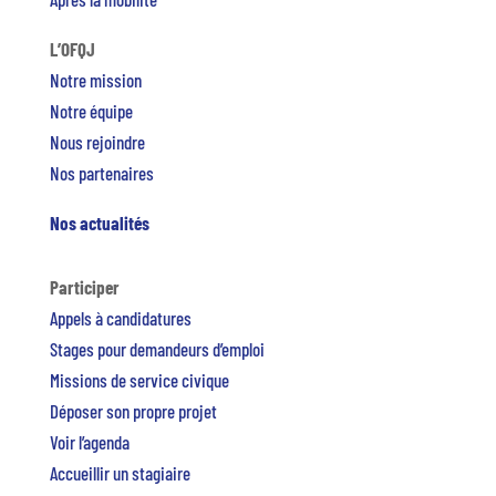
L’OFQJ
Notre mission
Notre équipe
Nous rejoindre
Nos partenaires
Nos actualités
Participer
Appels à candidatures
Stages pour demandeurs d’emploi
Missions de service civique
Déposer son propre projet
Voir l’agenda
Accueillir un stagiaire