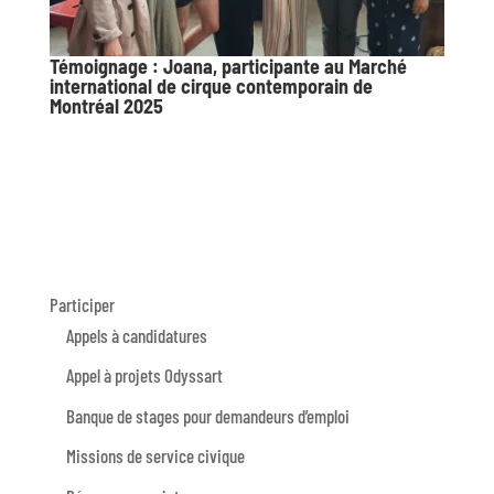
Témoignage : Joana, participante au Marché
international de cirque contemporain de
Montréal 2025
Participer
Appels à candidatures
Appel à projets Odyssart
Banque de stages pour demandeurs d’emploi
Missions de service civique