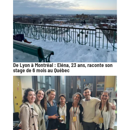
De Lyon à Montréal : Eléna, 23 ans, raconte son
stage de 6 mois au Québec