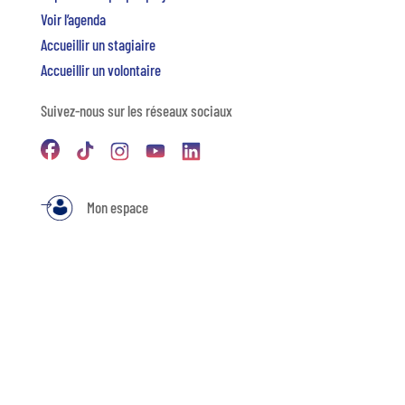
Voir l’agenda
Accueillir un stagiaire
Accueillir un volontaire
Suivez-nous sur les réseaux sociaux
Mon espace