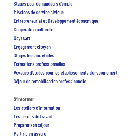
Stages pour demandeurs d’emploi
Missions de service civique
Entrepreneuriat et Développement économique
Coopération culturelle
Odyssart
Engagement citoyen
Stages liés aux études
Formations professionnelles
Voyages d’études pour les établissements d’enseignement
Séjour de remobilisation professionnelle
S’informer
Les ateliers d’information
Les permis de travail
Préparer son séjour
Partir bien assuré