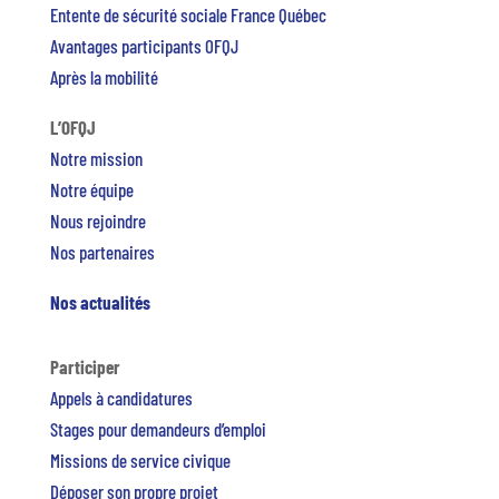
Entente de sécurité sociale France Québec
Avantages participants OFQJ
Après la mobilité
L’OFQJ
Notre mission
Notre équipe
Nous rejoindre
Nos partenaires
Nos actualités
Participer
Appels à candidatures
Stages pour demandeurs d’emploi
Missions de service civique
Déposer son propre projet