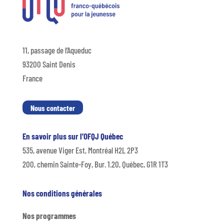
11, passage de l’Aqueduc
93200 Saint Denis
France
Nous contacter
En savoir plus sur l’OFQJ Québec
535, avenue Viger Est, Montréal H2L 2P3
200, chemin Sainte-Foy, Bur. 1.20, Québec, G1R 1T3
Nos conditions générales
Nos programmes