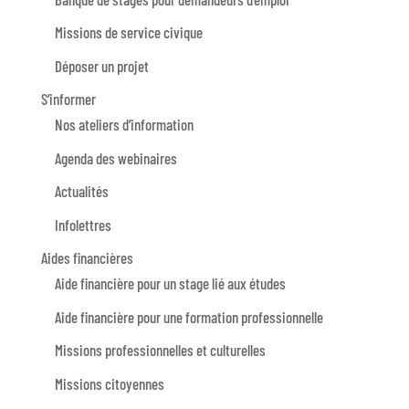
Missions de service civique
Déposer un projet
S’informer
Nos ateliers d’information
Agenda des webinaires
Actualités
Infolettres
Aides financières
Aide financière pour un stage lié aux études
Aide financière pour une formation professionnelle
Missions professionnelles et culturelles
Missions citoyennes