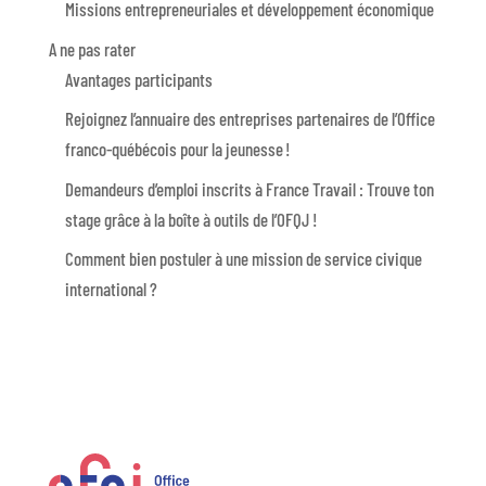
Missions entrepreneuriales et développement économique
A ne pas rater
Avantages participants
Rejoignez l’annuaire des entreprises partenaires de l’Office
franco-québécois pour la jeunesse !
Demandeurs d’emploi inscrits à France Travail : Trouve ton
stage grâce à la boîte à outils de l’OFQJ !
Comment bien postuler à une mission de service civique
international ?