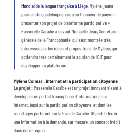
Mondial de la langue française à Liège
, Mylène, jeune
journaliste guadeloupéenne, a eu l’honneur de pouvoir
présenter son projet de plateforme participative «
Passerelle Caraïbe » devant Michaëlle Jean, Secrétaire
générale de la Francophonie, qui s’est montrée très
intéressée par les idées et propositions de Mylène, qui
obtiendra très certainement le soutien de l’OIF pour
développer sa plateforme.
Mylène Colmar : Internet et la participation citoyenne
Le projet :
Passerelle Caraïbe est un projet innovant visant à
développer un portail francophone d’informations sur
internet, basé sur la participation citoyenne, et dont les
reportages porteront sur la Grande Caraïbe. Objectif : livrer
une information à la demande, sur mesure, un concept inédit
dans notre région.