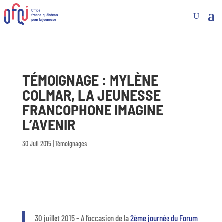
TÉMOIGNAGE : MYLÈNE
COLMAR, LA JEUNESSE
FRANCOPHONE IMAGINE
L’AVENIR
30 Juil 2015
|
Témoignages
30 juillet 2015 – A l’occasion de la
2ème journée du Forum