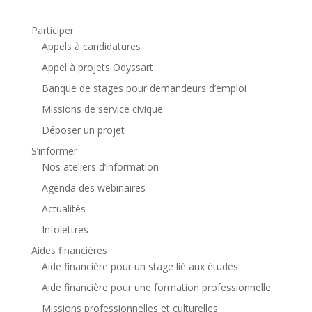
Participer
Appels à candidatures
Appel à projets Odyssart
Banque de stages pour demandeurs d’emploi
Missions de service civique
Déposer un projet
S’informer
Nos ateliers d’information
Agenda des webinaires
Actualités
Infolettres
Aides financières
Aide financière pour un stage lié aux études
Aide financière pour une formation professionnelle
Missions professionnelles et culturelles