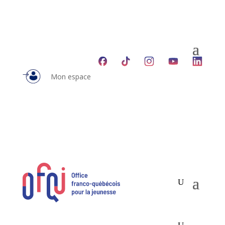
Mon espace