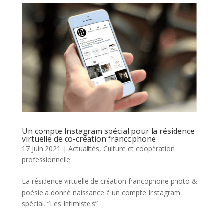
Un compte Instagram spécial pour la résidence
virtuelle de co-création francophone
17 Juin 2021
|
Actualités
,
Culture et coopération
professionnelle
La résidence virtuelle de création francophone photo &
poésie a donné naissance à un compte Instagram
spécial, “Les Intimiste.s”