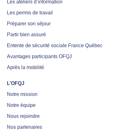
Les ateliers d’information
Les permis de travail
Préparer son séjour
Partir bien assuré
Entente de sécurité sociale France Québec
Avantages participants OFQJ
Après la mobilité
L’OFQJ
Notre mission
Notre équipe
Nous rejoindre
Nos partenaires