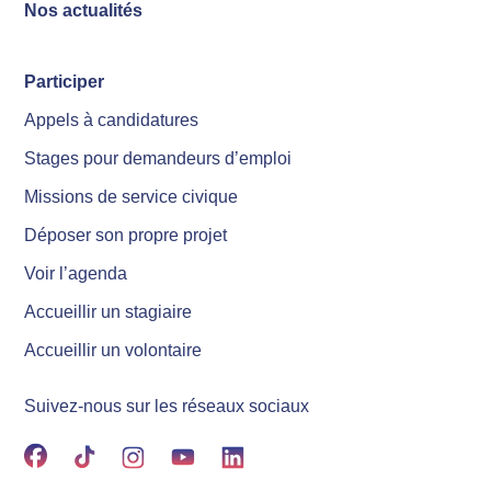
Nos actualités
Participer
Appels à candidatures
Stages pour demandeurs d’emploi
Missions de service civique
Déposer son propre projet
Voir l’agenda
Accueillir un stagiaire
Accueillir un volontaire
Suivez-nous sur les réseaux sociaux