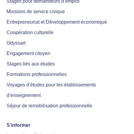
Stages pour demandeurs d’emploi
Missions de service civique
Entrepreneuriat et Développement économique
Coopération culturelle
Odyssart
Engagement citoyen
Stages liés aux études
Formations professionnelles
Voyages d’études pour les établissements
d’enseignement
Séjour de remobilisation professionnelle
S’informer