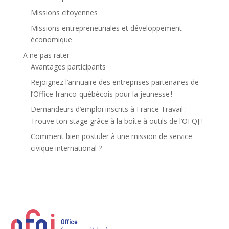
Missions citoyennes
Missions entrepreneuriales et développement
économique
A ne pas rater
Avantages participants
Rejoignez l’annuaire des entreprises partenaires de
l’Office franco-québécois pour la jeunesse !
Demandeurs d’emploi inscrits à France Travail :
Trouve ton stage grâce à la boîte à outils de l’OFQJ !
Comment bien postuler à une mission de service
civique international ?