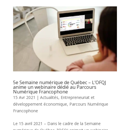
5e Semaine numérique de Québec – L’OFQJ
anime un webinaire dédié au Parcours
Numérique Francophone
15 Avr 2021
|
Actualités
,
Entrepreneuriat et
développement économique
,
Parcours Numérique
Francophone
Le 15 avril 2021 – Dans le cadre de la Semaine