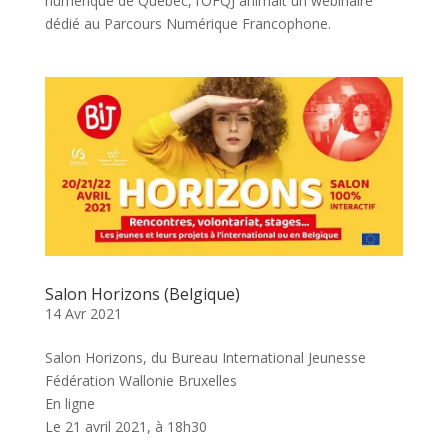
numérique de Québec, l’OFQJ animait un webinaire
dédié au Parcours Numérique Francophone.
Salon Horizons (Belgique)
14 Avr 2021
Salon Horizons, du Bureau International Jeunesse
Fédération Wallonie Bruxelles
En ligne
Le 21 avril 2021, à 18h30