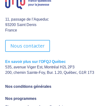
11, passage de l’Aqueduc
93200 Saint Denis
France
Nous contacter
En savoir plus sur l’OFQJ Québec
535, avenue Viger Est, Montréal H2L 2P3
200, chemin Sainte-Foy, Bur. 1.20, Québec, G1R 1T3
Nos conditions générales
Nos programmes