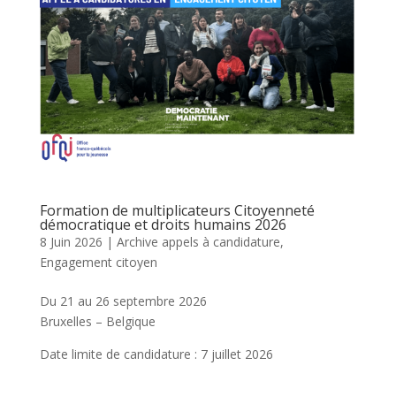
Formation de multiplicateurs Citoyenneté
démocratique et droits humains 2026
8 Juin 2026
|
Archive appels à candidature
,
Engagement citoyen
Du 21 au 26 septembre 2026
Bruxelles – Belgique
Date limite de candidature : 7 juillet 2026