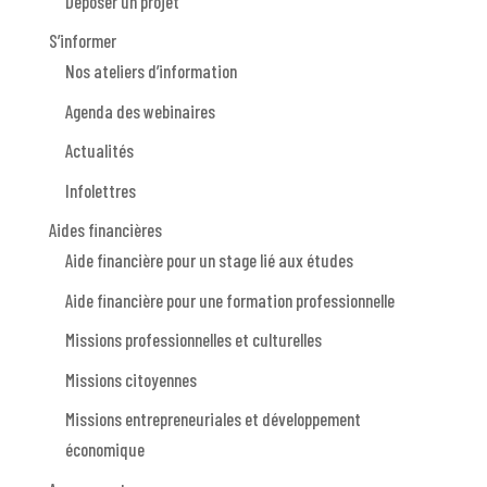
Déposer un projet
S’informer
Nos ateliers d’information
Agenda des webinaires
Actualités
Infolettres
Aides financières
Aide financière pour un stage lié aux études
Aide financière pour une formation professionnelle
Missions professionnelles et culturelles
Missions citoyennes
Missions entrepreneuriales et développement
économique