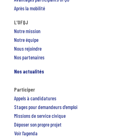
Après la mobilité
L’OFQJ
Notre mission
Notre équipe
Nous rejoindre
Nos partenaires
Nos actualités
Participer
Appels à candidatures
Stages pour demandeurs d’emploi
Missions de service civique
Déposer son propre projet
Voir l’agenda