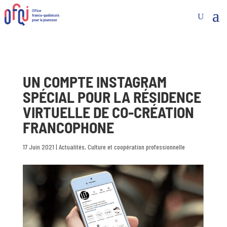
UN COMPTE INSTAGRAM
SPÉCIAL POUR LA RÉSIDENCE
VIRTUELLE DE CO-CRÉATION
FRANCOPHONE
17 Juin 2021
|
Actualités
,
Culture et coopération professionnelle