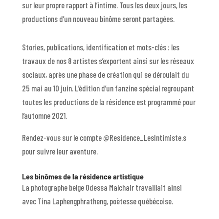
sur leur propre rapport à l’intime. Tous les deux jours, les
productions d’un nouveau binôme seront partagées.
Stories, publications, identification et mots-clés : les
travaux de nos 8 artistes s’exportent ainsi sur les réseaux
sociaux, après une phase de création qui se déroulait du
25 mai au 10 juin. L’édition d’un fanzine spécial regroupant
toutes les productions de la résidence est programmé pour
l’automne 2021.
Rendez-vous sur le compte @Residence_LesIntimiste.s
pour suivre leur aventure.
Les binômes de la résidence artistique
La photographe belge Odessa Malchair travaillait ainsi
avec Tina Laphengphratheng, poètesse québécoise.