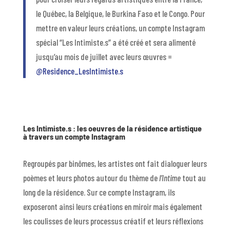
le Québec, la Belgique, le Burkina Faso et le Congo. Pour
mettre en valeur leurs créations, un compte Instagram
spécial “Les Intimiste.s” a été créé et sera alimenté
jusqu’au mois de juillet avec leurs œuvres =
@Residence_LesIntimiste.s
Les Intimiste.s : les oeuvres de la résidence artistique
à travers un compte Instagram
Regroupés par binômes, les artistes ont fait dialoguer leurs
poèmes et leurs photos autour du thème de
l’Intime
tout au
long de la résidence. Sur ce compte Instagram, ils
exposeront ainsi leurs créations en miroir mais également
les coulisses de leurs processus créatif et leurs réflexions