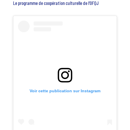
Le programme de coopération culturelle de l’OFQJ
Voir cette publication sur Instagram