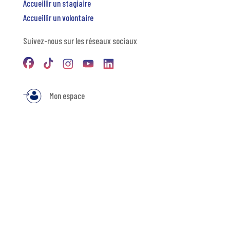
Accueillir un stagiaire
Accueillir un volontaire
Suivez-nous sur les réseaux sociaux
Mon espace