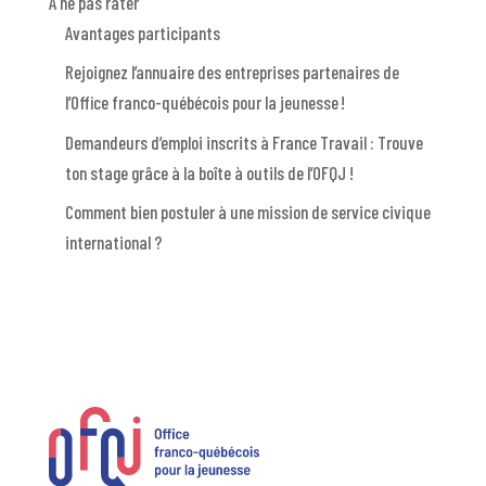
A ne pas rater
Avantages participants
Rejoignez l’annuaire des entreprises partenaires de
l’Office franco-québécois pour la jeunesse !
Demandeurs d’emploi inscrits à France Travail : Trouve
ton stage grâce à la boîte à outils de l’OFQJ !
Comment bien postuler à une mission de service civique
international ?