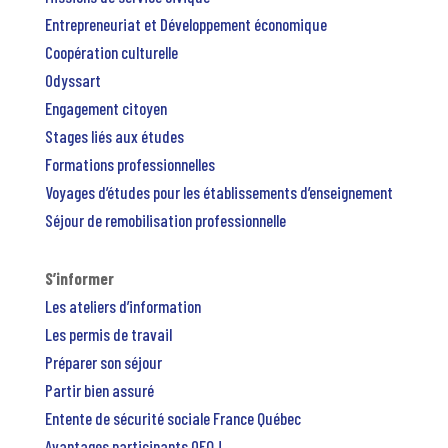
Entrepreneuriat et Développement économique
Coopération culturelle
Odyssart
Engagement citoyen
Stages liés aux études
Formations professionnelles
Voyages d’études pour les établissements d’enseignement
Séjour de remobilisation professionnelle
S’informer
Les ateliers d’information
Les permis de travail
Préparer son séjour
Partir bien assuré
Entente de sécurité sociale France Québec
Avantages participants OFQJ