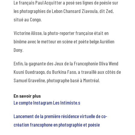
Le français Paul Acquitter a posé ses lignes de poésie sur
les photographies de Lebon Chansard Ziavoula, dit Zed,
situé au Congo.
Victorine Alisse, la photo-reporter française était en
binôme avec le metteur en scène et poète belge Aurélien
Dony.
Enfin, la gagnante des Jeux de la Francophonie Oliva Wend
Kuuni Ouedraogo, du Burkina Faso, a travaillé aux côtés de
Samuel Graveline, photographe basé à Montréal.
En savoir plus
Le compte Instagram Les Intimiste.s
Lancement de la première résidence virtuelle de co-
création francophone en photographie et poésie