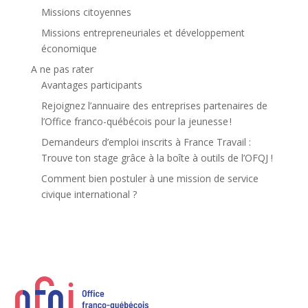
Missions citoyennes
Missions entrepreneuriales et développement
économique
A ne pas rater
Avantages participants
Rejoignez l’annuaire des entreprises partenaires de
l’Office franco-québécois pour la jeunesse !
Demandeurs d’emploi inscrits à France Travail :
Trouve ton stage grâce à la boîte à outils de l’OFQJ !
Comment bien postuler à une mission de service
civique international ?