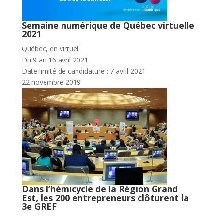
Semaine numérique de Québec virtuelle
2021
Québec, en virtuel
Du 9 au 16 avril 2021
Date limité de candidature : 7 avril 2021
22 novembre 2019
Dans l’hémicycle de la Région Grand
Est, les 200 entrepreneurs clôturent la
3e GREF