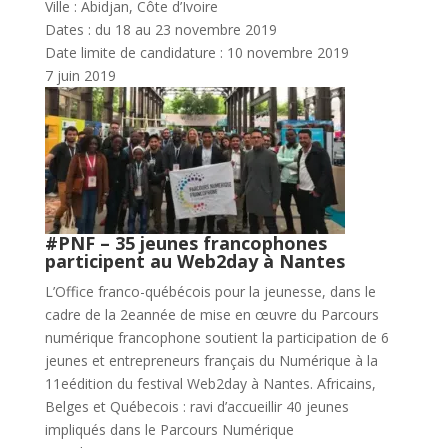
Ville : Abidjan, Côte d’Ivoire
Dates : du 18 au 23 novembre 2019
Date limite de candidature : 10 novembre 2019
7 juin 2019
#PNF – 35 jeunes francophones
participent au Web2day à Nantes
L’Office franco-québécois pour la jeunesse, dans le
cadre de la 2eannée de mise en œuvre du Parcours
numérique francophone soutient la participation de 6
jeunes et entrepreneurs français du Numérique à la
11eédition du festival Web2day à Nantes. Africains,
Belges et Québecois : ravi d’accueillir 40 jeunes
impliqués dans le Parcours Numérique