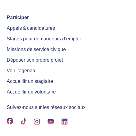
Participer
Appels à candidatures
Stages pour demandeurs d’emploi
Missions de service civique
Déposer son propre projet
Voir l’agenda
Accueillir un stagiaire
Accueillir un volontaire
Suivez-nous sur les réseaux sociaux