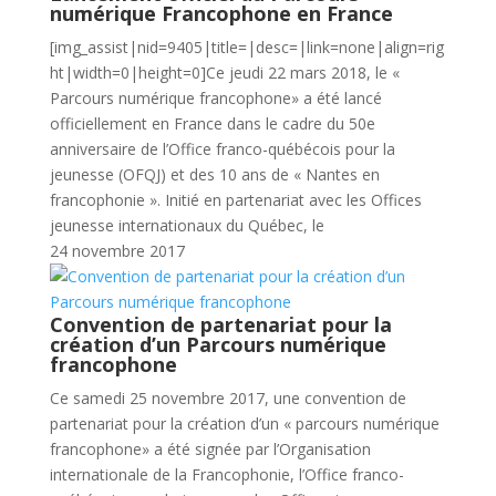
numérique Francophone en France
[img_assist|nid=9405|title=|desc=|link=none|align=rig
ht|width=0|height=0]Ce jeudi 22 mars 2018, le «
Parcours numérique francophone» a été lancé
officiellement en France dans le cadre du 50e
anniversaire de l’Office franco-québécois pour la
jeunesse (OFQJ) et des 10 ans de « Nantes en
francophonie ». Initié en partenariat avec les Offices
jeunesse internationaux du Québec, le
24 novembre 2017
Convention de partenariat pour la
création d’un Parcours numérique
francophone
Ce samedi 25 novembre 2017, une convention de
partenariat pour la création d’un « parcours numérique
francophone» a été signée par l’Organisation
internationale de la Francophonie, l’Office franco-