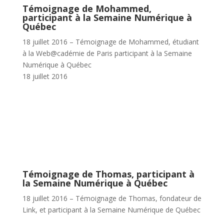
Témoignage de Mohammed,
participant à la Semaine Numérique à
Québec
18 juillet 2016 – Témoignage de Mohammed, étudiant
à la Web@cadémie de Paris participant à la Semaine
Numérique à Québec
18 juillet 2016
Témoignage de Thomas, participant à
la Semaine Numérique à Québec
18 juillet 2016 – Témoignage de Thomas, fondateur de
Link, et participant à la Semaine Numérique de Québec