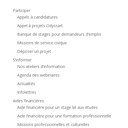
Participer
Appels à candidatures
Appel à projets Odyssart
Banque de stages pour demandeurs d’emploi
Missions de service civique
Déposer un projet
S’informer
Nos ateliers d’information
Agenda des webinaires
Actualités
Infolettres
Aides financières
Aide financière pour un stage lié aux études
Aide financière pour une formation professionnelle
Missions professionnelles et culturelles