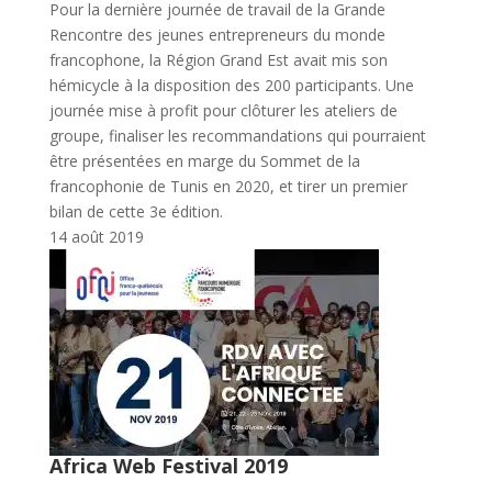
Pour la dernière journée de travail de la Grande
Rencontre des jeunes entrepreneurs du monde
francophone, la Région Grand Est avait mis son
hémicycle à la disposition des 200 participants. Une
journée mise à profit pour clôturer les ateliers de
groupe, finaliser les recommandations qui pourraient
être présentées en marge du Sommet de la
francophonie de Tunis en 2020, et tirer un premier
bilan de cette 3e édition.
14 août 2019
Africa Web Festival 2019