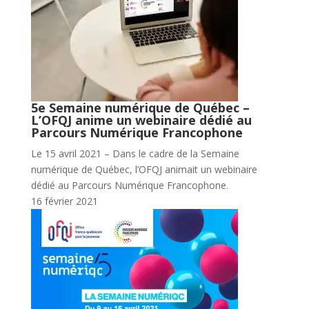
5e Semaine numérique de Québec –
L’OFQJ anime un webinaire dédié au
Parcours Numérique Francophone
Le 15 avril 2021 – Dans le cadre de la Semaine
numérique de Québec, l’OFQJ animait un webinaire
dédié au Parcours Numérique Francophone.
16 février 2021