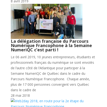
8 avril 2019
La délégation française du Parcours
Numérique Francophone à la Semaine
NumeriQC c’est parti !
Le 06 avril 2019, 10 jeunes entrepreneurs, étudiants et
professionnels français du numérique se sont envolés
de l’autre côté de l’Atlantique pour participer à la
Semaine NumeriQC de Québec dans le cadre du
Parcours Numérique Francophone. Chaque année,
plus de 17 000 personnes convergent vers Québec
dans le cadre de
28 mai 2018