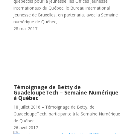
québécois pour la jeunesse, les Offices jeunesse
internationaux du Québec, le Bureau international
jeunesse de Bruxelles, en partenariat avec la Semaine
numérique de Québec,
28 mai 2017
Témoignage de Betty de
GuadeloupeTech – Semaine Numérique
à Québec
18 juillet 2016 – Témoignage de Betty, de
GuadeloupeTech, participante à la Semaine Numérique
de Québec
26 avril 2017