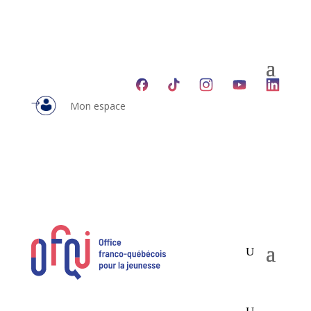
Mon espace