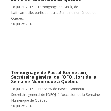
18 juillet 2016 – Témoignage de Malik, de
Lafricamobile, participant à la Semaine numérique de
Québec
18 juillet 2016
Témoignage de Pascal Bonnetain,
Secrétaire général de l’OFQJ, lors de la
Semaine Numérique à Québec
18 juillet 2016 – Interview de Pascal Bonnetin,
Secrétaire général de l’OFQJ, à l’occasion de la Semaine
Numérique de Québec
18 juillet 2016