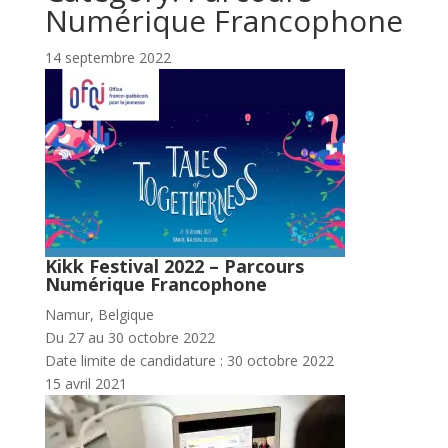
Numérique Francophone
14 septembre 2022
Kikk Festival 2022 – Parcours
Numérique Francophone
Namur, Belgique
Du 27 au 30 octobre 2022
Date limite de candidature : 30 octobre 2022
15 avril 2021