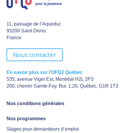
11, passage de l’Aqueduc
93200 Saint Denis
France
Nous contacter
En savoir plus sur l’OFQJ Québec
535, avenue Viger Est, Montréal H2L 2P3
200, chemin Sainte-Foy, Bur. 1.20, Québec, G1R 1T3
Nos conditions générales
Nos programmes
Stages pour demandeurs d’emploi