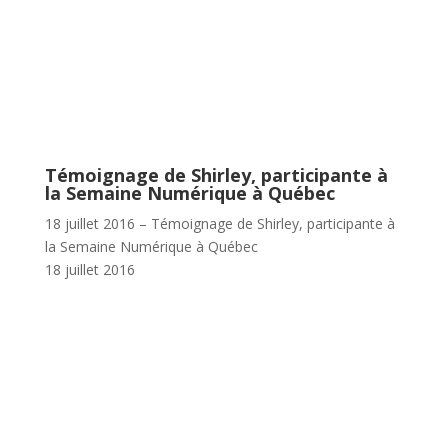
Témoignage de Shirley, participante à
la Semaine Numérique à Québec
18 juillet 2016 – Témoignage de Shirley, participante à
la Semaine Numérique à Québec
18 juillet 2016