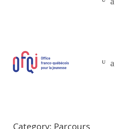
Category: Parcours