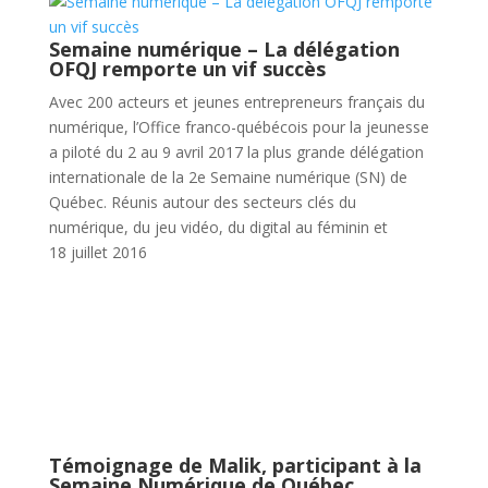
Semaine numérique – La délégation
OFQJ remporte un vif succès
Avec 200 acteurs et jeunes entrepreneurs français du
numérique, l’Office franco-québécois pour la jeunesse
a piloté du 2 au 9 avril 2017 la plus grande délégation
internationale de la 2e Semaine numérique (SN) de
Québec. Réunis autour des secteurs clés du
numérique, du jeu vidéo, du digital au féminin et
18 juillet 2016
Témoignage de Malik, participant à la
Semaine Numérique de Québec