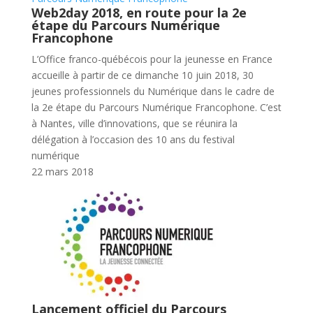
Web2day 2018, en route pour la 2e
étape du Parcours Numérique
Francophone
L’Office franco-québécois pour la jeunesse en France
accueille à partir de ce dimanche 10 juin 2018, 30
jeunes professionnels du Numérique dans le cadre de
la 2e étape du Parcours Numérique Francophone. C’est
à Nantes, ville d’innovations, que se réunira la
délégation à l’occasion des 10 ans du festival
numérique
22 mars 2018
Lancement officiel du Parcours