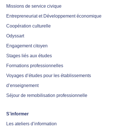
Missions de service civique
Entrepreneuriat et Développement économique
Coopération culturelle
Odyssart
Engagement citoyen
Stages liés aux études
Formations professionnelles
Voyages d’études pour les établissements
d’enseignement
Séjour de remobilisation professionnelle
S’informer
Les ateliers d’information