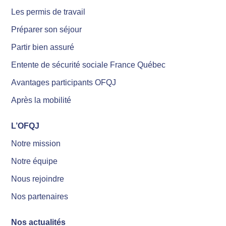
Les permis de travail
Préparer son séjour
Partir bien assuré
Entente de sécurité sociale France Québec
Avantages participants OFQJ
Après la mobilité
L’OFQJ
Notre mission
Notre équipe
Nous rejoindre
Nos partenaires
Nos actualités