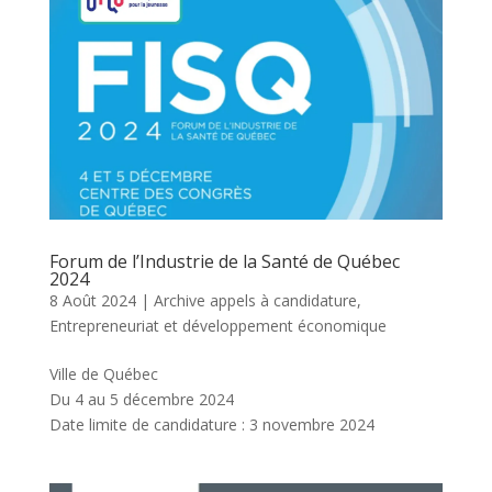
Forum de l’Industrie de la Santé de Québec
2024
8 Août 2024
|
Archive appels à candidature
,
Entrepreneuriat et développement économique
Ville de Québec
Du 4 au 5 décembre 2024
Date limite de candidature : 3 novembre 2024