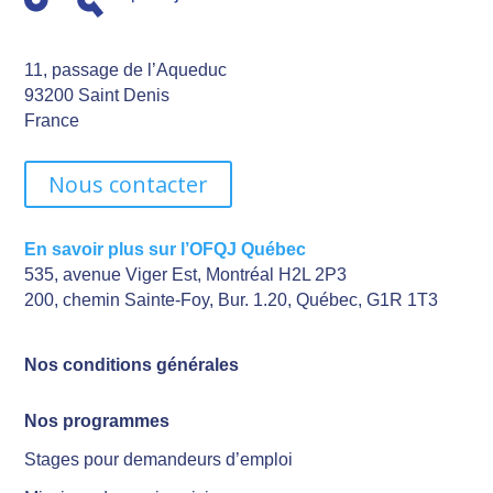
11, passage de l’Aqueduc
93200 Saint Denis
France
Nous contacter
En savoir plus sur l’OFQJ Québec
535, avenue Viger Est, Montréal H2L 2P3
200, chemin Sainte-Foy, Bur. 1.20, Québec, G1R 1T3
Nos conditions générales
Nos programmes
Stages pour demandeurs d’emploi