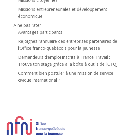
Missions citoyennes
Missions entrepreneuriales et développement
économique
A ne pas rater
Avantages participants
Rejoignez l’annuaire des entreprises partenaires de
l’Office franco-québécois pour la jeunesse !
Demandeurs d’emploi inscrits à France Travail :
Trouve ton stage grâce à la boîte à outils de l’OFQJ !
Comment bien postuler à une mission de service
civique international ?