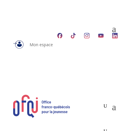
Mon espace