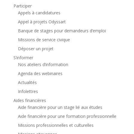
Participer
Appels à candidatures
Appel à projets Odyssart
Banque de stages pour demandeurs d’emploi
Missions de service civique
Déposer un projet
S’informer
Nos ateliers d’information
Agenda des webinaires
Actualités
Infolettres
Aides financières
Aide financière pour un stage lié aux études
Aide financière pour une formation professionnelle
Missions professionnelles et culturelles