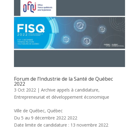
Forum de l’Industrie de la Santé de Québec
2022
3 Oct 2022
|
Archive appels à candidature
,
Entrepreneuriat et développement économique
Ville de Québec, Québec
Du 5 au 9 décembre 2022 2022
Date limite de candidature : 13 novembre 2022