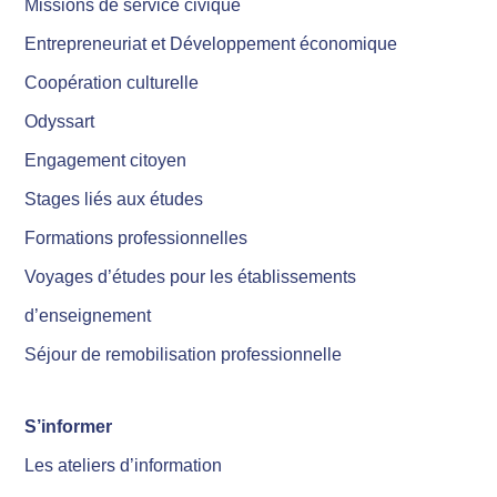
Missions de service civique
Entrepreneuriat et Développement économique
Coopération culturelle
Odyssart
Engagement citoyen
Stages liés aux études
Formations professionnelles
Voyages d’études pour les établissements
d’enseignement
Séjour de remobilisation professionnelle
S’informer
Les ateliers d’information