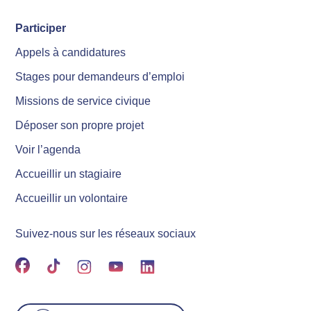
Participer
Appels à candidatures
Stages pour demandeurs d’emploi
Missions de service civique
Déposer son propre projet
Voir l’agenda
Accueillir un stagiaire
Accueillir un volontaire
Suivez-nous sur les réseaux sociaux