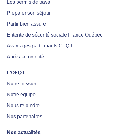
Les permis de travail
Préparer son séjour
Partir bien assuré
Entente de sécurité sociale France Québec
Avantages participants OFQJ
Après la mobilité
L’OFQJ
Notre mission
Notre équipe
Nous rejoindre
Nos partenaires
Nos actualités