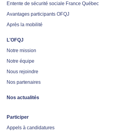
Entente de sécurité sociale France Québec
Avantages participants OFQJ
Après la mobilité
L’OFQJ
Notre mission
Notre équipe
Nous rejoindre
Nos partenaires
Nos actualités
Participer
Appels à candidatures