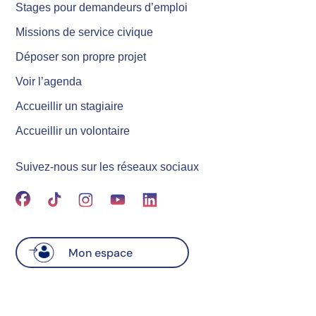
Stages pour demandeurs d’emploi
Missions de service civique
Déposer son propre projet
Voir l’agenda
Accueillir un stagiaire
Accueillir un volontaire
Suivez-nous sur les réseaux sociaux
Mon espace