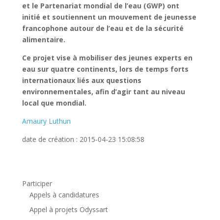
et le Partenariat mondial de l’eau (GWP) ont
initié et soutiennent un mouvement de jeunesse
francophone autour de l’eau et de la sécurité
alimentaire.
Ce projet vise à mobiliser des jeunes experts en
eau sur quatre continents, lors de temps forts
internationaux liés aux questions
environnementales, afin d’agir tant au niveau
local que mondial.
Amaury Luthun
date de création : 2015-04-23 15:08:58
Participer
Appels à candidatures
Appel à projets Odyssart