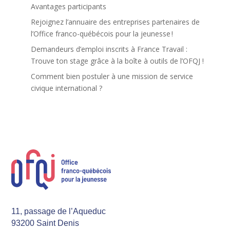
Avantages participants
Rejoignez l’annuaire des entreprises partenaires de
l’Office franco-québécois pour la jeunesse !
Demandeurs d’emploi inscrits à France Travail :
Trouve ton stage grâce à la boîte à outils de l’OFQJ !
Comment bien postuler à une mission de service
civique international ?
11, passage de l’Aqueduc
93200 Saint Denis