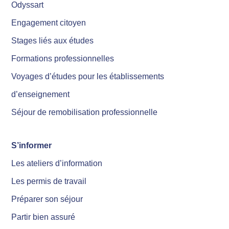
Odyssart
Engagement citoyen
Stages liés aux études
Formations professionnelles
Voyages d’études pour les établissements
d’enseignement
Séjour de remobilisation professionnelle
S’informer
Les ateliers d’information
Les permis de travail
Préparer son séjour
Partir bien assuré