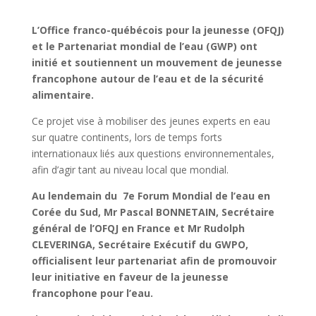
L’Office franco-québécois pour la jeunesse (OFQJ)
et le Partenariat mondial de l’eau (GWP) ont
initié et soutiennent un mouvement de jeunesse
francophone autour de l’eau et de la sécurité
alimentaire.
Ce projet vise à mobiliser des jeunes experts en eau
sur quatre continents, lors de temps forts
internationaux liés aux questions environnementales,
afin d’agir tant au niveau local que mondial.
Au lendemain du 7
e
Forum Mondial de l’eau en
Corée du Sud, Mr Pascal BONNETAIN, Secrétaire
général de l’OFQJ en France et Mr Rudolph
CLEVERINGA, Secrétaire Exécutif du GWPO,
officialisent leur partenariat afin de promouvoir
leur initiative en faveur de la jeunesse
francophone pour l’eau.