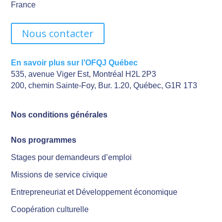
France
Nous contacter
En savoir plus sur l’OFQJ Québec
535, avenue Viger Est, Montréal H2L 2P3
200, chemin Sainte-Foy, Bur. 1.20, Québec, G1R 1T3
Nos conditions générales
Nos programmes
Stages pour demandeurs d’emploi
Missions de service civique
Entrepreneuriat et Développement économique
Coopération culturelle