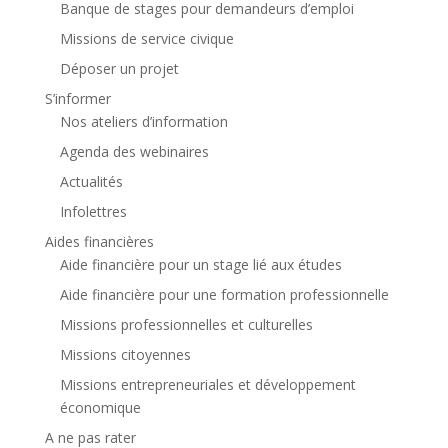
Banque de stages pour demandeurs d’emploi
Missions de service civique
Déposer un projet
S’informer
Nos ateliers d’information
Agenda des webinaires
Actualités
Infolettres
Aides financières
Aide financière pour un stage lié aux études
Aide financière pour une formation professionnelle
Missions professionnelles et culturelles
Missions citoyennes
Missions entrepreneuriales et développement
économique
A ne pas rater