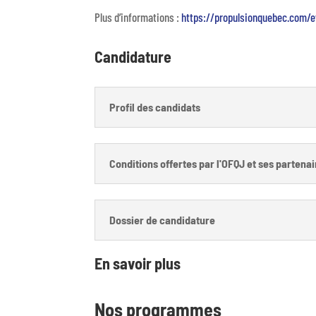
Plus d’informations :
https://propulsionquebec.com/
Candidature
Profil des candidats
Conditions offertes par l'OFQJ et ses partena
Dossier de candidature
En savoir plus
Nos programmes