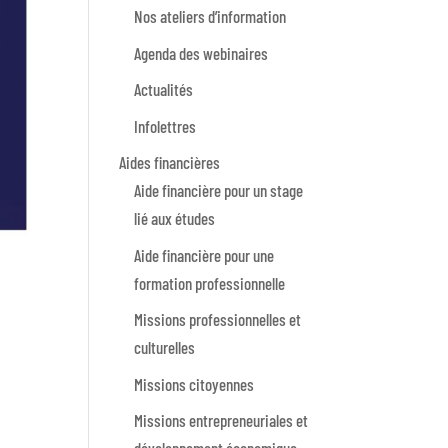
Nos ateliers d’information
Agenda des webinaires
Actualités
Infolettres
Aides financières
Aide financière pour un stage
lié aux études
Aide financière pour une
formation professionnelle
Missions professionnelles et
culturelles
Missions citoyennes
Missions entrepreneuriales et