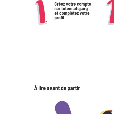
Créez votre compte
sur totem.ofqj.org
et complétez votre
profil
À lire avant de partir