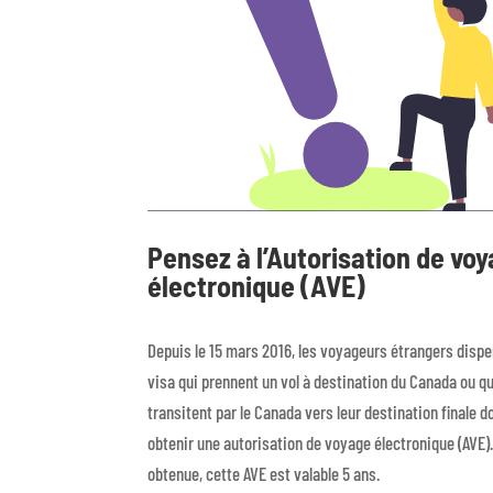
Pensez à l’Autorisation de vo
électronique (AVE)
Depuis le 15 mars 2016, les voyageurs étrangers disp
visa qui prennent un vol à destination du Canada ou qu
transitent par le Canada vers leur destination finale d
obtenir une autorisation de voyage électronique (AVE).
obtenue, cette AVE est valable 5 ans.