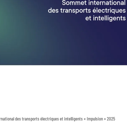
national des transports électriques et intelligents « Impulsion » 2025