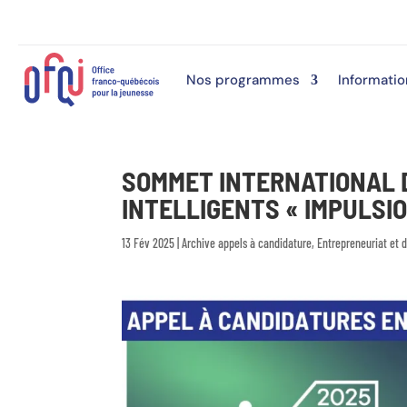
Nos programmes
Informatio
SOMMET INTERNATIONAL 
INTELLIGENTS « IMPULSIO
13 Fév 2025
|
Archive appels à candidature
,
Entrepreneuriat et