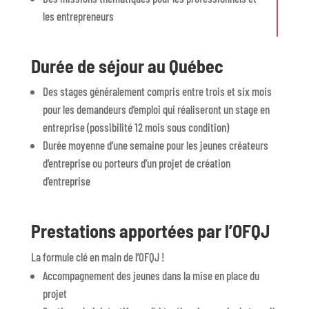
les entrepreneurs
Durée de séjour au Québec
Des stages généralement compris entre trois et six mois
pour les demandeurs d’emploi qui réaliseront un stage en
entreprise (possibilité 12 mois sous condition)
Durée moyenne d’une semaine pour les jeunes créateurs
d’entreprise ou porteurs d’un projet de création
d’entreprise
Prestations apportées par l’OFQJ
La formule clé en main de l’OFQJ !
Accompagnement des jeunes dans la mise en place du
projet