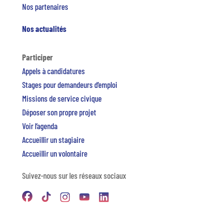
Nos partenaires
Nos actualités
Participer
Appels à candidatures
Stages pour demandeurs d’emploi
Missions de service civique
Déposer son propre projet
Voir l’agenda
Accueillir un stagiaire
Accueillir un volontaire
Suivez-nous sur les réseaux sociaux