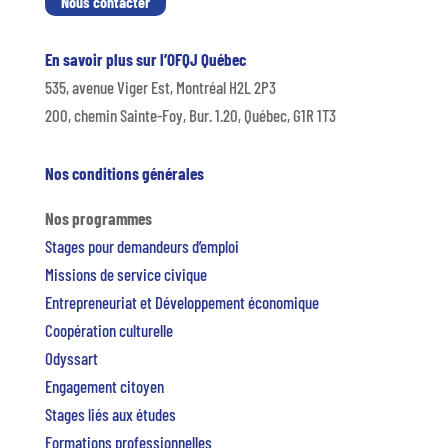
Nous contacter
En savoir plus sur l’OFQJ Québec
535, avenue Viger Est, Montréal H2L 2P3
200, chemin Sainte-Foy, Bur. 1.20, Québec, G1R 1T3
Nos conditions générales
Nos programmes
Stages pour demandeurs d’emploi
Missions de service civique
Entrepreneuriat et Développement économique
Coopération culturelle
Odyssart
Engagement citoyen
Stages liés aux études
Formations professionnelles