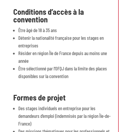
Conditions d’accès à la
convention
Être âgé de 18 à 35 ans
Détenir la nationalité française pour les stages en
entreprises
Résider en région Île de France depuis au moins une
année
Être sélectionné par l’OFQJ dans la limite des places
disponibles sur la convention
Formes de projet
Des stages individuels en entreprise pour les
demandeurs d’emploi (indemnisés par la région Île-de-
France)
Des missions thématiques pour les professionnels et