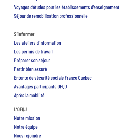
Voyages d’études pour les établissements d’enseignement
Séjour de remobilisation professionnelle
S’informer
Les ateliers d’information
Les permis de travail
Préparer son séjour
Partir bien assuré
Entente de sécurité sociale France Québec
Avantages participants OFQJ
Après la mobilité
L’OFQJ
Notre mission
Notre équipe
Nous rejoindre