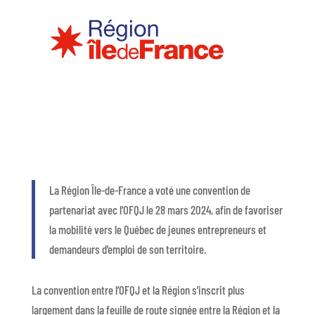
La Région Île-de-France a voté une convention de
partenariat avec l’OFQJ le 28 mars 2024, afin de favoriser
la mobilité vers le Québec de jeunes entrepreneurs et
demandeurs d’emploi de son territoire.
La convention entre l’OFQJ et la Région s’inscrit plus
largement dans la feuille de route signée entre la Région et la