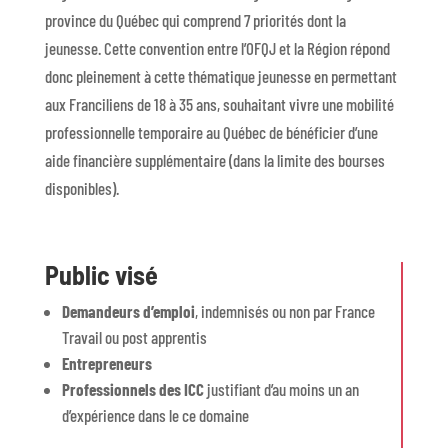
province du Québec qui comprend 7 priorités dont la
jeunesse. Cette convention entre l’OFQJ et la Région répond
donc pleinement à cette thématique jeunesse en permettant
aux Franciliens de 18 à 35 ans, souhaitant vivre une mobilité
professionnelle temporaire au Québec de bénéficier d’une
aide financière supplémentaire (dans la limite des bourses
disponibles).
Public visé
Demandeurs d’emploi
, indemnisés ou non par France
Travail ou post apprentis
Entrepreneurs
Professionnels des ICC
justifiant d’au moins un an
d’expérience dans le ce domaine