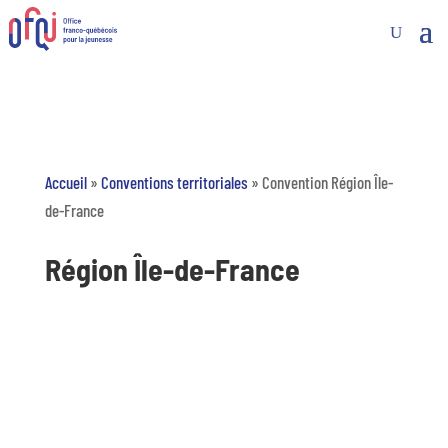
Accueil
»
Conventions territoriales
»
Convention Région Île-
de-France
Région Île-de-France