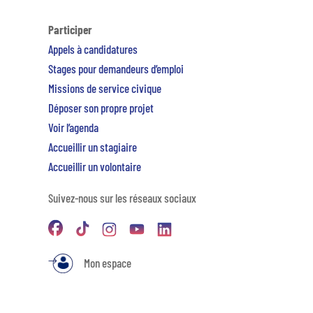
Participer
Appels à candidatures
Stages pour demandeurs d’emploi
Missions de service civique
Déposer son propre projet
Voir l’agenda
Accueillir un stagiaire
Accueillir un volontaire
Suivez-nous sur les réseaux sociaux
Mon espace