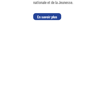
nationale et de la Jeunesse.
En savoir plus