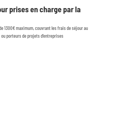
ur prises en charge par la
 de 1300€ maximum, couvrant les frais de séjour au
ou porteurs de projets d’entreprises