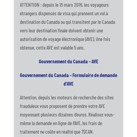
ATTENTION : depuis le 15 mars 2016, les voyageurs
étrangers dispensés de visa qui prennent un vol à
destination du Canada ou qui transitent par le Canada
vers leur destination finale doivent obtenir une
autorisation de voyage électronique (AVE). Une fois
obtenue, cette AVE est valable 5 ans.
Gouvernement du Canada – AVE
Gouvernement du Canada – Formulaire de demande
d’AVE
Attention, depuis les moteurs de recherche des sites
frauduleux vous proposent de prendre votre AVE
moyennant plusieurs dizaines d’euros. Réalisez vous-
même la demande en ligne de l’AVE, les frais de
traitement ne coûte en réalité que 7$CAN.