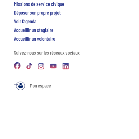
Missions de service civique
Déposer son propre projet
Voir l’agenda
Accueillir un stagiaire
Accueillir un volontaire
Suivez-nous sur les réseaux sociaux
Mon espace