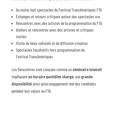
Au moins huit spectacles du Festival TransAmériques FTA
Échanges et retours critiques autour des spectacles vus
Rencontres avec des artistes de la programmation du FTA
Ateliers et rencontres avec des artistes et critiques
invités
Visite de lieux culturels et de diffusion-création
Spectacles facultatifs hors programmation du
Festival TransAmériques
Les Rencontres sont conçues comme un
séminaire intensif
,
impliquant
un horaire quotidien chargé
, une
grande
disponibilité
ainsi qu’un engagement réel des candidats
pendant leur séjour au FTA.