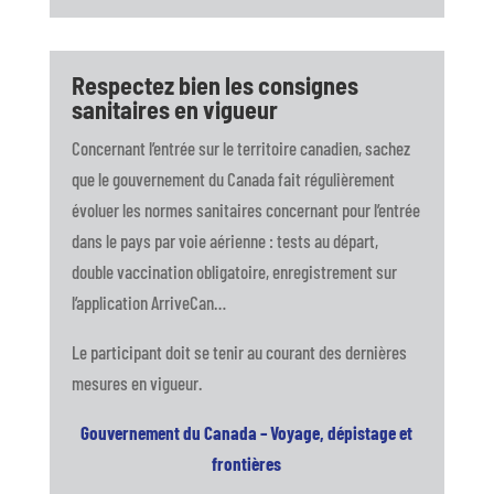
Respectez bien les consignes
sanitaires en vigueur
Concernant l’entrée sur le territoire canadien, sachez
que le gouvernement du Canada fait régulièrement
évoluer les normes sanitaires concernant pour l’entrée
dans le pays par voie aérienne : tests au départ,
double vaccination obligatoire, enregistrement sur
l’application ArriveCan…
Le participant doit se tenir au courant des dernières
mesures en vigueur.
Gouvernement du Canada – Voyage, dépistage et
frontières