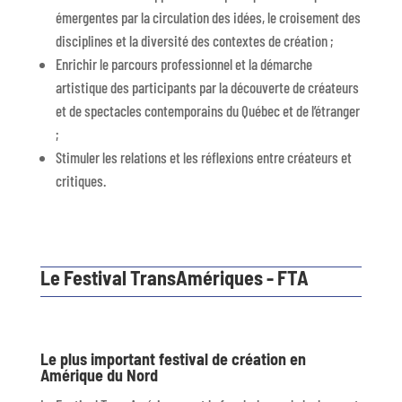
émergentes par la circulation des idées, le croisement des
disciplines et la diversité des contextes de création ;
Enrichir le parcours professionnel et la démarche
artistique des participants par la découverte de créateurs
et de spectacles contemporains du Québec et de l’étranger
;
Stimuler les relations et les réflexions entre créateurs et
critiques.
Le Festival TransAmériques - FTA
Le plus important festival de création en
Amérique du Nord