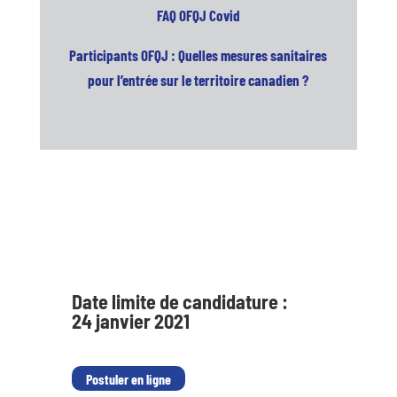
FAQ OFQJ Covid
Participants OFQJ : Quelles mesures sanitaires
pour l’entrée sur le territoire canadien ?
Date limite de candidature :
24 janvier 2021
Postuler en ligne