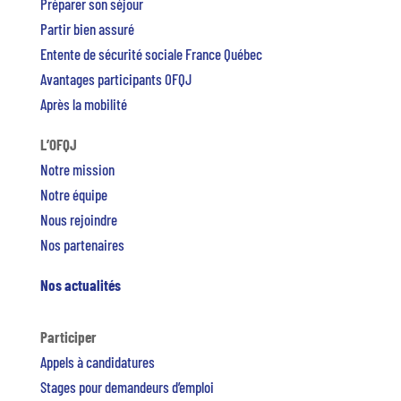
Préparer son séjour
Partir bien assuré
Entente de sécurité sociale France Québec
Avantages participants OFQJ
Après la mobilité
L’OFQJ
Notre mission
Notre équipe
Nous rejoindre
Nos partenaires
Nos actualités
Participer
Appels à candidatures
Stages pour demandeurs d’emploi