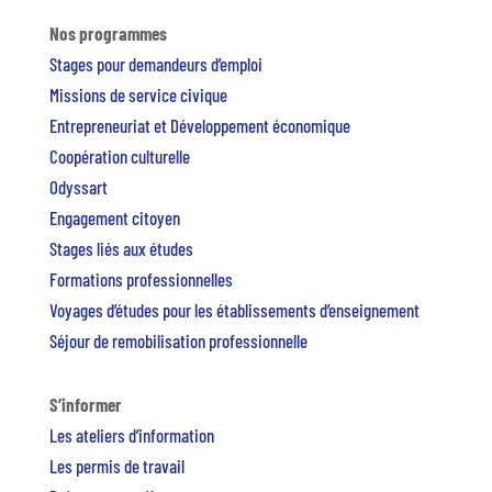
Nos programmes
Stages pour demandeurs d’emploi
Missions de service civique
Entrepreneuriat et Développement économique
Coopération culturelle
Odyssart
Engagement citoyen
Stages liés aux études
Formations professionnelles
Voyages d’études pour les établissements d’enseignement
Séjour de remobilisation professionnelle
S’informer
Les ateliers d’information
Les permis de travail