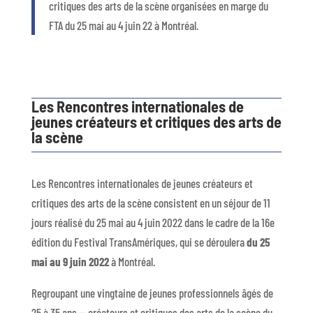
critiques des arts de la scène organisées en marge du
FTA du 25 mai au 4 juin 22 à Montréal.
Les Rencontres internationales de
jeunes créateurs et critiques des arts de
la scène
Les Rencontres internationales de jeunes créateurs et
critiques des arts de la scène consistent en un séjour de 11
jours réalisé du 25 mai au 4 juin 2022 dans le cadre de la 16e
édition du Festival TransAmériques, qui se déroulera
du 25
mai au 9 juin 2022
à Montréal.
Regroupant une vingtaine de jeunes professionnels âgés de
25 à 35 ans — créateurs et critiques des arts de la scène du