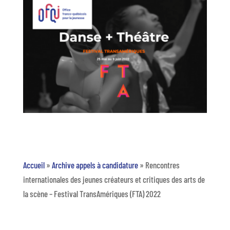
Accueil
»
Archive appels à candidature
»
Rencontres
internationales des jeunes créateurs et critiques des arts de
la scène – Festival TransAmériques (FTA) 2022