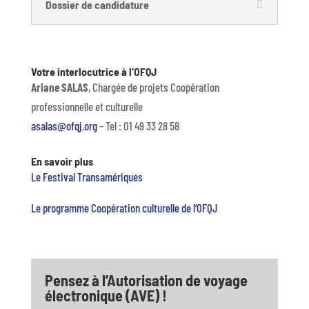
Dossier de candidature
Votre interlocutrice à l’OFQJ
Ariane SALAS
, Chargée de projets Coopération
professionnelle et culturelle
asalas@ofqj.org
– Tel : 01 49 33 28 58
En savoir plus
Le Festival Transamériques
Le programme Coopération culturelle de l’OFQJ
Pensez à l’Autorisation de voyage
électronique (AVE) !