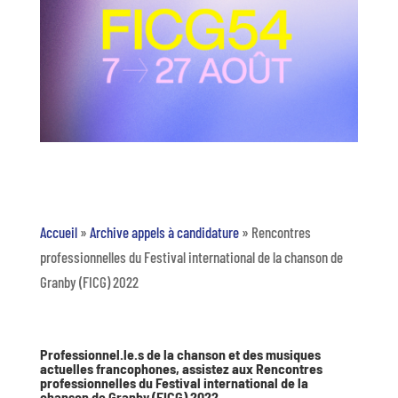
Accueil
»
Archive appels à candidature
»
Rencontres
professionnelles du Festival international de la chanson de
Granby (FICG) 2022
Professionnel.le.s de la chanson et des musiques
actuelles francophones, assistez aux Rencontres
professionnelles du Festival international de la
chanson de Granby (FICG) 2022