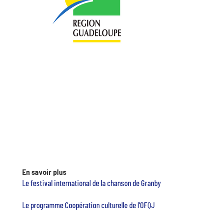
En savoir plus
Le festival international de la chanson de Granby
Le programme Coopération culturelle de l’OFQJ