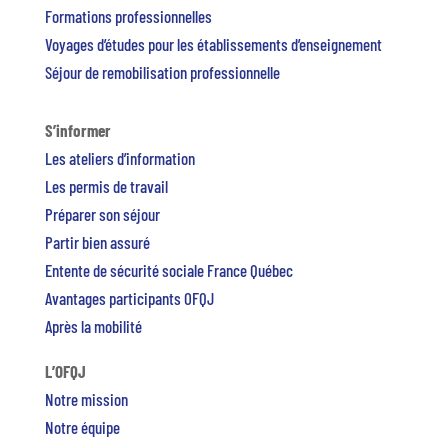
Formations professionnelles
Voyages d’études pour les établissements d’enseignement
Séjour de remobilisation professionnelle
S’informer
Les ateliers d’information
Les permis de travail
Préparer son séjour
Partir bien assuré
Entente de sécurité sociale France Québec
Avantages participants OFQJ
Après la mobilité
L’OFQJ
Notre mission
Notre équipe