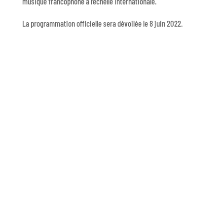
musique francophone à l’échelle internationale.
La programmation officielle sera dévoilée le 8 juin 2022.