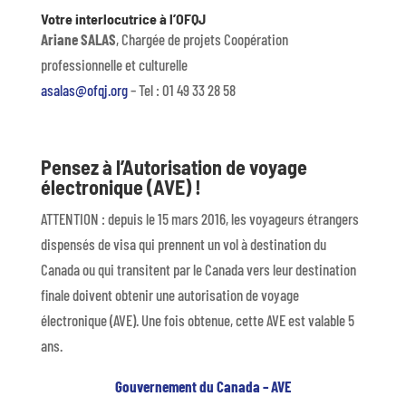
Votre interlocutrice à l’OFQJ
Ariane SALAS
, Chargée de projets Coopération
professionnelle et culturelle
asalas@ofqj.org
– Tel : 01 49 33 28 58
Pensez à l’Autorisation de voyage
électronique (AVE) !
ATTENTION : depuis le 15 mars 2016, les voyageurs étrangers
dispensés de visa qui prennent un vol à destination du
Canada ou qui transitent par le Canada vers leur destination
finale doivent obtenir une autorisation de voyage
électronique (AVE). Une fois obtenue, cette AVE est valable 5
ans.
Gouvernement du Canada – AVE