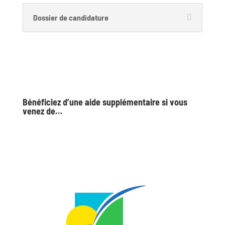
Dossier de candidature
Bénéficiez d’une aide supplémentaire si vous
venez de…