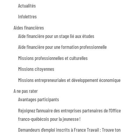
Actualités
Infolettres
Aides financières
Aide financière pour un stage lié aux études
Aide financière pour une formation professionnelle
Missions professionnelles et culturelles
Missions citoyennes
Missions entrepreneuriales et développement économique
A ne pas rater
Avantages participants
Rejoignez l’annuaire des entreprises partenaires de l’Office
franco-québécois pour la jeunesse !
Demandeurs d’emploi inscrits à France Travail : Trouve ton