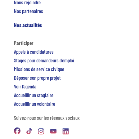
Nous rejoindre
Nos partenaires
Nos actualités
Participer
Appels à candidatures
Stages pour demandeurs d’emploi
Missions de service civique
Déposer son propre projet
Voir l’agenda
Accueillir un stagiaire
Accueillir un volontaire
Suivez-nous sur les réseaux sociaux