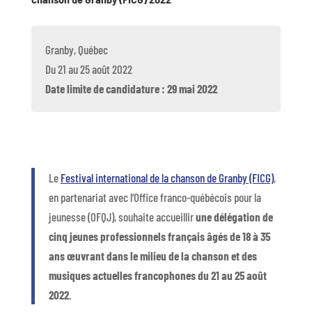
Granby, Québec
Du 21 au 25 août 2022
Date limite de candidature : 29 mai 2022
Le
Festival international de la chanson de Granby (FICG)
,
en partenariat avec l’Office franco-québécois pour la
jeunesse (OFQJ), souhaite accueillir
une délégation de
cinq jeunes professionnels français âgés de 18 à 35
ans œuvrant dans le milieu de la chanson et des
musiques actuelles francophones du 21 au 25 août
2022
.