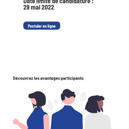
Date limite de candidature :
29 mai 2022
Postuler en ligne
Découvrez les avantages participants