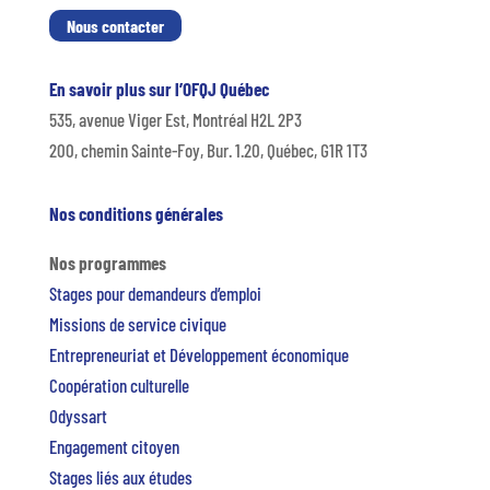
Nous contacter
En savoir plus sur l’OFQJ Québec
535, avenue Viger Est, Montréal H2L 2P3
200, chemin Sainte-Foy, Bur. 1.20, Québec, G1R 1T3
Nos conditions générales
Nos programmes
Stages pour demandeurs d’emploi
Missions de service civique
Entrepreneuriat et Développement économique
Coopération culturelle
Odyssart
Engagement citoyen
Stages liés aux études