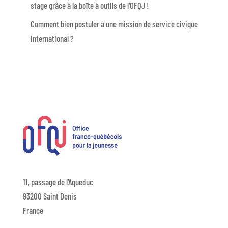
stage grâce à la boîte à outils de l’OFQJ !
Comment bien postuler à une mission de service civique
international ?
11, passage de l’Aqueduc
93200 Saint Denis
France