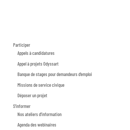
Participer
Appels à candidatures
Appel à projets Odyssart
Banque de stages pour demandeurs d’emploi
Missions de service civique
Déposer un projet
S’informer
Nos ateliers d’information
Agenda des webinaires