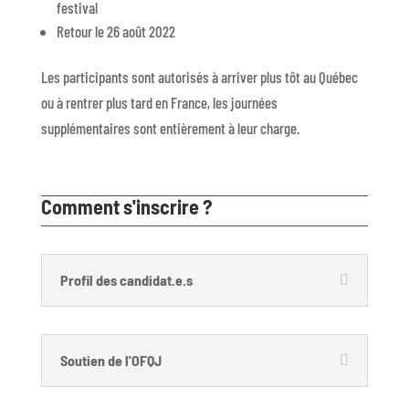
festival
Retour le 26 août 2022
Les participants sont autorisés à arriver plus tôt au Québec
ou à rentrer plus tard en France, les journées
supplémentaires sont entièrement à leur charge.
Comment s'inscrire ?
Profil des candidat.e.s
Soutien de l'OFQJ