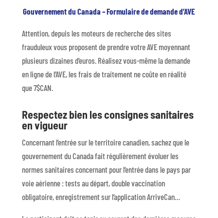
Gouvernement du Canada – Formulaire de demande d’AVE
Attention, depuis les moteurs de recherche des sites
frauduleux vous proposent de prendre votre AVE moyennant
plusieurs dizaines d’euros. Réalisez vous-même la demande
en ligne de l’AVE, les frais de traitement ne coûte en réalité
que 7$CAN.
Respectez bien les consignes sanitaires
en vigueur
Concernant l’entrée sur le territoire canadien, sachez que le
gouvernement du Canada fait régulièrement évoluer les
normes sanitaires concernant pour l’entrée dans le pays par
voie aérienne : tests au départ, double vaccination
obligatoire, enregistrement sur l’application ArriveCan…