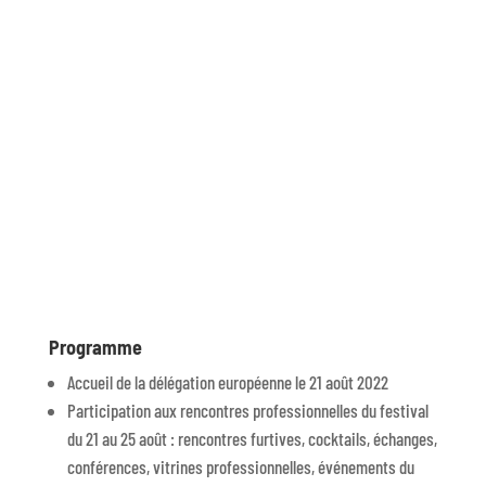
Programme
Accueil de la délégation européenne le 21 août 2022
Participation aux rencontres professionnelles du festival
du 21 au 25 août : rencontres furtives, cocktails, échanges,
conférences, vitrines professionnelles, événements du