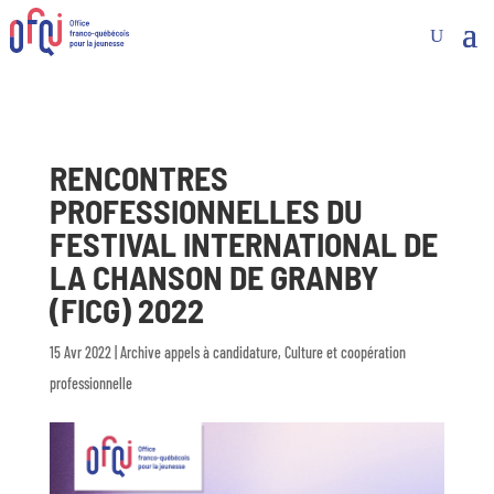
RENCONTRES
PROFESSIONNELLES DU
FESTIVAL INTERNATIONAL DE
LA CHANSON DE GRANBY
(FICG) 2022
15 Avr 2022
|
Archive appels à candidature
,
Culture et coopération
professionnelle