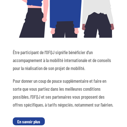
Être participant de l’OFQJ signifie bénéficier d’un
accompagnement à la mobilité internationale et de conseils
pour la réalisation de son projet de mobilité.
Pour donner un coup de pouce supplémentaire et faire en
sorte que vous partiez dans les meilleures conditions
possibles, l’OFQJ et ses partenaires vous proposent des
offres spécifiques, à tarifs négociés, notamment sur l’aérien.
En savoir plus