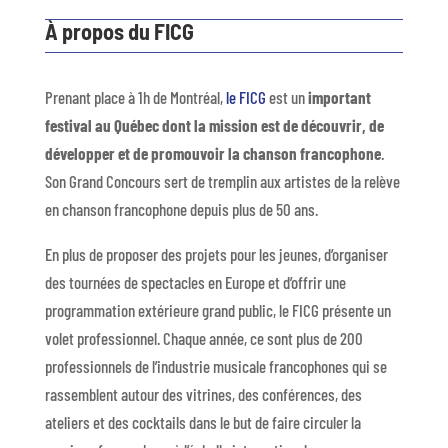
À propos du FICG
Prenant place à 1h de Montréal,
le FICG
est un
important
festival au Québec dont la mission est de découvrir, de
développer et de promouvoir la chanson francophone
.
Son Grand Concours sert de tremplin aux artistes de la relève
en chanson francophone depuis plus de 50 ans.
En plus de proposer des projets pour les jeunes, d’organiser
des tournées de spectacles en Europe et d’offrir une
programmation extérieure grand public, le FICG présente un
volet professionnel. Chaque année, ce sont plus de 200
professionnels de l’industrie musicale francophones qui se
rassemblent autour des vitrines, des conférences, des
ateliers et des cocktails dans le but de faire circuler la