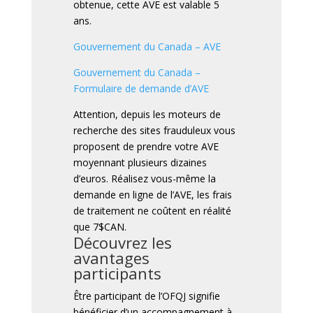
obtenue, cette AVE est valable 5
ans.
Gouvernement du Canada – AVE
Gouvernement du Canada –
Formulaire de demande d’AVE
Attention, depuis les moteurs de
recherche des sites frauduleux vous
proposent de prendre votre AVE
moyennant plusieurs dizaines
d’euros. Réalisez vous-même la
demande en ligne de l’AVE, les frais
de traitement ne coûtent en réalité
que 7$CAN.
Découvrez les
avantages
participants
Être participant de l’OFQJ signifie
bénéficier d’un accompagnement à