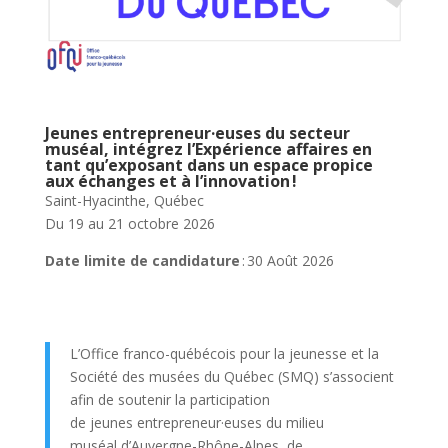
Jeunes entrepreneur·euses du secteur
muséal, intégrez l’Expérience affaires en
tant qu’exposant dans un espace propice
aux échanges et à l’innovation !
Saint-Hyacinthe, Québec
Du 19 au 21 octobre 2026
Date limite de candidature
: 30 Août 2026
L’Office franco-québécois pour la jeunesse et la
Société des musées du Québec (SMQ) s’associent
afin de soutenir la participation
de jeunes entrepreneur·euses du milieu
muséal d’Auvergne-Rhône-Alpes, de