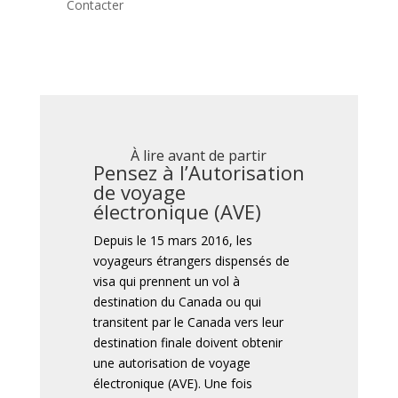
Contacter
À lire avant de partir
Pensez à l’Autorisation
de voyage
électronique (AVE)
Depuis le 15 mars 2016, les
voyageurs étrangers dispensés de
visa qui prennent un vol à
destination du Canada ou qui
transitent par le Canada vers leur
destination finale doivent obtenir
une autorisation de voyage
électronique (AVE). Une fois