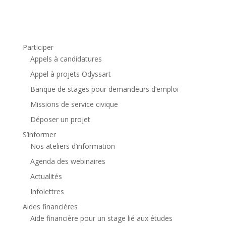
Participer
Appels à candidatures
Appel à projets Odyssart
Banque de stages pour demandeurs d’emploi
Missions de service civique
Déposer un projet
S’informer
Nos ateliers d’information
Agenda des webinaires
Actualités
Infolettres
Aides financières
Aide financière pour un stage lié aux études