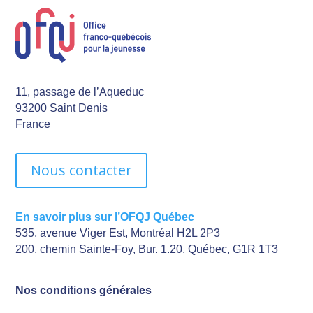
11, passage de l’Aqueduc
93200 Saint Denis
France
Nous contacter
En savoir plus sur l’OFQJ Québec
535, avenue Viger Est, Montréal H2L 2P3
200, chemin Sainte-Foy, Bur. 1.20, Québec, G1R 1T3
Nos conditions générales