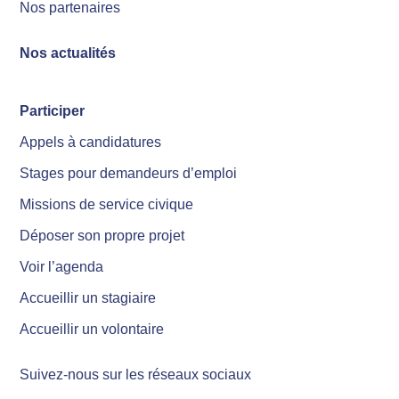
Nos partenaires
Nos actualités
Participer
Appels à candidatures
Stages pour demandeurs d’emploi
Missions de service civique
Déposer son propre projet
Voir l’agenda
Accueillir un stagiaire
Accueillir un volontaire
Suivez-nous sur les réseaux sociaux