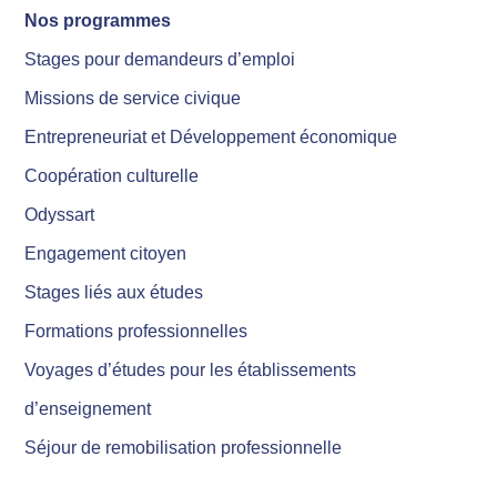
Nos programmes
Stages pour demandeurs d’emploi
Missions de service civique
Entrepreneuriat et Développement économique
Coopération culturelle
Odyssart
Engagement citoyen
Stages liés aux études
Formations professionnelles
Voyages d’études pour les établissements
d’enseignement
Séjour de remobilisation professionnelle