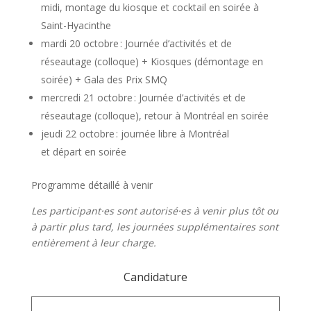
midi, montage du kiosque et cocktail en soirée à
Saint-Hyacinthe
mardi 20 octobre : Journée d’activités et de
réseautage (colloque) + Kiosques (démontage en
soirée) + Gala des Prix SMQ
mercredi 21 octobre : Journée d’activités et de
réseautage (colloque), retour à Montréal en soirée
jeudi 22 octobre : journée libre à Montréal
et départ en soirée
Programme détaillé à venir
Les participant·es sont autorisé·es à venir plus tôt ou
à partir plus tard, les journées supplémentaires sont
entièrement à leur charge.
Candidature