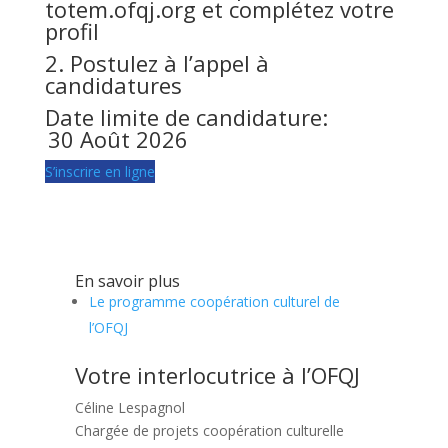
totem.ofqj.org
et complétez votre
profil
2. Postulez à l’appel à
candidatures
Date limite de candidature:
30 Août 2026
S’inscrire en ligne
En savoir plus
Le programme coopération culturel de
l’OFQJ
Votre interlocutrice à l’OFQJ
Céline Lespagnol
Chargée de projets coopération culturelle