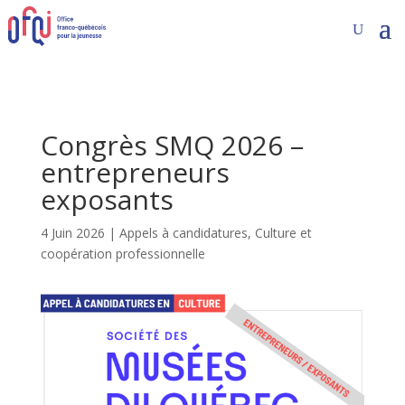
Congrès SMQ 2026 –
entrepreneurs
exposants
4 Juin 2026
|
Appels à candidatures
,
Culture et
coopération professionnelle