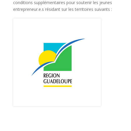
conditions supplémentaires pour soutenir les jeunes
entrepreneur.e.s résidant sur les territoires suivants :