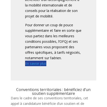
la mobilité internationale et de
conseils pour la réalisation de son
projet de mobilité.
Pour donner un coup de pouce
supplémentaire et faire en sorte que
vous partiez dans les meilleures
conditions possibles, l’OFQJ et ses
partenaires vous proposent des
offres spécifiques, à tarifs négociés,
notamment sur l’aérien.
En savoir plus
Conventions territoriales : bénéficiez d’un
soutien supplémentaire
Dans le cadre de ses conventions territoriales, cet
appel à candidature bénéficie d’un soutien et de