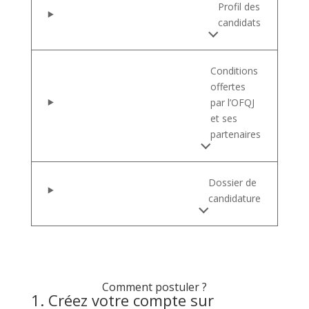
Profil des
candidats
Conditions
offertes
par l’OFQJ
et ses
partenaires
Dossier de
candidature
Comment postuler ?
1. Créez votre compte sur