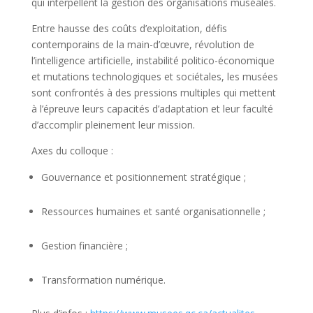
qui interpellent la gestion des organisations muséales.
Entre hausse des coûts d’exploitation, défis
contemporains de la main-d’œuvre, révolution de
l’intelligence artificielle, instabilité politico-économique
et mutations technologiques et sociétales, les musées
sont confrontés à des pressions multiples qui mettent
à l’épreuve leurs capacités d’adaptation et leur faculté
d’accomplir pleinement leur mission.
Axes du colloque :
Gouvernance et positionnement stratégique ;
Ressources humaines et santé organisationnelle ;
Gestion financière ;
Transformation numérique.