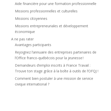
Aide financière pour une formation professionnelle
Missions professionnelles et culturelles
Missions citoyennes
Missions entrepreneuriales et développement
économique
A ne pas rater
Avantages participants
Rejoignez l’annuaire des entreprises partenaires de
l’Office franco-québécois pour la jeunesse !
Demandeurs d’emploi inscrits à France Travail :
Trouve ton stage grâce à la boîte à outils de l’OFQJ !
Comment bien postuler à une mission de service
civique international ?