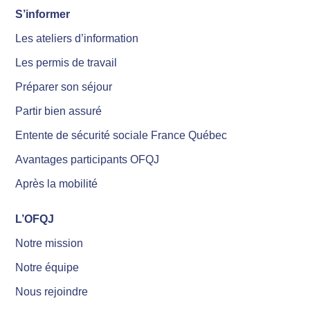
S’informer
Les ateliers d’information
Les permis de travail
Préparer son séjour
Partir bien assuré
Entente de sécurité sociale France Québec
Avantages participants OFQJ
Après la mobilité
L’OFQJ
Notre mission
Notre équipe
Nous rejoindre