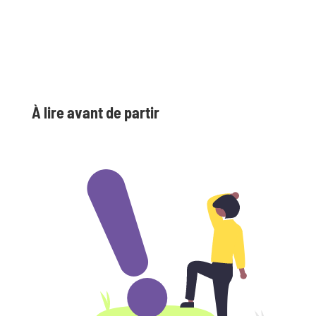
À lire avant de partir