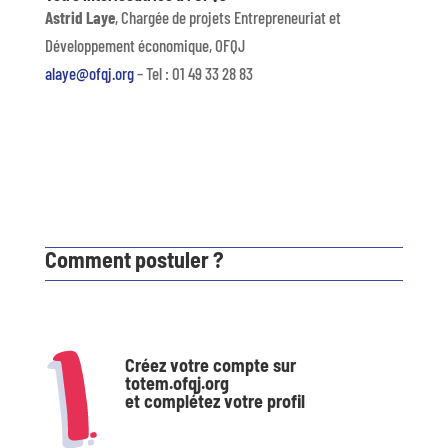
Astrid Laye
, Chargée de projets Entrepreneuriat et
Développement économique, OFQJ
alaye@ofqj.org
– Tel : 01 49 33 28 83
Comment postuler ?
Créez votre compte sur
totem.ofqj.org
et complétez votre profil