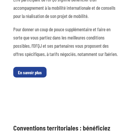
accompagnement à la mobilité internationale et de conseils
pour la réalisation de son projet de mobilité.
Pour donner un coup de pouce supplémentaire et faire en
sorte que vous partiez dans les meilleures conditions
possibles, l’OFQJ et ses partenaires vous proposent des
offres spécifiques, à tarifs négociés, notamment sur l’aérien.
En savoir plus
Conventions territoriales : bénéficiez