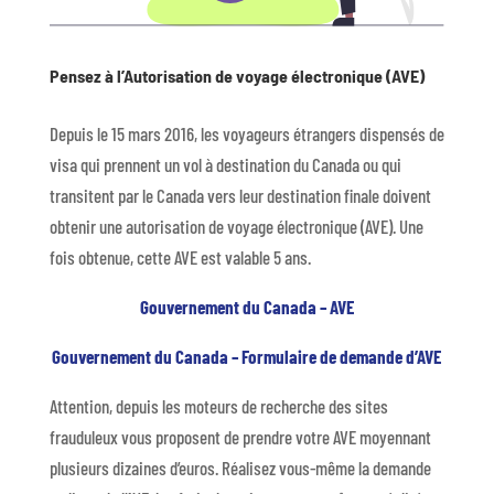
Pensez à l’Autorisation de voyage électronique (AVE)
Depuis le 15 mars 2016, les voyageurs étrangers dispensés de
visa qui prennent un vol à destination du Canada ou qui
transitent par le Canada vers leur destination finale doivent
obtenir une autorisation de voyage électronique (AVE). Une
fois obtenue, cette AVE est valable 5 ans.
Gouvernement du Canada – AVE
Gouvernement du Canada – Formulaire de demande d’AVE
Attention, depuis les moteurs de recherche des sites
frauduleux vous proposent de prendre votre AVE moyennant
plusieurs dizaines d’euros. Réalisez vous-même la demande