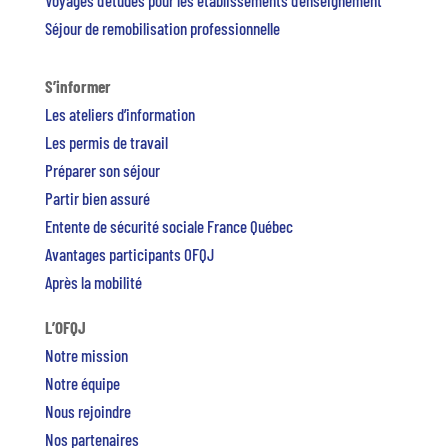
Voyages d’études pour les établissements d’enseignement
Séjour de remobilisation professionnelle
S’informer
Les ateliers d’information
Les permis de travail
Préparer son séjour
Partir bien assuré
Entente de sécurité sociale France Québec
Avantages participants OFQJ
Après la mobilité
L’OFQJ
Notre mission
Notre équipe
Nous rejoindre
Nos partenaires