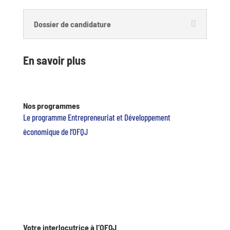
Dossier de candidature
En savoir plus
Nos programmes
Le programme Entrepreneuriat et Développement
économique de l’OFQJ
Votre interlocutrice à l’OFQJ