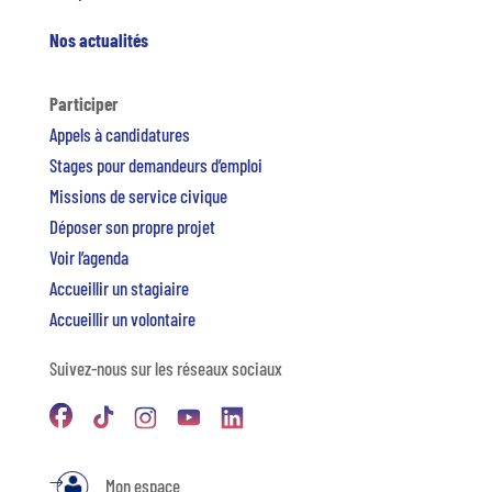
Nos actualités
Participer
Appels à candidatures
Stages pour demandeurs d’emploi
Missions de service civique
Déposer son propre projet
Voir l’agenda
Accueillir un stagiaire
Accueillir un volontaire
Suivez-nous sur les réseaux sociaux
Mon espace