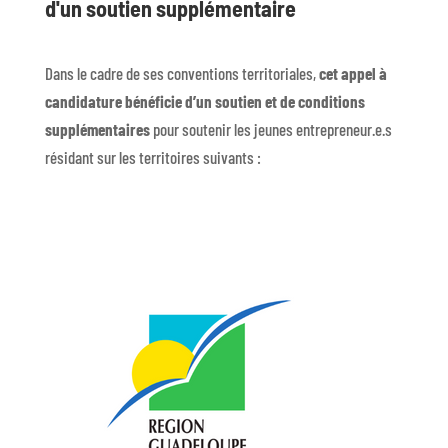
d'un soutien supplémentaire
Dans le cadre de ses conventions territoriales,
cet appel à
candidature bénéficie d’un soutien et de conditions
supplémentaires
pour soutenir les jeunes entrepreneur.e.s
résidant sur les territoires suivants :