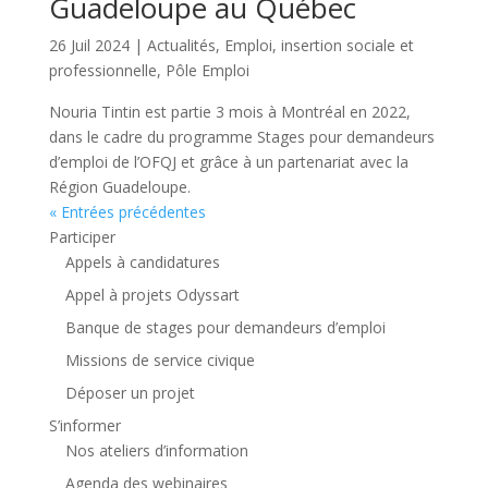
Guadeloupe au Québec
26 Juil 2024
|
Actualités
,
Emploi, insertion sociale et
professionnelle
,
Pôle Emploi
Nouria Tintin est partie 3 mois à Montréal en 2022,
dans le cadre du programme Stages pour demandeurs
d’emploi de l’OFQJ et grâce à un partenariat avec la
Région Guadeloupe.
« Entrées précédentes
Participer
Appels à candidatures
Appel à projets Odyssart
Banque de stages pour demandeurs d’emploi
Missions de service civique
Déposer un projet
S’informer
Nos ateliers d’information
Agenda des webinaires