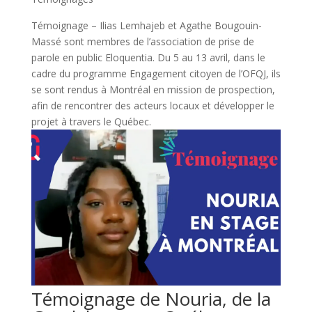
Témoignage – Ilias Lemhajeb et Agathe Bougouin-
Massé sont membres de l’association de prise de
parole en public Eloquentia. Du 5 au 13 avril, dans le
cadre du programme Engagement citoyen de l’OFQJ, ils
se sont rendus à Montréal en mission de prospection,
afin de rencontrer des acteurs locaux et développer le
projet à travers le Québec.
Témoignage de Nouria, de la