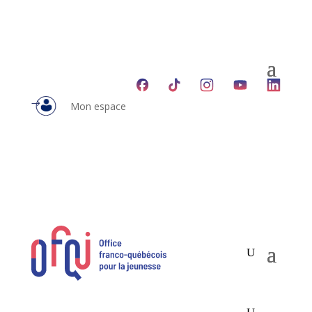
Mon espace