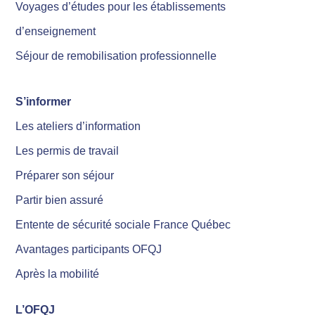
Voyages d’études pour les établissements
d’enseignement
Séjour de remobilisation professionnelle
S’informer
Les ateliers d’information
Les permis de travail
Préparer son séjour
Partir bien assuré
Entente de sécurité sociale France Québec
Avantages participants OFQJ
Après la mobilité
L’OFQJ