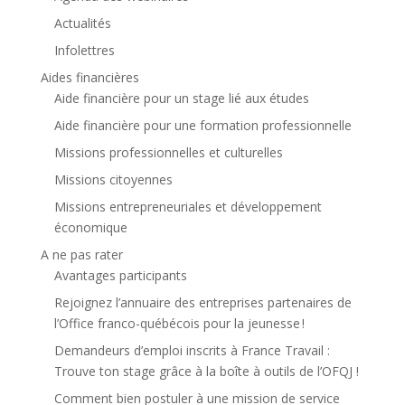
Actualités
Infolettres
Aides financières
Aide financière pour un stage lié aux études
Aide financière pour une formation professionnelle
Missions professionnelles et culturelles
Missions citoyennes
Missions entrepreneuriales et développement
économique
A ne pas rater
Avantages participants
Rejoignez l’annuaire des entreprises partenaires de
l’Office franco-québécois pour la jeunesse !
Demandeurs d’emploi inscrits à France Travail :
Trouve ton stage grâce à la boîte à outils de l’OFQJ !
Comment bien postuler à une mission de service