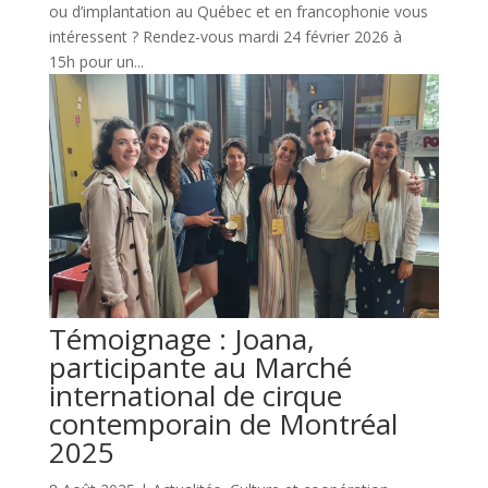
ou d’implantation au Québec et en francophonie vous
intéressent ? Rendez-vous mardi 24 février 2026 à
15h pour un...
Témoignage : Joana,
participante au Marché
international de cirque
contemporain de Montréal
2025