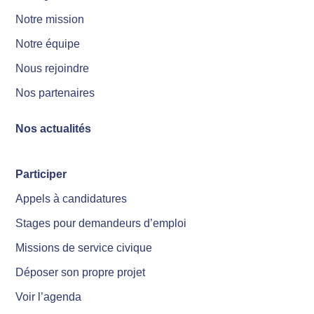
Notre mission
Notre équipe
Nous rejoindre
Nos partenaires
Nos actualités
Participer
Appels à candidatures
Stages pour demandeurs d’emploi
Missions de service civique
Déposer son propre projet
Voir l’agenda