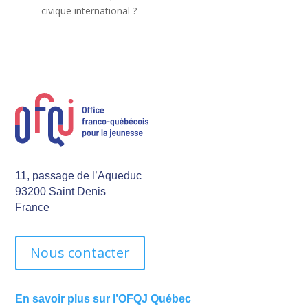
civique international ?
11, passage de l’Aqueduc
93200 Saint Denis
France
Nous contacter
En savoir plus sur l’OFQJ Québec