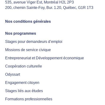
535, avenue Viger Est, Montréal H2L 2P3
200, chemin Sainte-Foy, Bur. 1.20, Québec, G1R 1T3
Nos conditions générales
Nos programmes
Stages pour demandeurs d’emploi
Missions de service civique
Entrepreneuriat et Développement économique
Coopération culturelle
Odyssart
Engagement citoyen
Stages liés aux études
Formations professionnelles