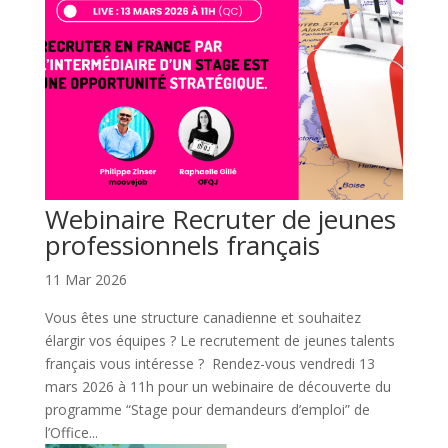
Webinaire Recruter de jeunes
professionnels français
11 Mar 2026
Vous êtes une structure canadienne et souhaitez
élargir vos équipes ? Le recrutement de jeunes talents
français vous intéresse ? Rendez-vous vendredi 13
mars 2026 à 11h pour un webinaire de découverte du
programme “Stage pour demandeurs d’emploi” de
l’Office...