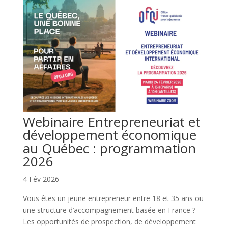
Webinaire Entrepreneuriat et
développement économique
au Québec : programmation
2026
4 Fév 2026
Vous êtes un jeune entrepreneur entre 18 et 35 ans ou
une structure d’accompagnement basée en France ?
Les opportunités de prospection, de développement