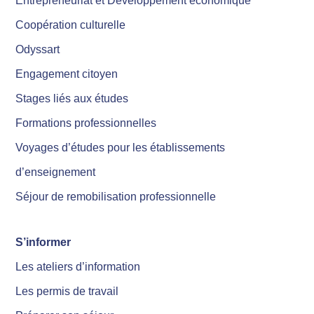
Entrepreneuriat et Développement économique
Coopération culturelle
Odyssart
Engagement citoyen
Stages liés aux études
Formations professionnelles
Voyages d’études pour les établissements
d’enseignement
Séjour de remobilisation professionnelle
S’informer
Les ateliers d’information
Les permis de travail