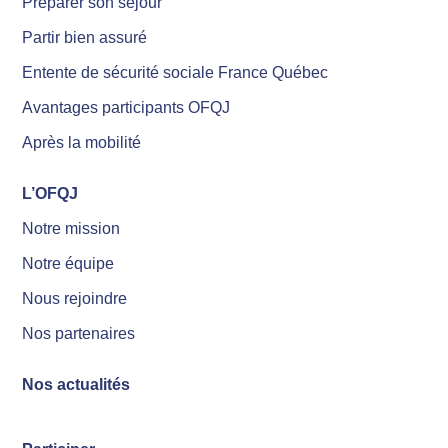
Préparer son séjour
Partir bien assuré
Entente de sécurité sociale France Québec
Avantages participants OFQJ
Après la mobilité
L’OFQJ
Notre mission
Notre équipe
Nous rejoindre
Nos partenaires
Nos actualités