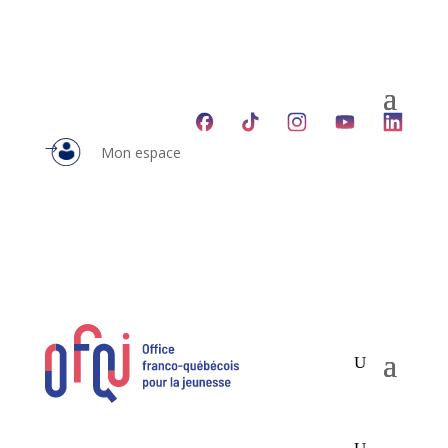
Mon espace