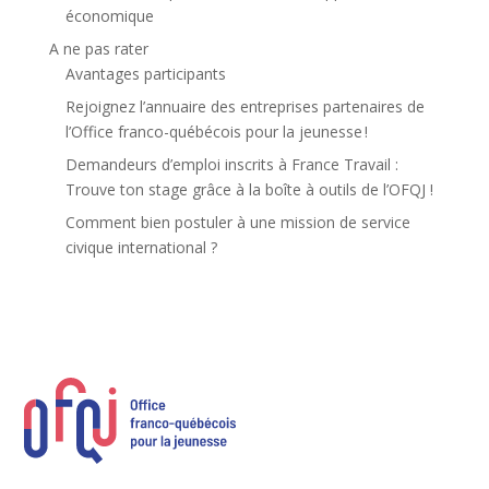
économique
A ne pas rater
Avantages participants
Rejoignez l’annuaire des entreprises partenaires de
l’Office franco-québécois pour la jeunesse !
Demandeurs d’emploi inscrits à France Travail :
Trouve ton stage grâce à la boîte à outils de l’OFQJ !
Comment bien postuler à une mission de service
civique international ?