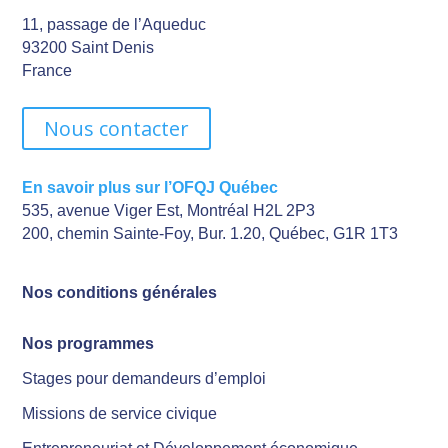
11, passage de l’Aqueduc
93200 Saint Denis
France
Nous contacter
En savoir plus sur l’OFQJ Québec
535, avenue Viger Est, Montréal H2L 2P3
200, chemin Sainte-Foy, Bur. 1.20, Québec, G1R 1T3
Nos conditions générales
Nos programmes
Stages pour demandeurs d’emploi
Missions de service civique