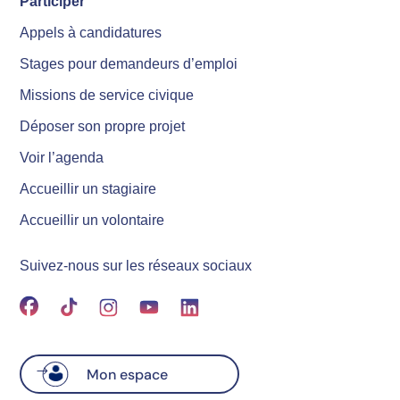
Participer
Appels à candidatures
Stages pour demandeurs d’emploi
Missions de service civique
Déposer son propre projet
Voir l’agenda
Accueillir un stagiaire
Accueillir un volontaire
Suivez-nous sur les réseaux sociaux
Mon espace