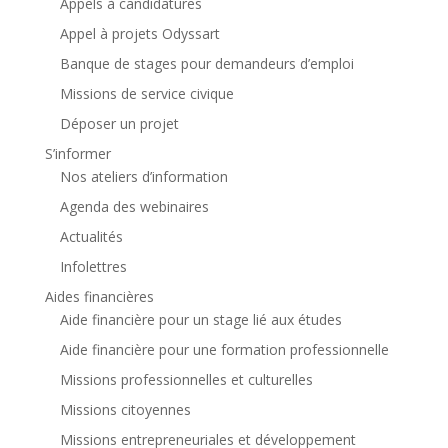
Appels à candidatures
Appel à projets Odyssart
Banque de stages pour demandeurs d’emploi
Missions de service civique
Déposer un projet
S’informer
Nos ateliers d’information
Agenda des webinaires
Actualités
Infolettres
Aides financières
Aide financière pour un stage lié aux études
Aide financière pour une formation professionnelle
Missions professionnelles et culturelles
Missions citoyennes
Missions entrepreneuriales et développement