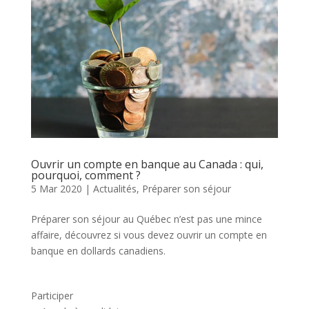
Ouvrir un compte en banque au Canada : qui,
pourquoi, comment ?
5 Mar 2020
|
Actualités
,
Préparer son séjour
Préparer son séjour au Québec n’est pas une mince
affaire, découvrez si vous devez ouvrir un compte en
banque en dollards canadiens.
Participer