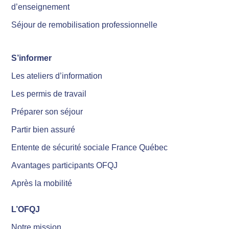
d’enseignement
Séjour de remobilisation professionnelle
S’informer
Les ateliers d’information
Les permis de travail
Préparer son séjour
Partir bien assuré
Entente de sécurité sociale France Québec
Avantages participants OFQJ
Après la mobilité
L’OFQJ
Notre mission