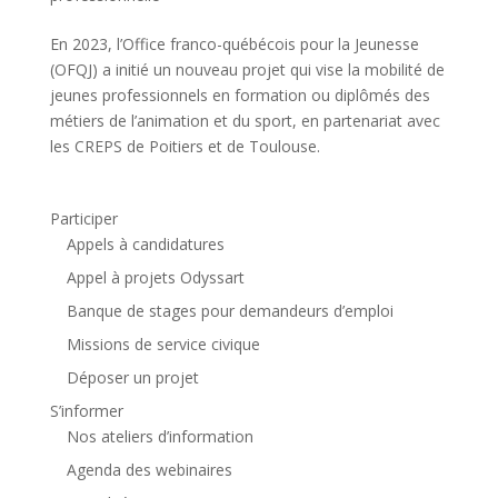
En 2023, l’Office franco-québécois pour la Jeunesse
(OFQJ) a initié un nouveau projet qui vise la mobilité de
jeunes professionnels en formation ou diplômés des
métiers de l’animation et du sport, en partenariat avec
les CREPS de Poitiers et de Toulouse.
Participer
Appels à candidatures
Appel à projets Odyssart
Banque de stages pour demandeurs d’emploi
Missions de service civique
Déposer un projet
S’informer
Nos ateliers d’information
Agenda des webinaires