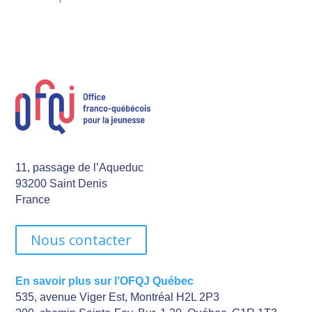
11, passage de l’Aqueduc
93200 Saint Denis
France
Nous contacter
En savoir plus sur l’OFQJ Québec
535, avenue Viger Est, Montréal H2L 2P3