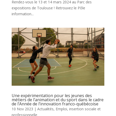
Rendez-vous le 13 et 14 mars 2024 au Parc des
expositions de Toulouse ! Retrouvez le Pôle
information...
Une expérimentation pour les jeunes des
métiers de l’animation et du sport dans le cadre
de l’Année de l’innovation franco-québécoise
10 Nov 2023
|
Actualités
,
Emploi, insertion sociale et
professionnelle