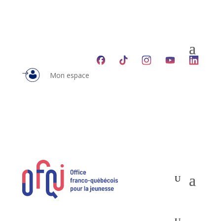
Mon espace