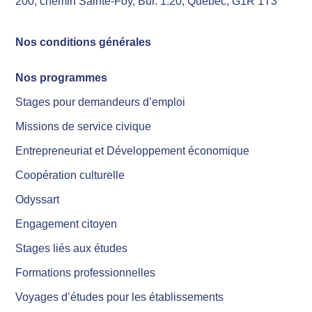
200, chemin Sainte-Foy, Bur. 1.20, Québec, G1R 1T3
Nos conditions générales
Nos programmes
Stages pour demandeurs d’emploi
Missions de service civique
Entrepreneuriat et Développement économique
Coopération culturelle
Odyssart
Engagement citoyen
Stages liés aux études
Formations professionnelles
Voyages d’études pour les établissements