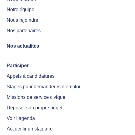
Notre équipe
Nous rejoindre
Nos partenaires
Nos actualités
Participer
Appels à candidatures
Stages pour demandeurs d’emploi
Missions de service civique
Déposer son propre projet
Voir l’agenda
Accueillir un stagiaire