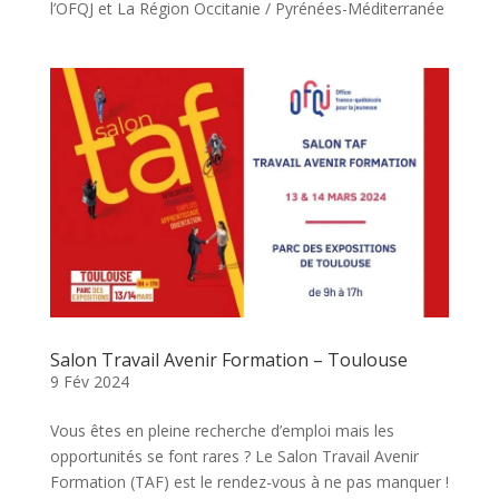
l’OFQJ et La Région Occitanie / Pyrénées-Méditerranée
Salon Travail Avenir Formation – Toulouse
9 Fév 2024
Vous êtes en pleine recherche d’emploi mais les
opportunités se font rares ? Le Salon Travail Avenir
Formation (TAF) est le rendez-vous à ne pas manquer !