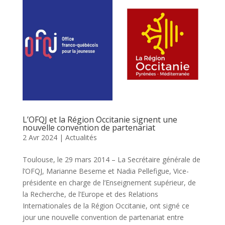
L’OFQJ et la Région Occitanie signent une
nouvelle convention de partenariat
2 Avr 2024
|
Actualités
Toulouse, le 29 mars 2014 – La Secrétaire générale de
l’OFQJ, Marianne Beseme et Nadia Pellefigue, Vice-
présidente en charge de l’Enseignement supérieur, de
la Recherche, de l’Europe et des Relations
Internationales de la Région Occitanie, ont signé ce
jour une nouvelle convention de partenariat entre