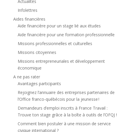
Actualités
Infolettres
Aides financières
Aide financière pour un stage lié aux études
Aide financière pour une formation professionnelle
Missions professionnelles et culturelles
Missions citoyennes
Missions entrepreneuriales et développement
économique
A ne pas rater
Avantages participants
Rejoignez l’annuaire des entreprises partenaires de
l’Office franco-québécois pour la jeunesse !
Demandeurs d’emploi inscrits à France Travail :
Trouve ton stage grâce à la boîte à outils de l’OFQJ !
Comment bien postuler à une mission de service
civique international ?