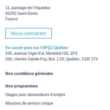
11, passage de l’Aqueduc
93200 Saint Denis
France
Nous contacter
En savoir plus sur l’OFQJ Québec
535, avenue Viger Est, Montréal H2L 2P3
200, chemin Sainte-Foy, Bur. 1.20, Québec, G1R 1T3
Nos conditions générales
Nos programmes
Stages pour demandeurs d’emploi
Missions de service civique