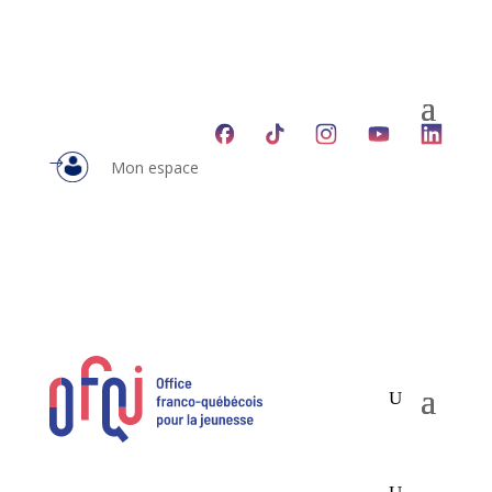
Mon espace