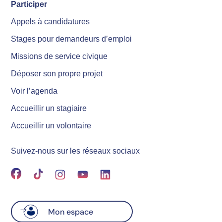
Participer
Appels à candidatures
Stages pour demandeurs d’emploi
Missions de service civique
Déposer son propre projet
Voir l’agenda
Accueillir un stagiaire
Accueillir un volontaire
Suivez-nous sur les réseaux sociaux
Mon espace