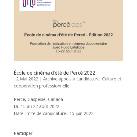
École de cinéma d’été de Percé 2022
12 Mai 2022
|
Archive appels à candidature
,
Culture et
coopération professionnelle
Percé, Gaspésie, Canada
Du 15 au 22 août 2022
Date limite de candidature : 15 juin 2022
Participer