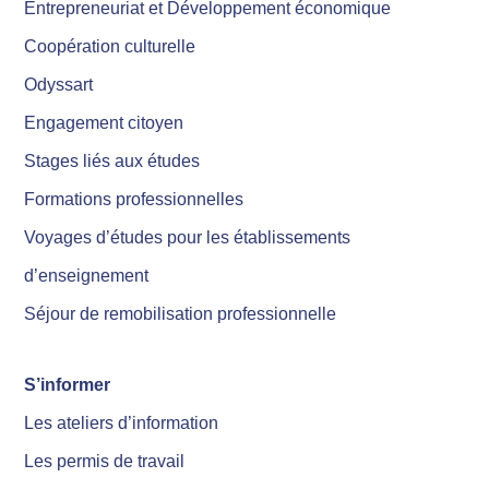
Entrepreneuriat et Développement économique
Coopération culturelle
Odyssart
Engagement citoyen
Stages liés aux études
Formations professionnelles
Voyages d’études pour les établissements
d’enseignement
Séjour de remobilisation professionnelle
S’informer
Les ateliers d’information
Les permis de travail