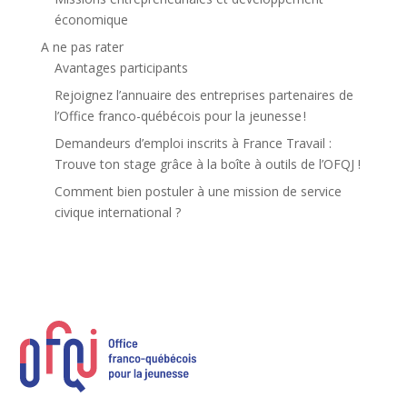
économique
A ne pas rater
Avantages participants
Rejoignez l’annuaire des entreprises partenaires de
l’Office franco-québécois pour la jeunesse !
Demandeurs d’emploi inscrits à France Travail :
Trouve ton stage grâce à la boîte à outils de l’OFQJ !
Comment bien postuler à une mission de service
civique international ?