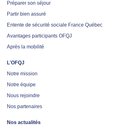
Préparer son séjour
Partir bien assuré
Entente de sécurité sociale France Québec
Avantages participants OFQJ
Après la mobilité
L’OFQJ
Notre mission
Notre équipe
Nous rejoindre
Nos partenaires
Nos actualités