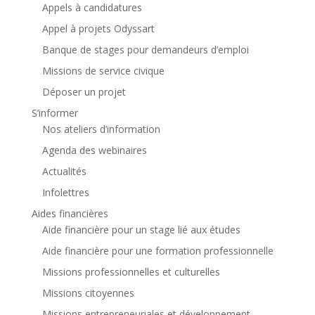
Appels à candidatures
Appel à projets Odyssart
Banque de stages pour demandeurs d’emploi
Missions de service civique
Déposer un projet
S’informer
Nos ateliers d’information
Agenda des webinaires
Actualités
Infolettres
Aides financières
Aide financière pour un stage lié aux études
Aide financière pour une formation professionnelle
Missions professionnelles et culturelles
Missions citoyennes
Missions entrepreneuriales et développement