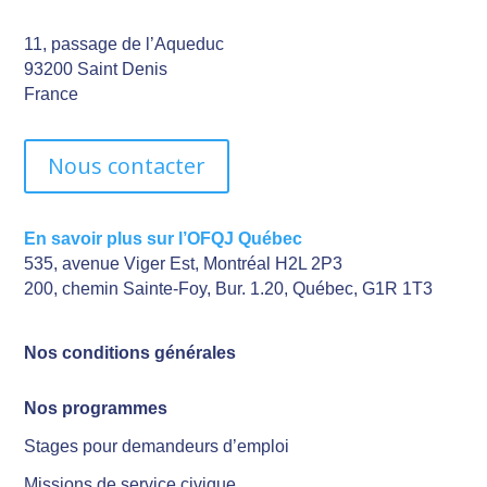
11, passage de l’Aqueduc
93200 Saint Denis
France
Nous contacter
En savoir plus sur l’OFQJ Québec
535, avenue Viger Est, Montréal H2L 2P3
200, chemin Sainte-Foy, Bur. 1.20, Québec, G1R 1T3
Nos conditions générales
Nos programmes
Stages pour demandeurs d’emploi
Missions de service civique