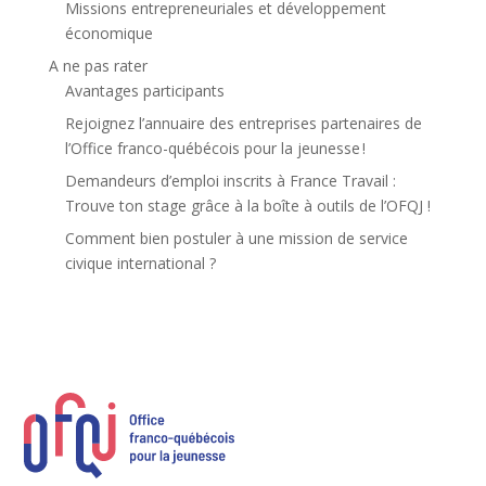
Missions entrepreneuriales et développement
économique
A ne pas rater
Avantages participants
Rejoignez l’annuaire des entreprises partenaires de
l’Office franco-québécois pour la jeunesse !
Demandeurs d’emploi inscrits à France Travail :
Trouve ton stage grâce à la boîte à outils de l’OFQJ !
Comment bien postuler à une mission de service
civique international ?