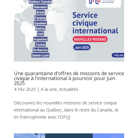
Une quarantaine d’offres de missions de service
civique à l’international à pourvoir pour juin
2025
4 Fév 2025
|
A la une
,
Actualités
Découvrez les nouvelles missions de service civique
international au Québec, dans le reste du Canada, et
en francophonie avec l’OFQJ