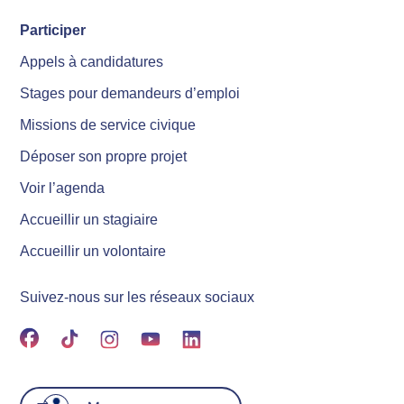
Participer
Appels à candidatures
Stages pour demandeurs d’emploi
Missions de service civique
Déposer son propre projet
Voir l’agenda
Accueillir un stagiaire
Accueillir un volontaire
Suivez-nous sur les réseaux sociaux