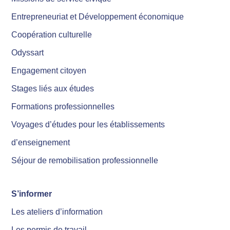
Entrepreneuriat et Développement économique
Coopération culturelle
Odyssart
Engagement citoyen
Stages liés aux études
Formations professionnelles
Voyages d’études pour les établissements
d’enseignement
Séjour de remobilisation professionnelle
S’informer
Les ateliers d’information
Les permis de travail