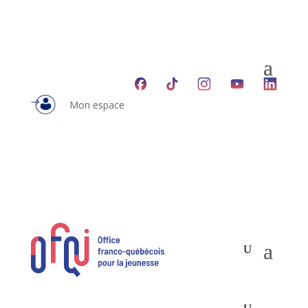
Mon espace