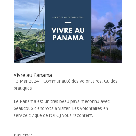
Vivre au Panama
13 Mar 2024
|
Communauté des volontaires
,
Guides
pratiques
Le Panama est un très beau pays méconnu avec
beaucoup d’endroits à visiter. Les volontaires en
service civique de l’OFQJ vous racontent.
Participer