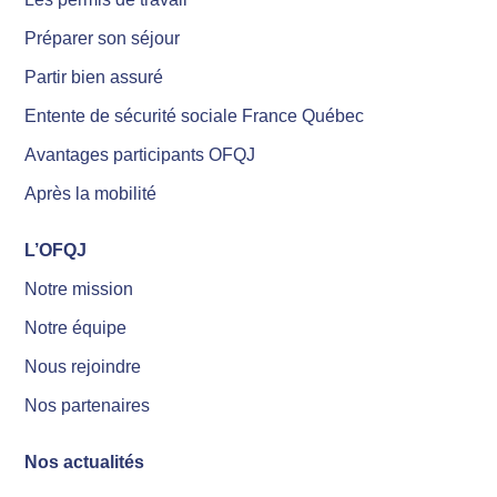
Préparer son séjour
Partir bien assuré
Entente de sécurité sociale France Québec
Avantages participants OFQJ
Après la mobilité
L’OFQJ
Notre mission
Notre équipe
Nous rejoindre
Nos partenaires
Nos actualités