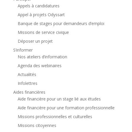
Appels à candidatures
Appel à projets Odyssart
Banque de stages pour demandeurs d’emploi
Missions de service civique
Déposer un projet
S’informer
Nos ateliers d’information
Agenda des webinaires
Actualités
Infolettres
Aides financières
Aide financière pour un stage lié aux études
Aide financière pour une formation professionnelle
Missions professionnelles et culturelles
Missions citoyennes