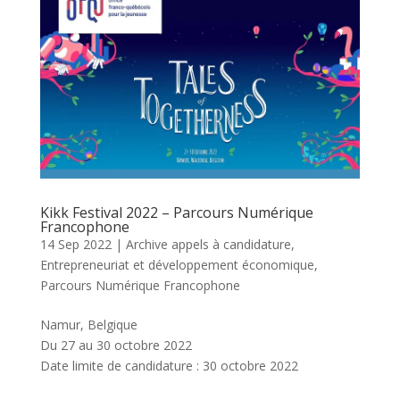
Kikk Festival 2022 – Parcours Numérique
Francophone
14 Sep 2022
|
Archive appels à candidature
,
Entrepreneuriat et développement économique
,
Parcours Numérique Francophone
Namur, Belgique
Du 27 au 30 octobre 2022
Date limite de candidature : 30 octobre 2022