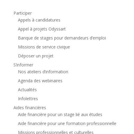
Participer
Appels à candidatures
Appel à projets Odyssart
Banque de stages pour demandeurs d’emploi
Missions de service civique
Déposer un projet
S’informer
Nos ateliers d’information
Agenda des webinaires
Actualités
Infolettres
Aides financières
Aide financière pour un stage lié aux études
Aide financière pour une formation professionnelle
Missions professionnelles et culturelles