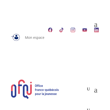
Mon espace