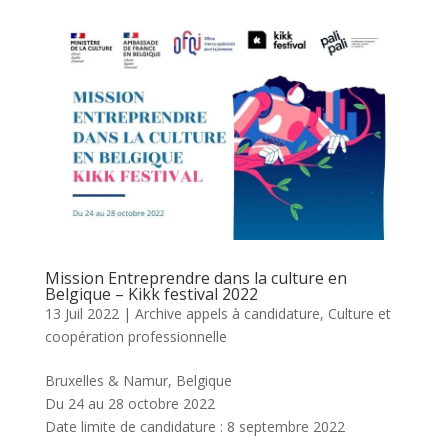
Mission Entreprendre dans la culture en
Belgique – Kikk festival 2022
13 Juil 2022
|
Archive appels à candidature
,
Culture et
coopération professionnelle
Bruxelles & Namur, Belgique
Du 24 au 28 octobre 2022
Date limite de candidature : 8 septembre 2022