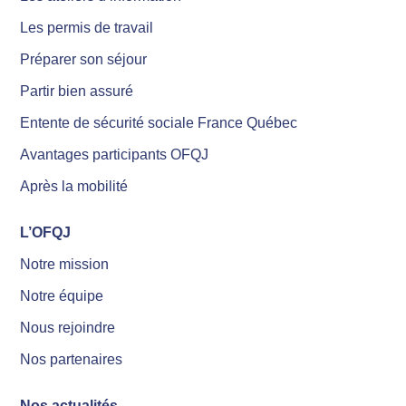
Les permis de travail
Préparer son séjour
Partir bien assuré
Entente de sécurité sociale France Québec
Avantages participants OFQJ
Après la mobilité
L’OFQJ
Notre mission
Notre équipe
Nous rejoindre
Nos partenaires
Nos actualités