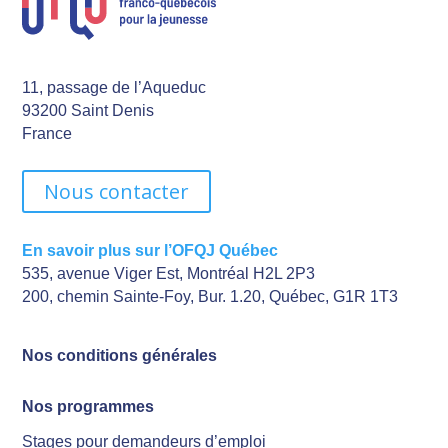
11, passage de l’Aqueduc
93200 Saint Denis
France
Nous contacter
En savoir plus sur l’OFQJ Québec
535, avenue Viger Est, Montréal H2L 2P3
200, chemin Sainte-Foy, Bur. 1.20, Québec, G1R 1T3
Nos conditions générales
Nos programmes
Stages pour demandeurs d’emploi