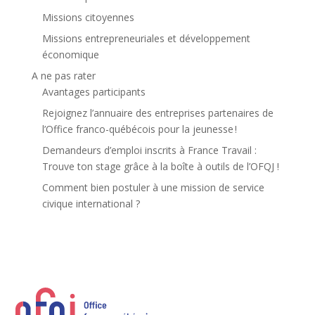
Missions citoyennes
Missions entrepreneuriales et développement
économique
A ne pas rater
Avantages participants
Rejoignez l’annuaire des entreprises partenaires de
l’Office franco-québécois pour la jeunesse !
Demandeurs d’emploi inscrits à France Travail :
Trouve ton stage grâce à la boîte à outils de l’OFQJ !
Comment bien postuler à une mission de service
civique international ?