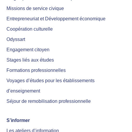
Missions de service civique
Entrepreneuriat et Développement économique
Coopération culturelle
Odyssart
Engagement citoyen
Stages liés aux études
Formations professionnelles
Voyages d’études pour les établissements
d’enseignement
Séjour de remobilisation professionnelle
S’informer
Les ateliers d’information