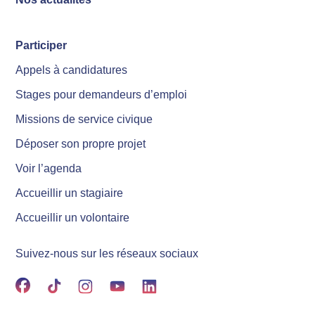
Participer
Appels à candidatures
Stages pour demandeurs d’emploi
Missions de service civique
Déposer son propre projet
Voir l’agenda
Accueillir un stagiaire
Accueillir un volontaire
Suivez-nous sur les réseaux sociaux