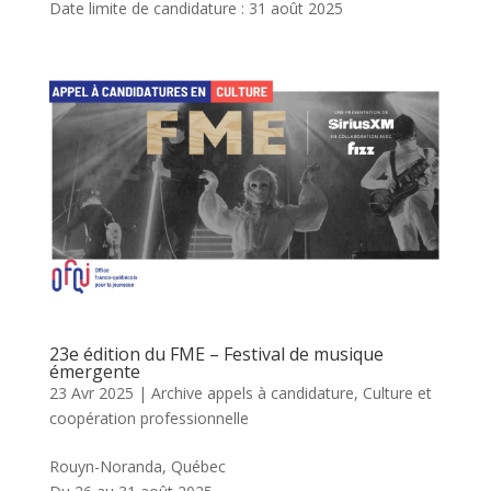
Date limite de candidature : 31 août 2025
23e édition du FME – Festival de musique
émergente
23 Avr 2025
|
Archive appels à candidature
,
Culture et
coopération professionnelle
Rouyn-Noranda, Québec