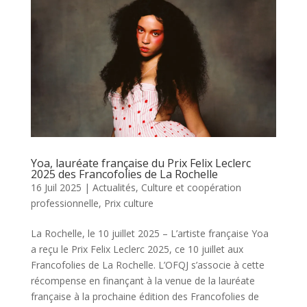
Yoa, lauréate française du Prix Felix Leclerc
2025 des Francofolies de La Rochelle
16 Juil 2025
|
Actualités
,
Culture et coopération
professionnelle
,
Prix culture
La Rochelle, le 10 juillet 2025 – L’artiste française Yoa
a reçu le Prix Felix Leclerc 2025, ce 10 juillet aux
Francofolies de La Rochelle. L’OFQJ s’associe à cette
récompense en finançant à la venue de la lauréate
française à la prochaine édition des Francofolies de