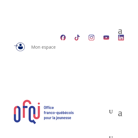
Mon espace