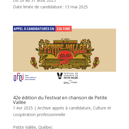
Du 26 au 31 août 2025
Date limite de candidature : 13 mai 2025
42e édition du Festival en chanson de Petite
Vallée
1 Avr 2025
|
Archive appels à candidature
,
Culture et
coopération professionnelle
Petite Vallée, Québec