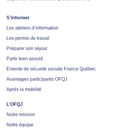
S’informer
Les ateliers d’information
Les permis de travail
Préparer son séjour
Partir bien assuré
Entente de sécurité sociale France Québec
Avantages participants OFQJ
Après la mobilité
L’OFQJ
Notre mission
Notre équipe