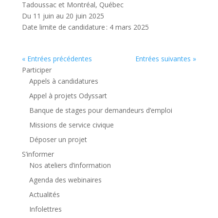
Tadoussac et Montréal, Québec
Du 11 juin au 20 juin 2025
Date limite de candidature : 4 mars 2025
« Entrées précédentes
Entrées suivantes »
Participer
Appels à candidatures
Appel à projets Odyssart
Banque de stages pour demandeurs d’emploi
Missions de service civique
Déposer un projet
S’informer
Nos ateliers d’information
Agenda des webinaires
Actualités
Infolettres