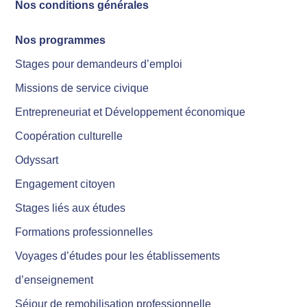
Nos conditions générales
Nos programmes
Stages pour demandeurs d’emploi
Missions de service civique
Entrepreneuriat et Développement économique
Coopération culturelle
Odyssart
Engagement citoyen
Stages liés aux études
Formations professionnelles
Voyages d’études pour les établissements
d’enseignement
Séjour de remobilisation professionnelle