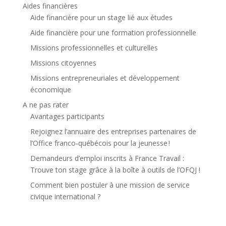
Aides financières
Aide financière pour un stage lié aux études
Aide financière pour une formation professionnelle
Missions professionnelles et culturelles
Missions citoyennes
Missions entrepreneuriales et développement
économique
A ne pas rater
Avantages participants
Rejoignez l’annuaire des entreprises partenaires de
l’Office franco-québécois pour la jeunesse !
Demandeurs d’emploi inscrits à France Travail :
Trouve ton stage grâce à la boîte à outils de l’OFQJ !
Comment bien postuler à une mission de service
civique international ?