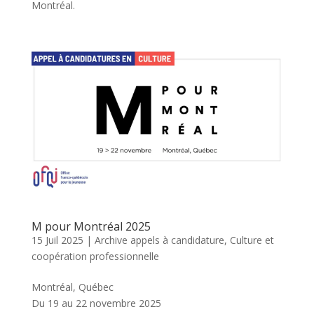
Montréal.
M pour Montréal 2025
15 Juil 2025
|
Archive appels à candidature
,
Culture et
coopération professionnelle
Montréal, Québec
Du 19 au 22 novembre 2025