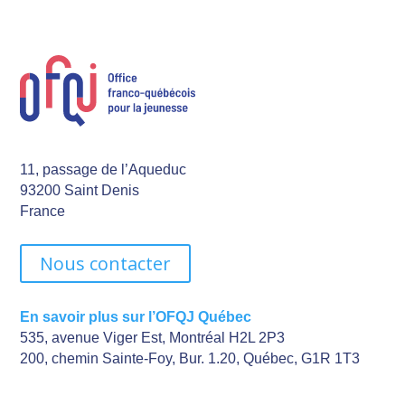
11, passage de l’Aqueduc
93200 Saint Denis
France
Nous contacter
En savoir plus sur l’OFQJ Québec
535, avenue Viger Est, Montréal H2L 2P3
200, chemin Sainte-Foy, Bur. 1.20, Québec, G1R 1T3