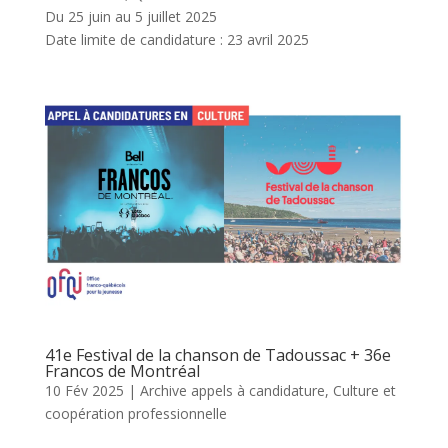
Du 25 juin au 5 juillet 2025
Date limite de candidature : 23 avril 2025
41e Festival de la chanson de Tadoussac + 36e
Francos de Montréal
10 Fév 2025
|
Archive appels à candidature
,
Culture et
coopération professionnelle