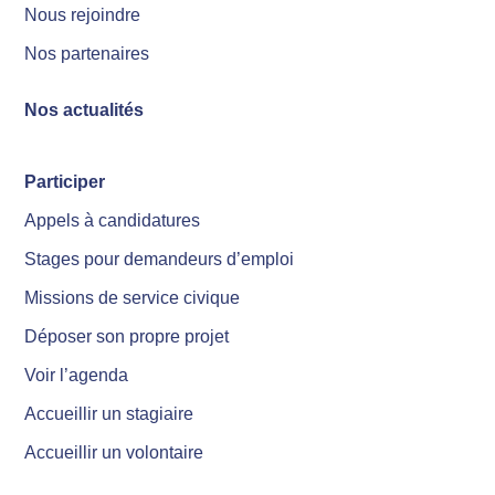
Nous rejoindre
Nos partenaires
Nos actualités
Participer
Appels à candidatures
Stages pour demandeurs d’emploi
Missions de service civique
Déposer son propre projet
Voir l’agenda
Accueillir un stagiaire
Accueillir un volontaire