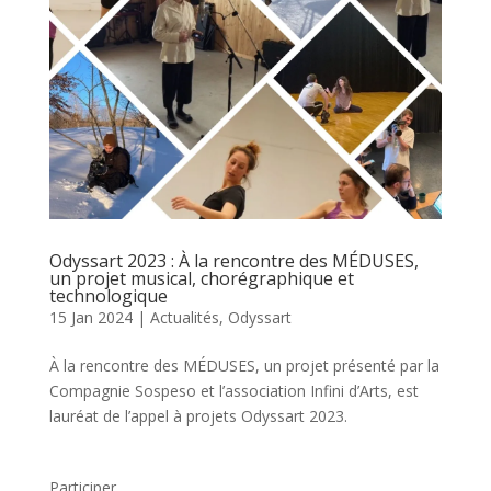
Odyssart 2023 : À la rencontre des MÉDUSES,
un projet musical, chorégraphique et
technologique
15 Jan 2024
|
Actualités
,
Odyssart
À la rencontre des MÉDUSES, un projet présenté par la
Compagnie Sospeso et l’association Infini d’Arts, est
lauréat de l’appel à projets Odyssart 2023.
Participer