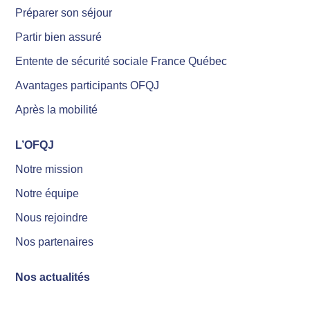
Préparer son séjour
Partir bien assuré
Entente de sécurité sociale France Québec
Avantages participants OFQJ
Après la mobilité
L’OFQJ
Notre mission
Notre équipe
Nous rejoindre
Nos partenaires
Nos actualités