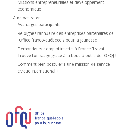
Missions entrepreneuriales et développement
économique
A ne pas rater
Avantages participants
Rejoignez l’annuaire des entreprises partenaires de
l’Office franco-québécois pour la jeunesse !
Demandeurs d’emploi inscrits à France Travail :
Trouve ton stage grâce à la boîte à outils de l’OFQJ !
Comment bien postuler à une mission de service
civique international ?