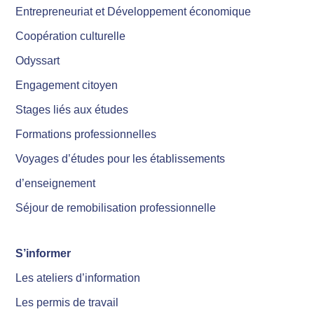
Entrepreneuriat et Développement économique
Coopération culturelle
Odyssart
Engagement citoyen
Stages liés aux études
Formations professionnelles
Voyages d’études pour les établissements
d’enseignement
Séjour de remobilisation professionnelle
S’informer
Les ateliers d’information
Les permis de travail