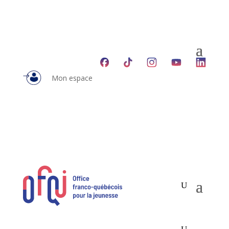
Mon espace