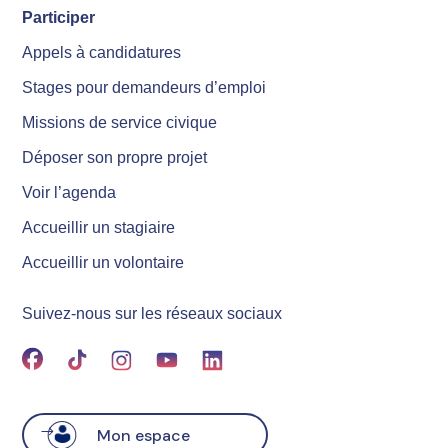
Participer
Appels à candidatures
Stages pour demandeurs d’emploi
Missions de service civique
Déposer son propre projet
Voir l’agenda
Accueillir un stagiaire
Accueillir un volontaire
Suivez-nous sur les réseaux sociaux
Mon espace