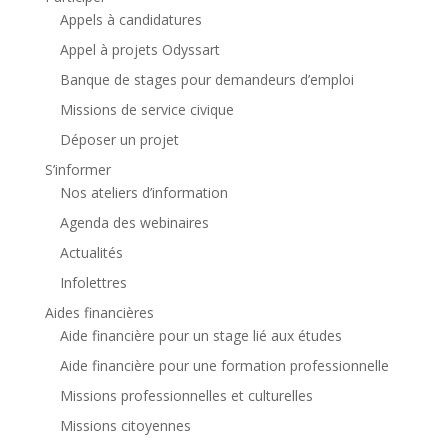
Appels à candidatures
Appel à projets Odyssart
Banque de stages pour demandeurs d’emploi
Missions de service civique
Déposer un projet
S’informer
Nos ateliers d’information
Agenda des webinaires
Actualités
Infolettres
Aides financières
Aide financière pour un stage lié aux études
Aide financière pour une formation professionnelle
Missions professionnelles et culturelles
Missions citoyennes