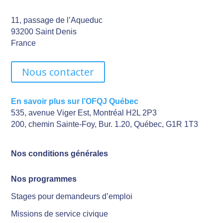
11, passage de l’Aqueduc
93200 Saint Denis
France
Nous contacter
En savoir plus sur l’OFQJ Québec
535, avenue Viger Est, Montréal H2L 2P3
200, chemin Sainte-Foy, Bur. 1.20, Québec, G1R 1T3
Nos conditions générales
Nos programmes
Stages pour demandeurs d’emploi
Missions de service civique