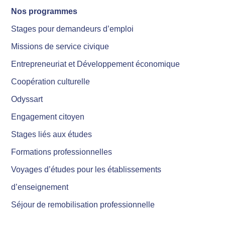
Nos programmes
Stages pour demandeurs d’emploi
Missions de service civique
Entrepreneuriat et Développement économique
Coopération culturelle
Odyssart
Engagement citoyen
Stages liés aux études
Formations professionnelles
Voyages d’études pour les établissements
d’enseignement
Séjour de remobilisation professionnelle