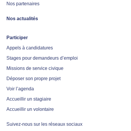
Nos partenaires
Nos actualités
Participer
Appels à candidatures
Stages pour demandeurs d’emploi
Missions de service civique
Déposer son propre projet
Voir l’agenda
Accueillir un stagiaire
Accueillir un volontaire
Suivez-nous sur les réseaux sociaux