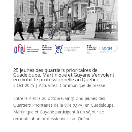
25 jeunes des quartiers prioritaires de
Guadeloupe, Martinique et Guyane s’envolent
en mobilité professionnelle au Québec
3 Oct 2025
|
Actualités
,
Communiqué de presse
Entre le 4 et le 26 octobre, vingt-cinq jeunes des
Quartiers Prioritaires de la Ville (QPV) en Guadeloupe,
Martinique et Guyane participent à un séjour de
remobilisation professionnelle au Québec.