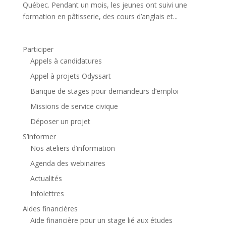
Québec. Pendant un mois, les jeunes ont suivi une
formation en pâtisserie, des cours d’anglais et...
Participer
Appels à candidatures
Appel à projets Odyssart
Banque de stages pour demandeurs d’emploi
Missions de service civique
Déposer un projet
S’informer
Nos ateliers d’information
Agenda des webinaires
Actualités
Infolettres
Aides financières
Aide financière pour un stage lié aux études