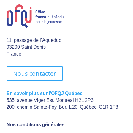
11, passage de l’Aqueduc
93200 Saint Denis
France
Nous contacter
En savoir plus sur l’OFQJ Québec
535, avenue Viger Est, Montréal H2L 2P3
200, chemin Sainte-Foy, Bur. 1.20, Québec, G1R 1T3
Nos conditions générales