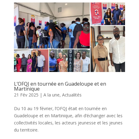
L’OFQJ en tournée en Guadeloupe et en
Martinique
21 Fév 2025
|
A la une
,
Actualités
Du 10 au 19 février, l’OFQJ était en tournée en
Guadeloupe et en Martinique, afin d’échanger avec les
collectivités locales, les acteurs jeunesse et les jeunes
du territoire.