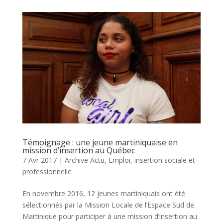
Témoignage : une jeune martiniquaise en
mission d’insertion au Québec
7 Avr 2017
|
Archive Actu
,
Emploi, insertion sociale et
professionnelle
En novembre 2016, 12 jeunes martiniquais ont été
sélectionnés par la Mission Locale de l’Espace Sud de
Martinique pour participer à une mission d’insertion au