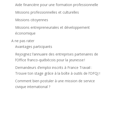
Aide financière pour une formation professionnelle
Missions professionnelles et culturelles
Missions citoyennes
Missions entrepreneuriales et développement
économique
A ne pas rater
Avantages participants
Rejoignez l’annuaire des entreprises partenaires de
l’Office franco-québécois pour la jeunesse !
Demandeurs d’emploi inscrits à France Travail :
Trouve ton stage grâce à la boîte à outils de l’OFQJ !
Comment bien postuler à une mission de service
civique international ?