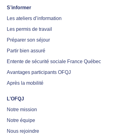
S’informer
Les ateliers d’information
Les permis de travail
Préparer son séjour
Partir bien assuré
Entente de sécurité sociale France Québec
Avantages participants OFQJ
Après la mobilité
L’OFQJ
Notre mission
Notre équipe
Nous rejoindre