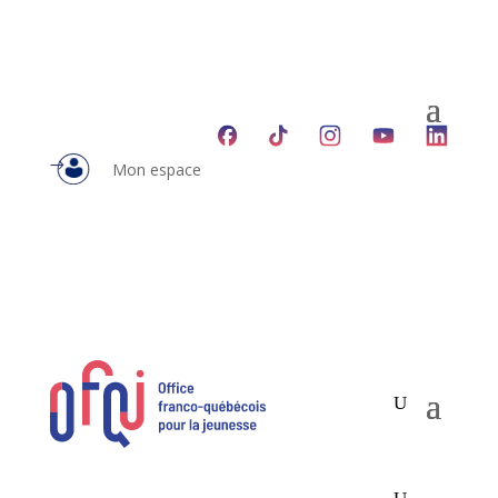
Mon espace