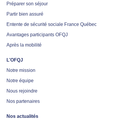
Préparer son séjour
Partir bien assuré
Entente de sécurité sociale France Québec
Avantages participants OFQJ
Après la mobilité
L’OFQJ
Notre mission
Notre équipe
Nous rejoindre
Nos partenaires
Nos actualités