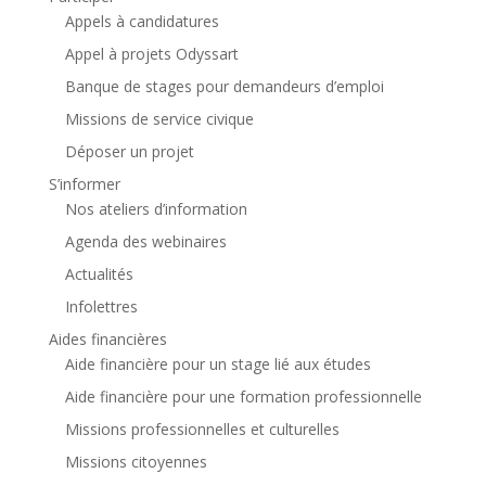
Appels à candidatures
Appel à projets Odyssart
Banque de stages pour demandeurs d’emploi
Missions de service civique
Déposer un projet
S’informer
Nos ateliers d’information
Agenda des webinaires
Actualités
Infolettres
Aides financières
Aide financière pour un stage lié aux études
Aide financière pour une formation professionnelle
Missions professionnelles et culturelles
Missions citoyennes