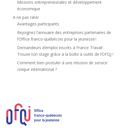
Missions entrepreneuriales et développement
économique
A ne pas rater
Avantages participants
Rejoignez l’annuaire des entreprises partenaires de
l’Office franco-québécois pour la jeunesse !
Demandeurs d’emploi inscrits à France Travail :
Trouve ton stage grâce à la boîte à outils de l’OFQJ !
Comment bien postuler à une mission de service
civique international ?