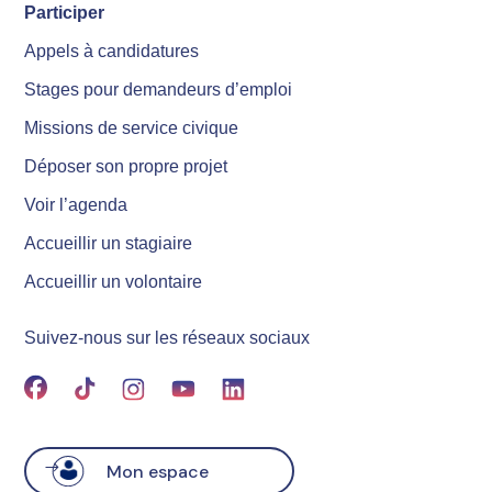
Participer
Appels à candidatures
Stages pour demandeurs d’emploi
Missions de service civique
Déposer son propre projet
Voir l’agenda
Accueillir un stagiaire
Accueillir un volontaire
Suivez-nous sur les réseaux sociaux
Mon espace