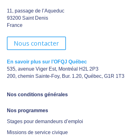
11, passage de l’Aqueduc
93200 Saint Denis
France
Nous contacter
En savoir plus sur l’OFQJ Québec
535, avenue Viger Est, Montréal H2L 2P3
200, chemin Sainte-Foy, Bur. 1.20, Québec, G1R 1T3
Nos conditions générales
Nos programmes
Stages pour demandeurs d’emploi
Missions de service civique