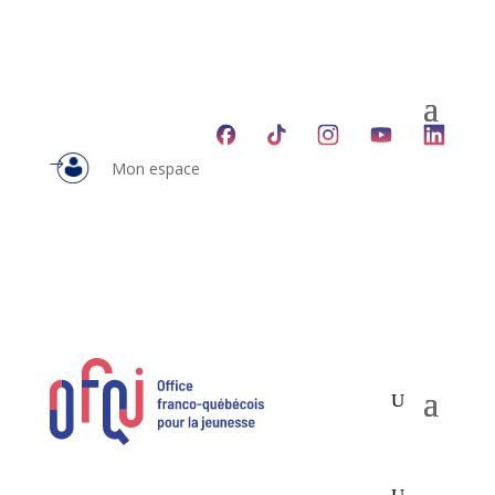
Mon espace