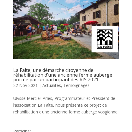
La Faite, une démarche citoyenne de
réhabilitation d’une ancienne ferme auberge
portée par un participant des RIS 2021
22 Nov 2021
|
Actualités
,
Témoignages
Ulysse Mercier-Arles, Programmateur et Président de
l’association La Faîte, nous présente ce projet de
réhabilitation d’une ancienne ferme auberge vosgienne,
Participer