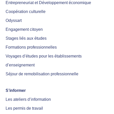
Entrepreneuriat et Développement économique
Coopération culturelle
Odyssart
Engagement citoyen
Stages liés aux études
Formations professionnelles
Voyages d’études pour les établissements
d’enseignement
Séjour de remobilisation professionnelle
S’informer
Les ateliers d’information
Les permis de travail