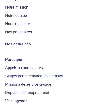
Notre mission
Notre équipe
Nous rejoindre
Nos partenaires
Nos actualités
Participer
Appels à candidatures
Stages pour demandeurs d’emploi
Missions de service civique
Déposer son propre projet
Voir l’agenda