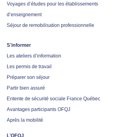
Voyages d’études pour les établissements
d’enseignement
Séjour de remobilisation professionnelle
S’informer
Les ateliers d’information
Les permis de travail
Préparer son séjour
Partir bien assuré
Entente de sécurité sociale France Québec
Avantages participants OFQJ
Après la mobilité
L’OFQJ