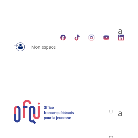
Mon espace