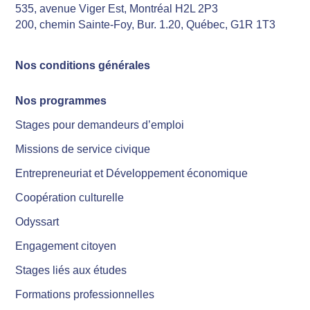
535, avenue Viger Est, Montréal H2L 2P3
200, chemin Sainte-Foy, Bur. 1.20, Québec, G1R 1T3
Nos conditions générales
Nos programmes
Stages pour demandeurs d’emploi
Missions de service civique
Entrepreneuriat et Développement économique
Coopération culturelle
Odyssart
Engagement citoyen
Stages liés aux études
Formations professionnelles