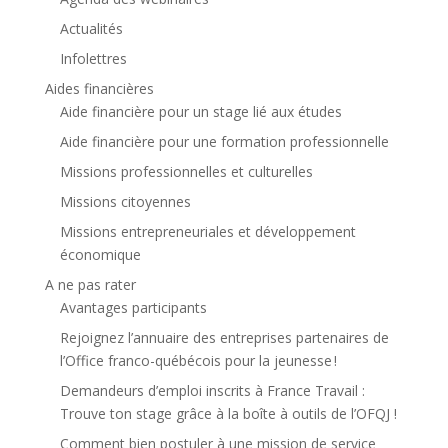
Actualités
Infolettres
Aides financières
Aide financière pour un stage lié aux études
Aide financière pour une formation professionnelle
Missions professionnelles et culturelles
Missions citoyennes
Missions entrepreneuriales et développement
économique
A ne pas rater
Avantages participants
Rejoignez l’annuaire des entreprises partenaires de
l’Office franco-québécois pour la jeunesse !
Demandeurs d’emploi inscrits à France Travail :
Trouve ton stage grâce à la boîte à outils de l’OFQJ !
Comment bien postuler à une mission de service