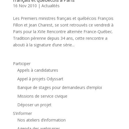
16 Nov 2010
|
Actualités
Les Premiers ministres français et québécois François
Fillon et Jean Charest, se sont retrouvés ce vendredi à
Paris pour la XVIe Rencontre alternée France-Québec.
Tradition pérenne depuis 34 ans, cette rencontre a
abouti à la signature d’une série...
Participer
Appels à candidatures
Appel à projets Odyssart
Banque de stages pour demandeurs d’emploi
Missions de service civique
Déposer un projet
S’informer
Nos ateliers d’information
Agenda des webinaires