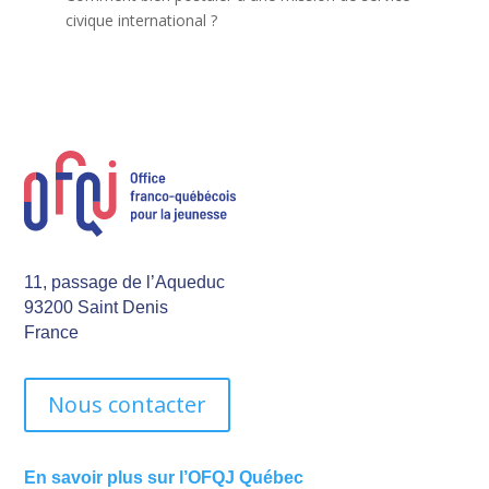
civique international ?
11, passage de l’Aqueduc
93200 Saint Denis
France
Nous contacter
En savoir plus sur l’OFQJ Québec