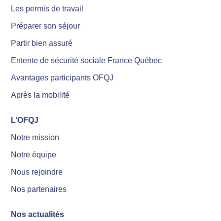
Les permis de travail
Préparer son séjour
Partir bien assuré
Entente de sécurité sociale France Québec
Avantages participants OFQJ
Après la mobilité
L’OFQJ
Notre mission
Notre équipe
Nous rejoindre
Nos partenaires
Nos actualités