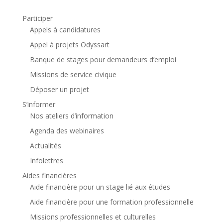
Participer
Appels à candidatures
Appel à projets Odyssart
Banque de stages pour demandeurs d’emploi
Missions de service civique
Déposer un projet
S’informer
Nos ateliers d’information
Agenda des webinaires
Actualités
Infolettres
Aides financières
Aide financière pour un stage lié aux études
Aide financière pour une formation professionnelle
Missions professionnelles et culturelles