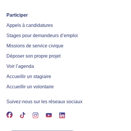
Participer
Appels à candidatures
Stages pour demandeurs d’emploi
Missions de service civique
Déposer son propre projet
Voir l’agenda
Accueillir un stagiaire
Accueillir un volontaire
Suivez-nous sur les réseaux sociaux