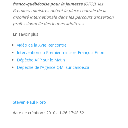
franco-québécoise pour la jeunesse
(OFQJ), les
Premiers ministres notent la place centrale de la
mobilité internationale dans les parcours d’insertion
professionnelle des jeunes adultes. »
En savoir plus
Vidéo de la XVIe Rencontre
Intervention du Premier ministre François Fillon
Dépêche AFP sur le Matin
Dépêche de l’Agence QMI sur canoe.ca
Steven-Paul Pioro
date de création : 2010-11-26 17:48:52