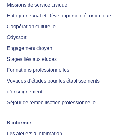
Missions de service civique
Entrepreneuriat et Développement économique
Coopération culturelle
Odyssart
Engagement citoyen
Stages liés aux études
Formations professionnelles
Voyages d’études pour les établissements
d’enseignement
Séjour de remobilisation professionnelle
S’informer
Les ateliers d’information