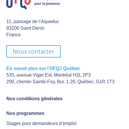
11, passage de l’Aqueduc
93200 Saint Denis
France
Nous contacter
En savoir plus sur l’OFQJ Québec
535, avenue Viger Est, Montréal H2L 2P3
200, chemin Sainte-Foy, Bur. 1.20, Québec, G1R 1T3
Nos conditions générales
Nos programmes
Stages pour demandeurs d’emploi