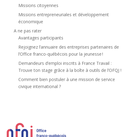
Missions citoyennes
Missions entrepreneuriales et développement
économique
A ne pas rater
Avantages participants
Rejoignez l’annuaire des entreprises partenaires de
l’Office franco-québécois pour la jeunesse !
Demandeurs d’emploi inscrits à France Travail :
Trouve ton stage grâce à la boîte à outils de l’OFQJ !
Comment bien postuler à une mission de service
civique international ?