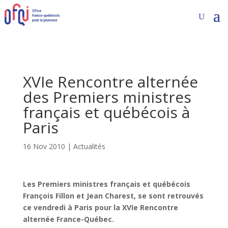
XVIe Rencontre alternée
des Premiers ministres
français et québécois à
Paris
16 Nov 2010
|
Actualités
Les Premiers ministres français et québécois
François Fillon et Jean Charest, se sont retrouvés
ce vendredi à Paris pour la XVIe Rencontre
alternée France-Québec.