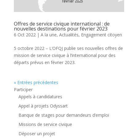
Offres de service civique international : de
nouvelles destinations pour février 2023
6 Oct 2022
|
A la une
,
Actualités
,
Engagement citoyen
5 octobre 2022 – L’OFQJ publie ses nouvelles offres de
mission de service civique à l’international pour des
départs prévus en février 2023.
« Entrées précédentes
Participer
Appels à candidatures
Appel à projets Odyssart
Banque de stages pour demandeurs d’emploi
Missions de service civique
Déposer un projet