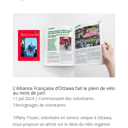
L’Alliance Française d’Ottawa fait le plein de vélo
au mois de juin
11 Juil 2024
|
Communauté des volontaires
,
Témoignages de volontaires
Tiffany Tissier, volontaire en service civique à Ottawa,
nous propose un article sur le Mois du Vélo organisé