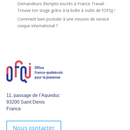
Demandeurs d’emploi inscrits à France Travail :
Trouve ton stage grâce à la boîte à outils de l’OFQJ !
Comment bien postuler à une mission de service
civique international ?
11, passage de l’Aqueduc
93200 Saint Denis
France
Nous contacter