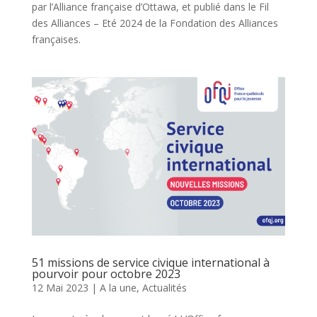
par l’Alliance française d’Ottawa, et publié dans le Fil
des Alliances – Eté 2024 de la Fondation des Alliances
françaises.
51 missions de service civique international à
pourvoir pour octobre 2023
12 Mai 2023
|
A la une
,
Actualités