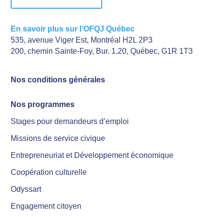
En savoir plus sur l’OFQJ Québec
535, avenue Viger Est, Montréal H2L 2P3
200, chemin Sainte-Foy, Bur. 1.20, Québec, G1R 1T3
Nos conditions générales
Nos programmes
Stages pour demandeurs d’emploi
Missions de service civique
Entrepreneuriat et Développement économique
Coopération culturelle
Odyssart
Engagement citoyen