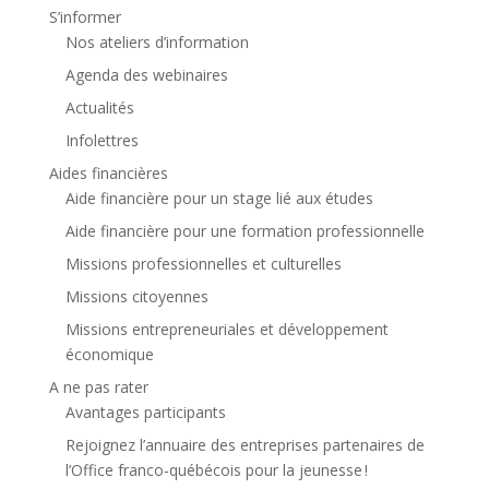
S’informer
Nos ateliers d’information
Agenda des webinaires
Actualités
Infolettres
Aides financières
Aide financière pour un stage lié aux études
Aide financière pour une formation professionnelle
Missions professionnelles et culturelles
Missions citoyennes
Missions entrepreneuriales et développement
économique
A ne pas rater
Avantages participants
Rejoignez l’annuaire des entreprises partenaires de
l’Office franco-québécois pour la jeunesse !