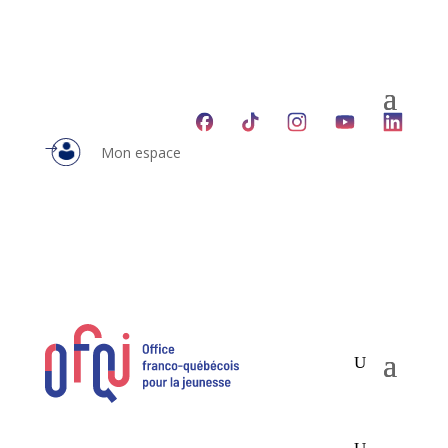
Mon espace