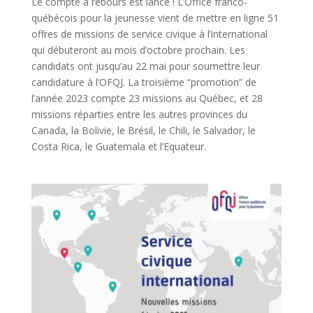
Le compte à rebours est lancé ! L’Office franco-
québécois pour la jeunesse vient de mettre en ligne 51
offres de missions de service civique à l’international
qui débuteront au mois d’octobre prochain. Les
candidats ont jusqu’au 22 mai pour soumettre leur
candidature à l’OFQJ. La troisième “promotion” de
l’année 2023 compte 23 missions au Québec, et 28
missions réparties entre les autres provinces du
Canada, la Bolivie, le Brésil, le Chili, le Salvador, le
Costa Rica, le Guatemala et l’Equateur.