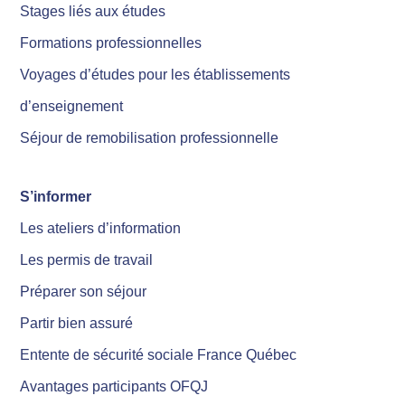
Stages liés aux études
Formations professionnelles
Voyages d’études pour les établissements
d’enseignement
Séjour de remobilisation professionnelle
S’informer
Les ateliers d’information
Les permis de travail
Préparer son séjour
Partir bien assuré
Entente de sécurité sociale France Québec
Avantages participants OFQJ