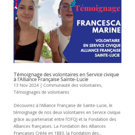
Témoignage des volontaires en Service civique
à l’Alliance Française Sainte-Lucie
13 Nov 2024
|
Communauté des volontaires
,
Témoignages de volontaires
Découvrez à l’Alliance Française de Sainte-Lucie, le
témoignage de nos deux volontaires en Service civique
grâce au partenariat entre l’OFQJ et la Fondation des
Alliances françaises. La Fondation des Alliances
Françaises Créée en 1883, la Fondation des...