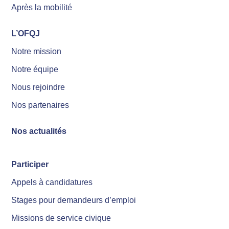
Après la mobilité
L’OFQJ
Notre mission
Notre équipe
Nous rejoindre
Nos partenaires
Nos actualités
Participer
Appels à candidatures
Stages pour demandeurs d’emploi
Missions de service civique