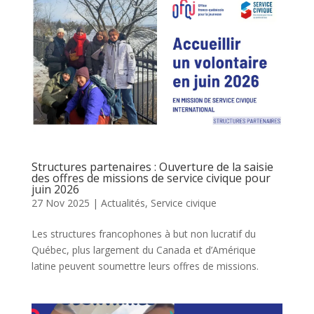
Structures partenaires : Ouverture de la saisie
des offres de missions de service civique pour
juin 2026
27 Nov 2025
|
Actualités
,
Service civique
Les structures francophones à but non lucratif du
Québec, plus largement du Canada et d’Amérique
latine peuvent soumettre leurs offres de missions.