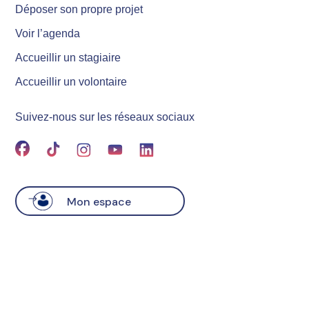
Déposer son propre projet
Voir l’agenda
Accueillir un stagiaire
Accueillir un volontaire
Suivez-nous sur les réseaux sociaux
Mon espace