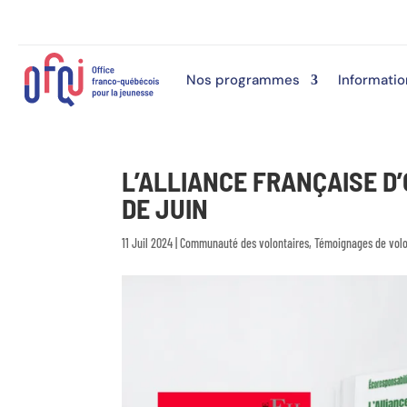
Nos programmes
Informatio
L’ALLIANCE FRANÇAISE D’
DE JUIN
11 Juil 2024
|
Communauté des volontaires
,
Témoignages de volo