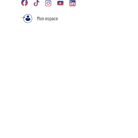
Mon espace