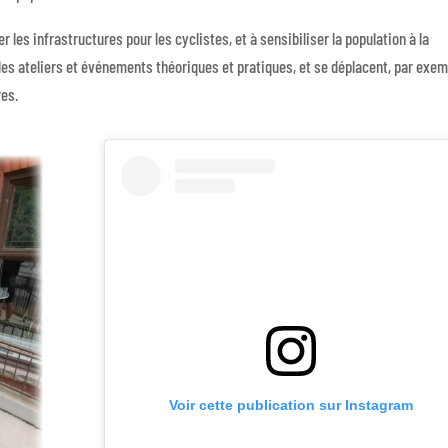
r les infrastructures pour les cyclistes, et à sensibiliser la population à la
t des ateliers et événements théoriques et pratiques, et se déplacent, par exem
res.
Voir cette publication sur Instagram