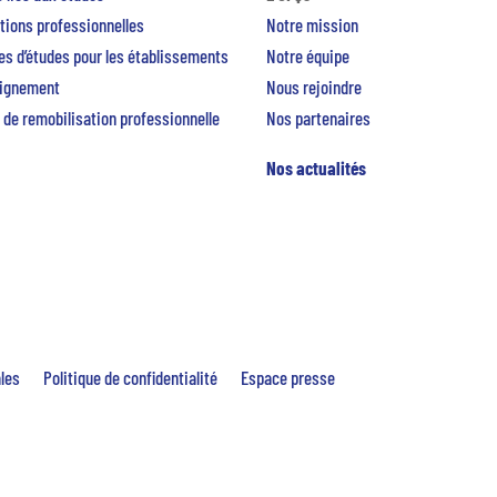
tions professionnelles
Notre mission
s d’études pour les établissements
Notre équipe
eignement
Nous rejoindre
 de remobilisation professionnelle
Nos partenaires
Nos actualités
ales
Politique de confidentialité
Espace presse