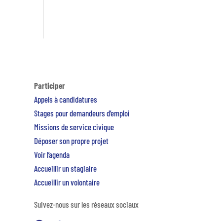
Participer
Appels à candidatures
Stages pour demandeurs d’emploi
Missions de service civique
Déposer son propre projet
Voir l’agenda
Accueillir un stagiaire
Accueillir un volontaire
Suivez-nous sur les réseaux sociaux