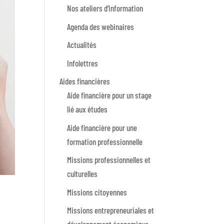
Nos ateliers d’information
Agenda des webinaires
Actualités
Infolettres
Aides financières
Aide financière pour un stage
lié aux études
Aide financière pour une
formation professionnelle
Missions professionnelles et
culturelles
Missions citoyennes
Missions entrepreneuriales et