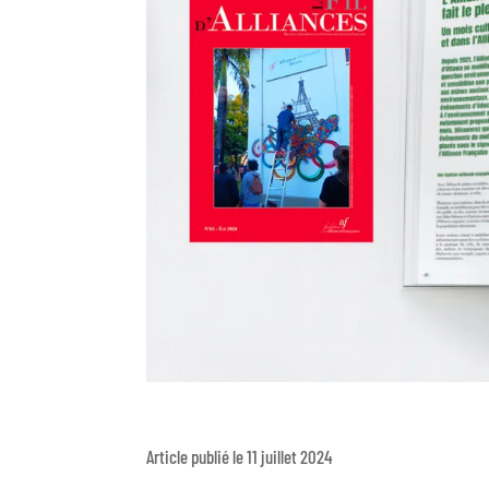
Article publié le 11 juillet 2024