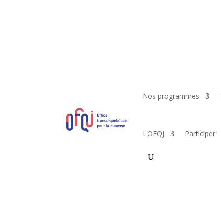
Nos programmes
L’OFQJ
Participer