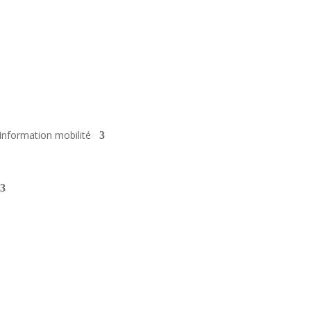
Information mobilité