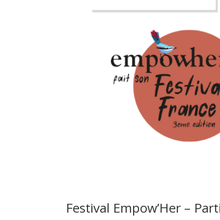
Festival Empow’Her – Part