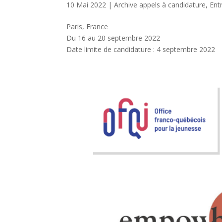
10 Mai 2022
|
Archive appels à candidature
,
Ent
Paris, France
Du 16 au 20 septembre 2022
Date limite de candidature : 4 septembre 2022