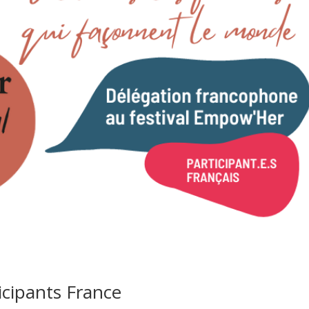
icipants France