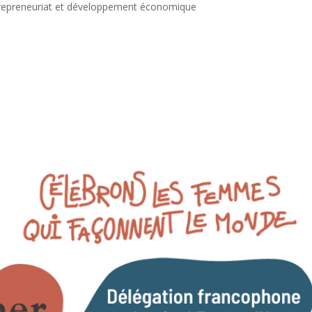
repreneuriat et développement économique