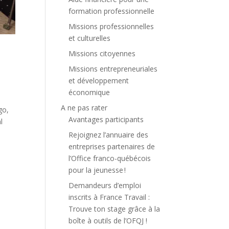
formation professionnelle
Missions professionnelles
et culturelles
Missions citoyennes
Missions entrepreneuriales
et développement
économique
A ne pas rater
go,
Avantages participants
l
Rejoignez l’annuaire des
entreprises partenaires de
l’Office franco-québécois
pour la jeunesse !
Demandeurs d’emploi
inscrits à France Travail :
Trouve ton stage grâce à la
boîte à outils de l’OFQJ !