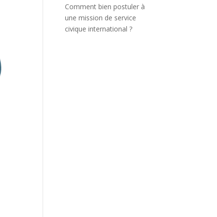
Comment bien postuler à
une mission de service
civique international ?