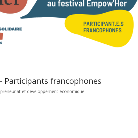
– Participants francophones
epreneuriat et développement économique