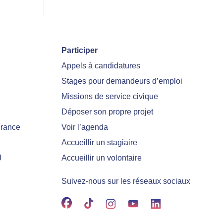
Participer
Appels à candidatures
Stages pour demandeurs d’emploi
Missions de service civique
Déposer son propre projet
France
Voir l’agenda
Accueillir un stagiaire
J
Accueillir un volontaire
Suivez-nous sur les réseaux sociaux