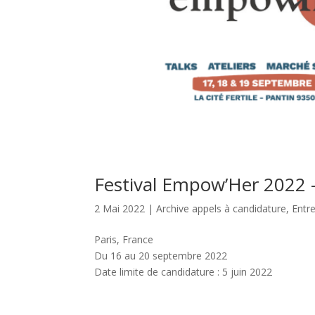
Festival Empow’Her 2022 
2 Mai 2022
|
Archive appels à candidature
,
Entr
Paris, France
Du 16 au 20 septembre 2022
Date limite de candidature : 5 juin 2022