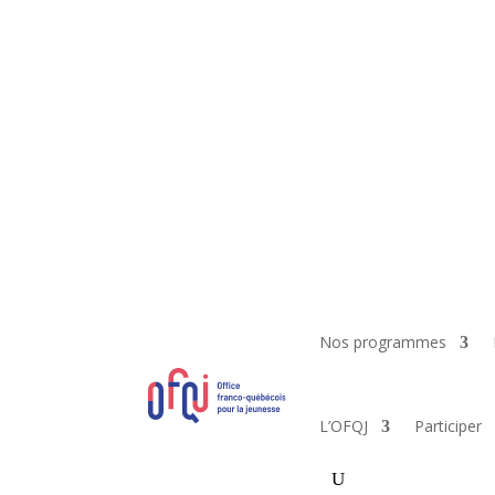
Nos programmes
L’OFQJ
Participer