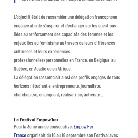
L’objectif était de rassembler une délégation francophone
engagée afin de s’inspirer et d’échanger sur les questions
liées au renforcement des capacités des femmes et les
enjeux liés au féminisme au travers de leurs différences
culturelles et leurs expériences
professionnelles/personnelles en France, en Belgique, au
Québec, en Acadie ou en Afrique.
La délégation rassemblait ainsi des profils engagés de tous
horizons : étudiant.e, entrepreneur.e, journaliste,
chercheur.se, enseignant, réalisatrice, activiste …
Le Festival Empow’her
Pour la 3ème année consécutive,
Empow’Her
France
organisait du 16 au 18 septembre son Festival avec