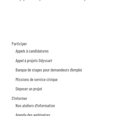
Participer
Appels à candidatures
Appel à projets Odyssart
Banque de stages pour demandeurs d’emploi
Missions de service civique
Déposer un projet
S’informer
Nos ateliers d’information
Agenda des webinaires