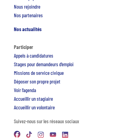
Nous rejoindre
Nos partenaires
Nos actualités
Participer
Appels à candidatures
Stages pour demandeurs d’emploi
Missions de service civique
Déposer son propre projet
Voir l’agenda
Accueillir un stagiaire
Accueillir un volontaire
Suivez-nous sur les réseaux sociaux