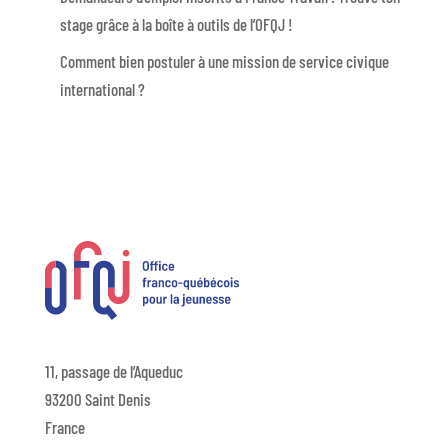
stage grâce à la boîte à outils de l’OFQJ !
Comment bien postuler à une mission de service civique
international ?
11, passage de l’Aqueduc
93200 Saint Denis
France