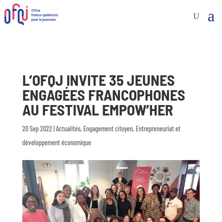
L’OFQJ INVITE 35 JEUNES
ENGAGÉES FRANCOPHONES
AU FESTIVAL EMPOW’HER
20 Sep 2022
|
Actualités
,
Engagement citoyen
,
Entrepreneuriat et
développement économique