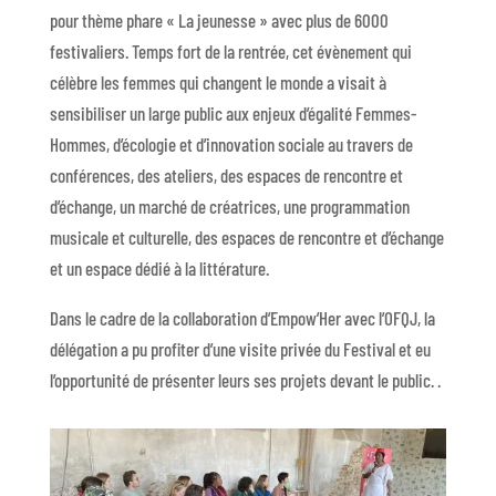
pour thème phare « La jeunesse » avec plus de 6000
festivaliers. Temps fort de la rentrée, cet évènement qui
célèbre les femmes qui changent le monde a visait à
sensibiliser un large public aux enjeux d’égalité Femmes-
Hommes, d’écologie et d’innovation sociale au travers de
conférences, des ateliers, des espaces de rencontre et
d’échange, un marché de créatrices, une programmation
musicale et culturelle, des espaces de rencontre et d’échange
et un espace dédié à la littérature.
Dans le cadre de la collaboration d’Empow’Her avec l’OFQJ, la
délégation a pu profiter d’une visite privée du Festival et eu
l’opportunité de présenter leurs ses projets devant le public. .