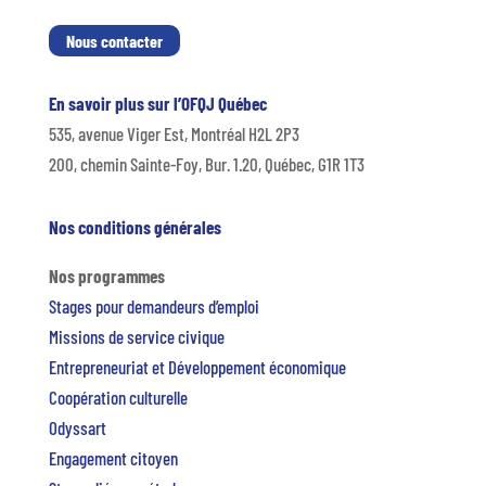
Nous contacter
En savoir plus sur l’OFQJ Québec
535, avenue Viger Est, Montréal H2L 2P3
200, chemin Sainte-Foy, Bur. 1.20, Québec, G1R 1T3
Nos conditions générales
Nos programmes
Stages pour demandeurs d’emploi
Missions de service civique
Entrepreneuriat et Développement économique
Coopération culturelle
Odyssart
Engagement citoyen