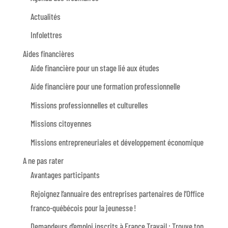
Actualités
Infolettres
Aides financières
Aide financière pour un stage lié aux études
Aide financière pour une formation professionnelle
Missions professionnelles et culturelles
Missions citoyennes
Missions entrepreneuriales et développement économique
A ne pas rater
Avantages participants
Rejoignez l’annuaire des entreprises partenaires de l’Office
franco-québécois pour la jeunesse !
Demandeurs d’emploi inscrits à France Travail : Trouve ton