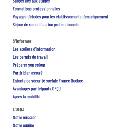
Stages liés aux études
Formations professionnelles
Voyages d’études pour les établissements d’enseignement
Séjour de remobilisation professionnelle
S’informer
Les ateliers d’information
Les permis de travail
Préparer son séjour
Partir bien assuré
Entente de sécurité sociale France Québec
Avantages participants OFQJ
Après la mobilité
L’OFQJ
Notre mission
Notre équipe