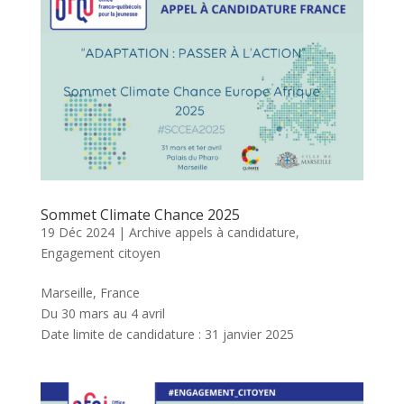
Sommet Climate Chance 2025
19 Déc 2024
|
Archive appels à candidature
,
Engagement citoyen
Marseille, France
Du 30 mars au 4 avril
Date limite de candidature : 31 janvier 2025