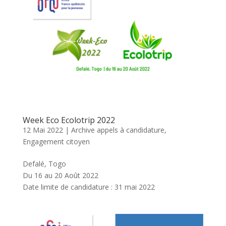
Week Eco Ecolotrip 2022
12 Mai 2022
|
Archive appels à candidature
,
Engagement citoyen
Defalé, Togo
Du 16 au 20 Août 2022
Date limite de candidature : 31 mai 2022