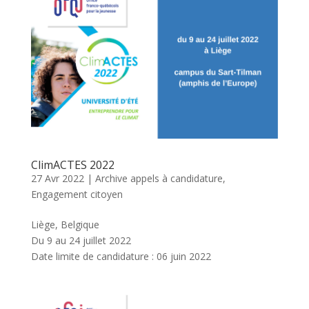
ClimACTES 2022
27 Avr 2022
|
Archive appels à candidature
,
Engagement citoyen
Liège, Belgique
Du 9 au 24 juillet 2022
Date limite de candidature : 06 juin 2022