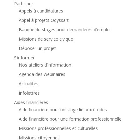
Participer
Appels à candidatures
Appel à projets Odyssart
Banque de stages pour demandeurs d’emploi
Missions de service civique
Déposer un projet
S’informer
Nos ateliers d’information
Agenda des webinaires
Actualités
Infolettres
Aides financières
Aide financière pour un stage lié aux études
Aide financière pour une formation professionnelle
Missions professionnelles et culturelles
Missions citoyennes