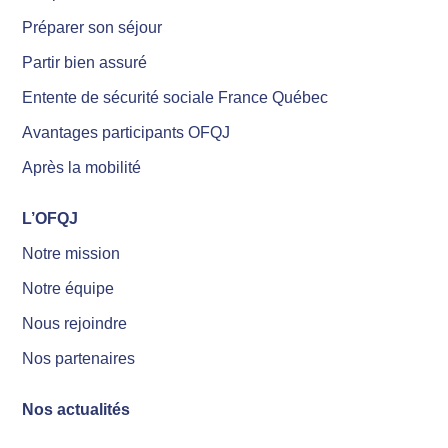
Préparer son séjour
Partir bien assuré
Entente de sécurité sociale France Québec
Avantages participants OFQJ
Après la mobilité
L’OFQJ
Notre mission
Notre équipe
Nous rejoindre
Nos partenaires
Nos actualités