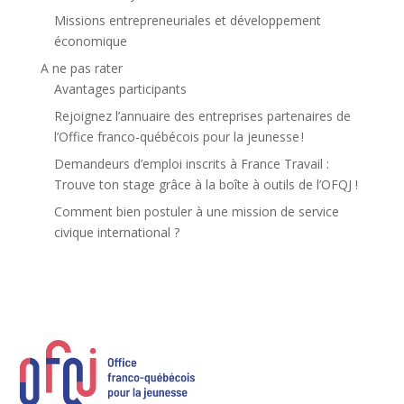
Missions entrepreneuriales et développement
économique
A ne pas rater
Avantages participants
Rejoignez l’annuaire des entreprises partenaires de
l’Office franco-québécois pour la jeunesse !
Demandeurs d’emploi inscrits à France Travail :
Trouve ton stage grâce à la boîte à outils de l’OFQJ !
Comment bien postuler à une mission de service
civique international ?