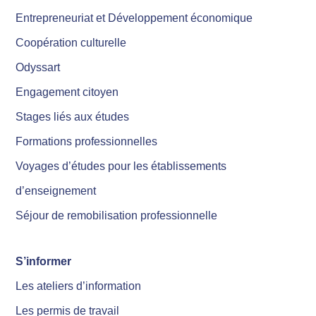
Entrepreneuriat et Développement économique
Coopération culturelle
Odyssart
Engagement citoyen
Stages liés aux études
Formations professionnelles
Voyages d’études pour les établissements
d’enseignement
Séjour de remobilisation professionnelle
S’informer
Les ateliers d’information
Les permis de travail