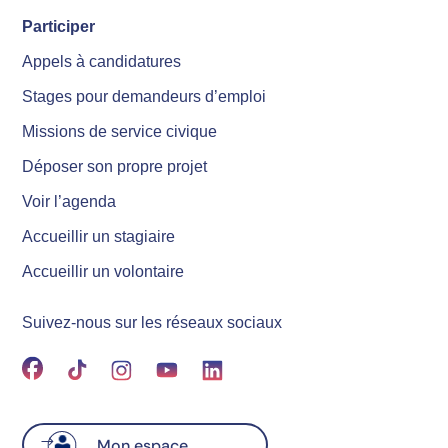
Participer
Appels à candidatures
Stages pour demandeurs d’emploi
Missions de service civique
Déposer son propre projet
Voir l’agenda
Accueillir un stagiaire
Accueillir un volontaire
Suivez-nous sur les réseaux sociaux
Mon espace