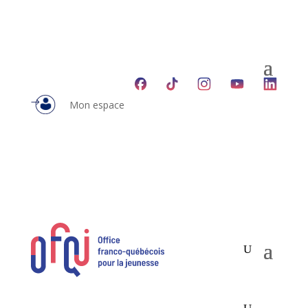
Mon espace