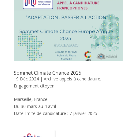
Sommet Climate Chance 2025
19 Déc 2024
|
Archive appels à candidature
,
Engagement citoyen
Marseille, France
Du 30 mars au 4 avril
Date limite de candidature : 7 janvier 2025