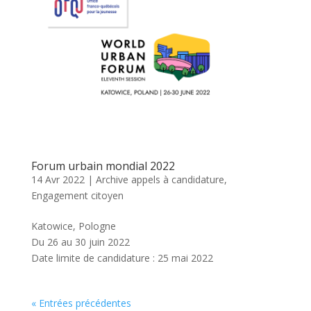
Forum urbain mondial 2022
14 Avr 2022
|
Archive appels à candidature
,
Engagement citoyen
Katowice, Pologne
Du 26 au 30 juin 2022
Date limite de candidature : 25 mai 2022
« Entrées précédentes