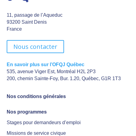
11, passage de l’Aqueduc
93200 Saint Denis
France
Nous contacter
En savoir plus sur l’OFQJ Québec
535, avenue Viger Est, Montréal H2L 2P3
200, chemin Sainte-Foy, Bur. 1.20, Québec, G1R 1T3
Nos conditions générales
Nos programmes
Stages pour demandeurs d’emploi
Missions de service civique