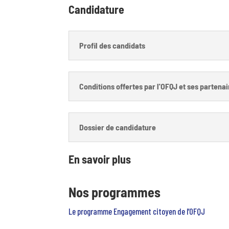
Candidature
Profil des candidats
Conditions offertes par l'OFQJ et ses partena
Dossier de candidature
En savoir plus
Nos programmes
Le programme Engagement citoyen de l’OFQJ