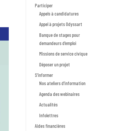
Participer
Appels à candidatures
Appel à projets Odyssart
Banque de stages pour
demandeurs d’emploi
Missions de service civique
Déposer un projet
S’informer
Nos ateliers d’information
Agenda des webinaires
Actualités
Infolettres
Aides financières