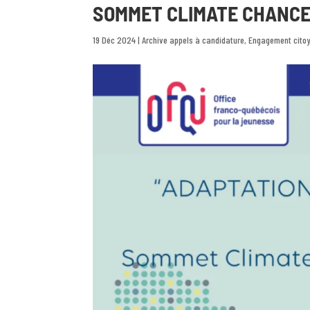
SOMMET CLIMATE CHANCE
19 Déc 2024
|
Archive appels à candidature
,
Engagement cito