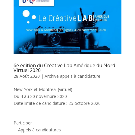
6e édition du Créative Lab Amérique du Nord
Virtuel 2020
28 Août 2020
|
Archive appels à candidature
New York et Montréal (virtuel)
Du 4 au 20 novembre 2020
Date limite de candidature : 25 octobre 2020
Participer
Appels à candidatures