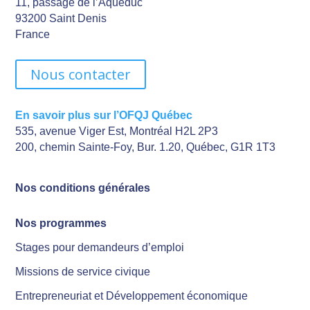
11, passage de l’Aqueduc
93200 Saint Denis
France
Nous contacter
En savoir plus sur l’OFQJ Québec
535, avenue Viger Est, Montréal H2L 2P3
200, chemin Sainte-Foy, Bur. 1.20, Québec, G1R 1T3
Nos conditions générales
Nos programmes
Stages pour demandeurs d’emploi
Missions de service civique
Entrepreneuriat et Développement économique