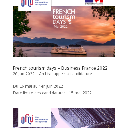
French tourism days – Business France 2022
26 Jan 2022
|
Archive appels à candidature
Du 26 mai au 1er juin 2022
Date limite des candidatures : 15 mai 2022