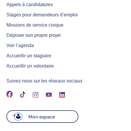
Appels à candidatures
Stages pour demandeurs d’emploi
Missions de service civique
Déposer son propre projet
Voir l’agenda
Accueillir un stagiaire
Accueillir un volontaire
Suivez-nous sur les réseaux sociaux
Mon espace