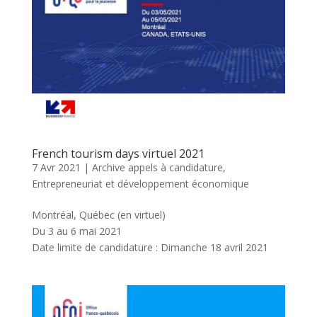
French tourism days virtuel 2021
7 Avr 2021
|
Archive appels à candidature
,
Entrepreneuriat et développement économique
Montréal, Québec (en virtuel)
Du 3 au 6 mai 2021
Date limite de candidature : Dimanche 18 avril 2021