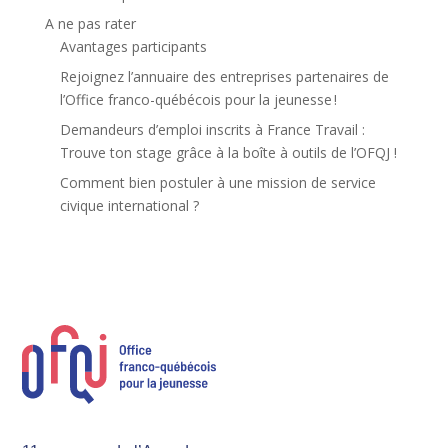
A ne pas rater
Avantages participants
Rejoignez l’annuaire des entreprises partenaires de
l’Office franco-québécois pour la jeunesse !
Demandeurs d’emploi inscrits à France Travail :
Trouve ton stage grâce à la boîte à outils de l’OFQJ !
Comment bien postuler à une mission de service
civique international ?