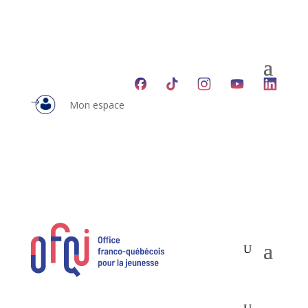
Mon espace