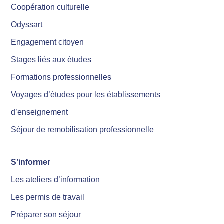
Coopération culturelle
Odyssart
Engagement citoyen
Stages liés aux études
Formations professionnelles
Voyages d’études pour les établissements
d’enseignement
Séjour de remobilisation professionnelle
S’informer
Les ateliers d’information
Les permis de travail
Préparer son séjour