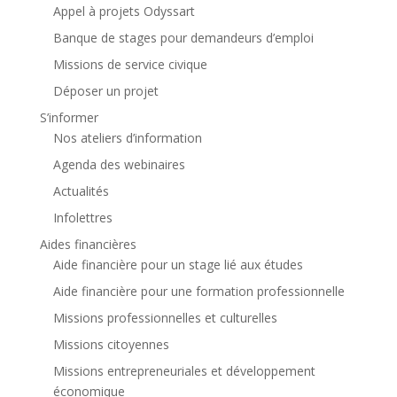
Appel à projets Odyssart
Banque de stages pour demandeurs d’emploi
Missions de service civique
Déposer un projet
S’informer
Nos ateliers d’information
Agenda des webinaires
Actualités
Infolettres
Aides financières
Aide financière pour un stage lié aux études
Aide financière pour une formation professionnelle
Missions professionnelles et culturelles
Missions citoyennes
Missions entrepreneuriales et développement
économique