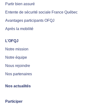
Partir bien assuré
Entente de sécurité sociale France Québec
Avantages participants OFQJ
Après la mobilité
L’OFQJ
Notre mission
Notre équipe
Nous rejoindre
Nos partenaires
Nos actualités
Participer