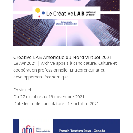
Créative LAB Amérique du Nord Virtuel 2021
28 Avr 2021
|
Archive appels à candidature
,
Culture et
coopération professionnelle
,
Entrepreneuriat et
développement économique
En virtuel
Du 27 octobre au 19 novembre 2021
Date limite de candidature : 17 octobre 2021