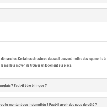
os démarches. Certaines structures d’accueil peuvent mettre des logements à
 le meilleur moyen de trouver un logement sur place.
anglais ? Faut-il être bilingue ?
c le montant des indemnités ? Faut-il avoir des sous de côté ?