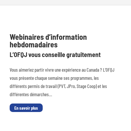
Webinaires d’information
hebdomadaires
L’OFQJ vous conseille gratuitement
Vous aimeriez partir vivre une expérience au Canada ? L’OFQJ
vous présente chaque semaine ses programmes, les
différents permis de travail (PVT, JPro, Stage Coop) et les
différentes démarches…
En savoir plus