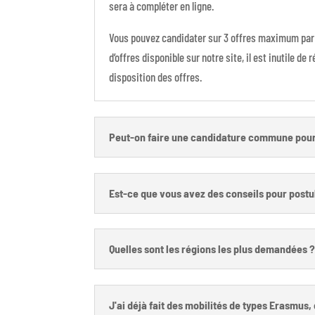
sera à compléter en ligne.
Vous pouvez candidater sur 3 offres maximum par
d’offres disponible sur notre site, il est inutile 
disposition des offres.
Peut-on faire une candidature commune pour 
Est-ce que vous avez des conseils pour postu
Quelles sont les régions les plus demandées 
J'ai déjà fait des mobilités de types Erasmus,