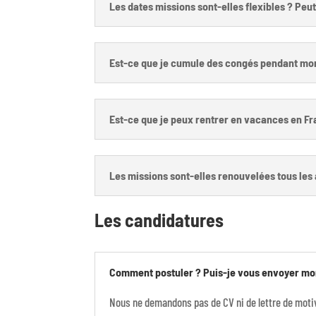
Les dates missions sont-elles flexibles ? Peut
Est-ce que je cumule des congés pendant mon
Est-ce que je peux rentrer en vacances en F
Les missions sont-elles renouvelées tous les 
Les candidatures
Comment postuler ? Puis-je vous envoyer mo
Nous ne demandons pas de CV ni de lettre de moti