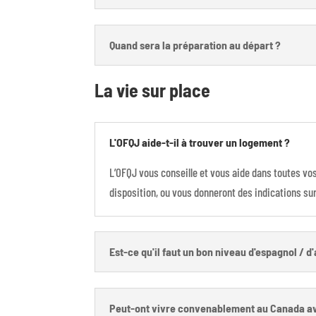
Quand sera la préparation au départ ?
La vie sur place
L'OFQJ aide-t-il à trouver un logement ?
L’OFQJ vous conseille et vous aide dans toutes v
disposition, ou vous donneront des indications sur
Est-ce qu'il faut un bon niveau d'espagnol / d'
Peut-ont vivre convenablement au Canada ave