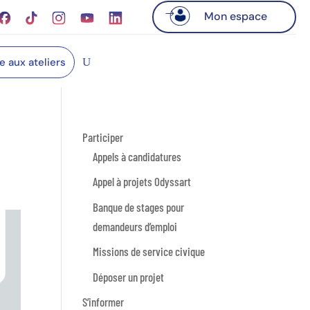
Mon espace
re aux ateliers
Participer
Appels à candidatures
Appel à projets Odyssart
Banque de stages pour
demandeurs d’emploi
Missions de service civique
Déposer un projet
S’informer