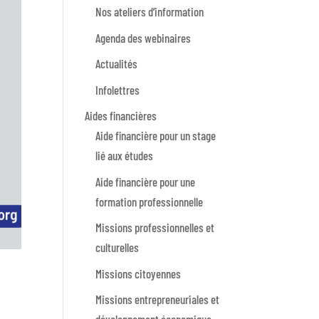
Nos ateliers d’information
Agenda des webinaires
Actualités
Infolettres
Aides financières
Aide financière pour un stage
lié aux études
Aide financière pour une
formation professionnelle
Missions professionnelles et
culturelles
Missions citoyennes
Missions entrepreneuriales et