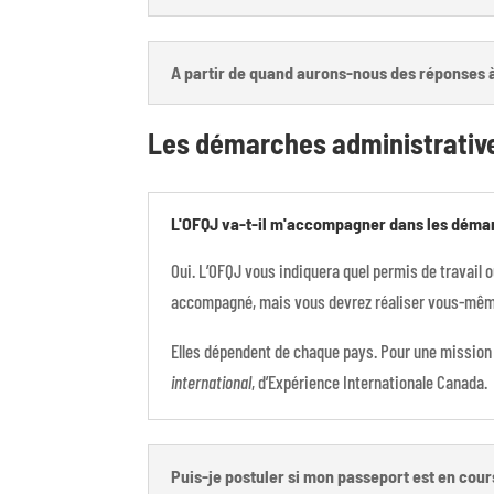
A partir de quand aurons-nous des réponses 
Les démarches administrativ
L'OFQJ va-t-il m'accompagner dans les déma
Oui. L’OFQJ vous indiquera quel permis de travail 
accompagné, mais vous devrez réaliser vous-même
Elles dépendent de chaque pays. Pour une mission 
international
, d’Expérience Internationale Canada.
Puis-je postuler si mon passeport est en cour