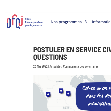
Nos programmes
Informatio
POSTULER EN SERVICE CIV
QUESTIONS
23 Mai 2022
|
Actualités
,
Communauté des volontaires