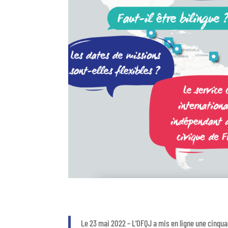
Le 23 mai 2022 – L’OFQJ a mis en ligne une cinqu