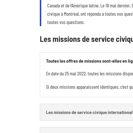
Canada et de l’Amérique latine. Le 18 mai dernier,
civique à Montréal, ont répondu à toutes vos ques
toutes vos questions.
Les missions de service civiq
Toutes les offres de missions sont-elles en li
En date du 25 mai 2022, toutes les missions dispon
Si deux missions apparaissent identiques, c’est qu’
Les missions de service civique internationa