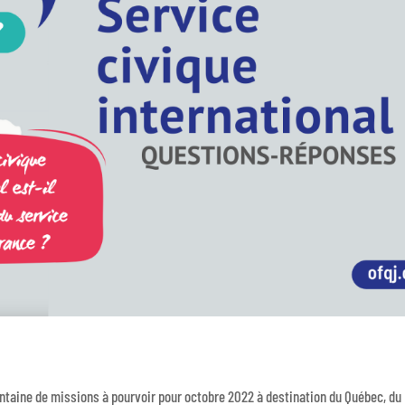
antaine de missions à pourvoir pour octobre 2022 à destination du Québec, du