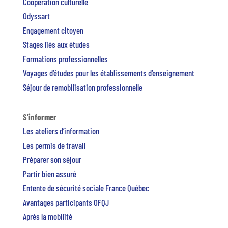
Coopération culturelle
Odyssart
Engagement citoyen
Stages liés aux études
Formations professionnelles
Voyages d’études pour les établissements d’enseignement
Séjour de remobilisation professionnelle
S’informer
Les ateliers d’information
Les permis de travail
Préparer son séjour
Partir bien assuré
Entente de sécurité sociale France Québec
Avantages participants OFQJ
Après la mobilité