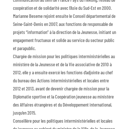
coopération et de solidarité avec l’Asie du Sud-Est en 2000.
Marianne Beseme rejoint ensuite le Conseil départemental de
Seine-Saint-Denis en 2007, aux fonctions de responsable de
projets “information” à la direction de la Jeunesse, initiant un
engagement fructueux et solide au service du secteur public
et parapublic.
Chargée de mission pour les politiques interministérielles au
ministère de la Jeunesse et de la Vie associative de 2010 à
2012, elle y a ensuite exercé les fonctions d’adjointe au chef
du bureau des Actions interministérielles et locales entre
2012 et 2013, avant de devenir chargée de mission pour la
Diplomatie sportive et la Coopération jeunesse au ministère
des Affaires étrangères et du Développement international,
jusqu’en 2015.
Conseillère pour les politiques interministérielles et locales
de jeunesse au cabinet du ministre de la Ville, de la Jeunesse