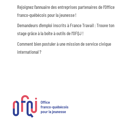
Rejoignez l’annuaire des entreprises partenaires de l’Office
franco-québécois pour la jeunesse !
Demandeurs d’emploi inscrits à France Travail : Trouve ton
stage grâce à la boîte à outils de l’OFQJ !
Comment bien postuler à une mission de service civique
international ?