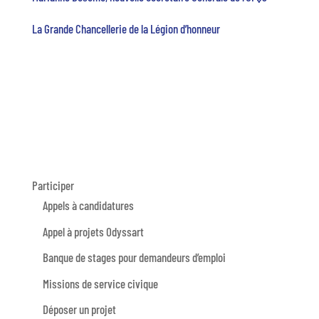
La Grande Chancellerie de la Légion d’honneur
Participer
Appels à candidatures
Appel à projets Odyssart
Banque de stages pour demandeurs d’emploi
Missions de service civique
Déposer un projet