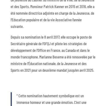
et des Sports, Monsieur Patrick Kanner en 2015 et 2016, elle a
été nommée directrice adjointe en charge de la Jeunesse, de
l’Education populaire et de la vie Associative l’année
suivante.
Depuis sa nomination le 8 avril 2017, elle occupe le poste de
Secrétaire générale de l’OFQJ et pilote les stratégies de
développement de l’Office en France, au Canada et dans le
monde francophone. Marianne Beseme a été renouvelée par le
ministre de l’Éducation nationale, de la Jeunesse et des
Sports en 2021 pour un deuxième mandat jusqu’en avril 2025.
“
C
ette nomination hautement symbolique
est un
immense honneur et une grande émotion.
C’est une