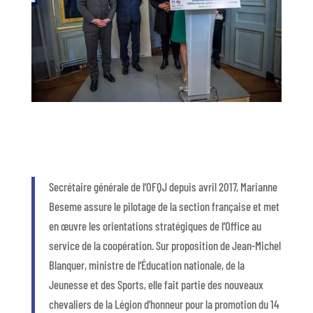
Secrétaire générale de l’OFQJ
depuis
avril 2017, Marianne
Beseme
assur
e
le pilotage de la section française
et met
en œuvre les orientations stratégiques
de l’Office au
service de la coopération
.
Sur proposition de
Jean-
Michel
Blanquer,
ministre de l’Éducation
nationale, de la
Jeunesse et des Sports
, elle fait partie des nouveaux
chevaliers de la Légion d’honneur pour la promotion du 14