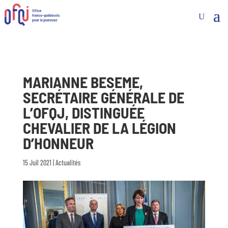
MARIANNE BESEME,
SECRÉTAIRE GÉNÉRALE DE
L’OFQJ, DISTINGUÉE
CHEVALIER DE LA LÉGION
D’HONNEUR
15 Juil 2021
|
Actualités