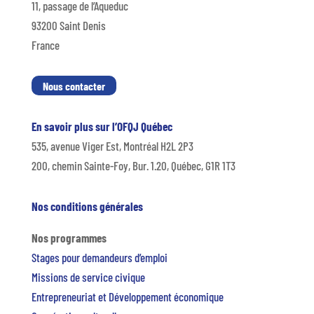
11, passage de l’Aqueduc
93200 Saint Denis
France
Nous contacter
En savoir plus sur l’OFQJ Québec
535, avenue Viger Est, Montréal H2L 2P3
200, chemin Sainte-Foy, Bur. 1.20, Québec, G1R 1T3
Nos conditions générales
Nos programmes
Stages pour demandeurs d’emploi
Missions de service civique
Entrepreneuriat et Développement économique