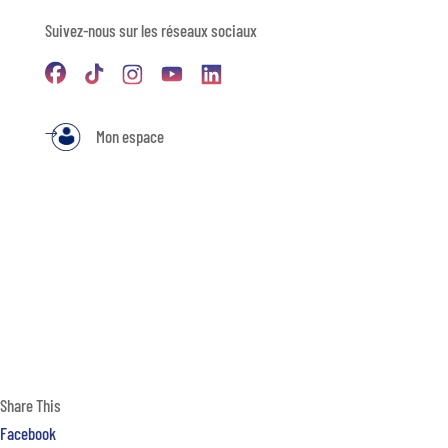
Suivez-nous sur les réseaux sociaux
Mon espace
Share This
Facebook