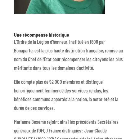
Une récompense historique
L’Ordre de la Légion d’honneur, institué en 1808 par
Bonaparte, est la plus haute distinction française, remise au
nom du Chef de l’Etat pour récompenser les citoyens les plus
méritants dans tous les domaines d’activité.
Elle compte plus de 92 000 membres et distingue
honorifiquement l’éminence des services rendus, les
bénéfices communs apportés à la nation, la notoriété et la
durée de ces services.
Marianne Beseme rejoint ainsi les précédents Secrétaires
généraux de l’OFQJ France distingués : Jean-Claude