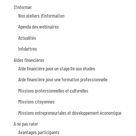
S’informer
Nos ateliers d’information
Agenda des webinaires
Actualités
Infolettres
Aides financières
Aide financière pour un stage lié aux études
Aide financière pour une formation professionnelle
Missions professionnelles et culturelles
Missions citoyennes
Missions entrepreneuriales et développement économique
A ne pas rater
Avantages participants