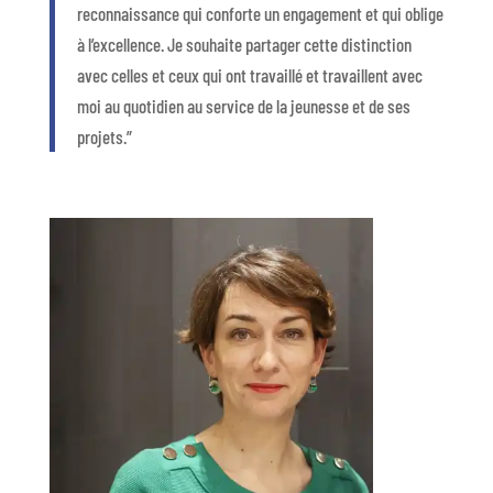
reconnaissance qui conforte un engagement et qui oblige
à l’excellence. Je souhaite partager cette distinction
avec
celles et ceux qui
ont travaillé et
travaillent avec
moi au quotidien au service de la jeunesse et de ses
projets
.
”