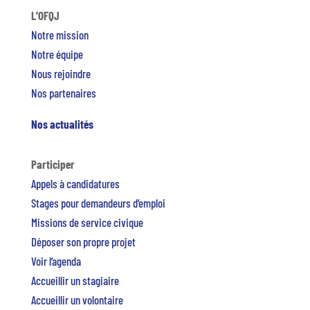
L’OFQJ
Notre mission
Notre équipe
Nous rejoindre
Nos partenaires
Nos actualités
Participer
Appels à candidatures
Stages pour demandeurs d’emploi
Missions de service civique
Déposer son propre projet
Voir l’agenda
Accueillir un stagiaire
Accueillir un volontaire