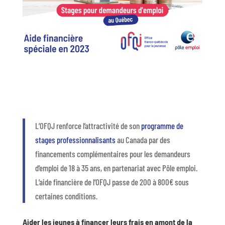
L’OFQJ renforce l’attractivité de son
programme de
stages professionnalisants
au Canada par des
financements complémentaires pour les demandeurs
d’emploi de 18 à 35 ans, en partenariat avec Pôle emploi.
L’aide financière de l’OFQJ passe de 200 à 800€ sous
certaines conditions.
Aider les jeunes à financer leurs frais en amont de la