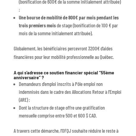
(bonification de 600€ de la somme initialement attribuée)
;
Une bourse de mobilité de 800€ par mois pendant les
trois premiers mois
de stage (bonification de 100 € par
mois de la somme initialement attribuée).
Globalement, les bénéficiaires percevront 3200€ d’aides
financières pour leur mobilité professionnelle au Québec.
A qui s’adresse ce soutien financier spécial “55ème
anniversaire” ?
Demandeurs d’emploi inscrits à Pôle emploi non
indemnisés dans le cadre des Allocations Retour à l’Emploi
(ARE) ;
Dont la structure de stage offre une gratification
mensuelle comprise entre 500 et 600 $ CAD.
A travers cette démarche, l’OFQJ souhaite réduire le reste à