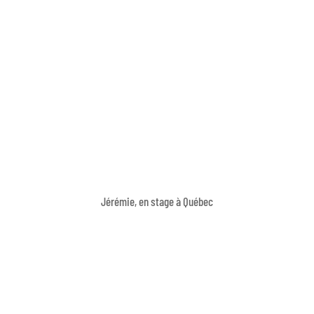
Jérémie, en stage à Québec