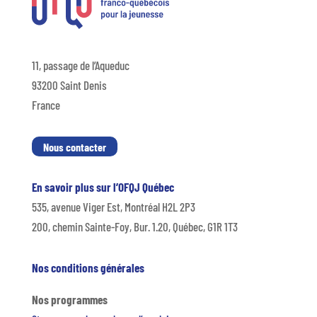
11, passage de l’Aqueduc
93200 Saint Denis
France
Nous contacter
En savoir plus sur l’OFQJ Québec
535, avenue Viger Est, Montréal H2L 2P3
200, chemin Sainte-Foy, Bur. 1.20, Québec, G1R 1T3
Nos conditions générales
Nos programmes