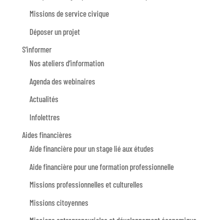
Missions de service civique
Déposer un projet
S’informer
Nos ateliers d’information
Agenda des webinaires
Actualités
Infolettres
Aides financières
Aide financière pour un stage lié aux études
Aide financière pour une formation professionnelle
Missions professionnelles et culturelles
Missions citoyennes