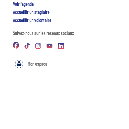
Voir l’agenda
Accueillir un stagiaire
Accueillir un volontaire
Suivez-nous sur les réseaux sociaux
Mon espace