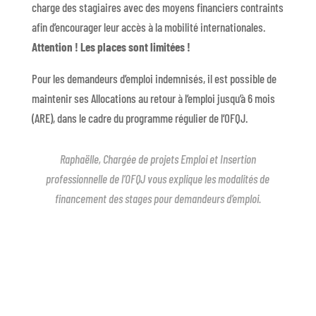
charge des stagiaires avec des moyens financiers contraints
afin d’encourager leur accès à la mobilité internationales.
Attention ! Les places sont limitées !
Pour les demandeurs d’emploi indemnisés, il est possible de
maintenir ses Allocations au retour à l’emploi jusqu’à 6 mois
(ARE), dans le cadre du programme régulier de l’OFQJ.
Raphaëlle, Chargée de projets Emploi et Insertion
professionnelle de l’OFQJ vous explique les modalités de
financement des stages pour demandeurs d’emploi.