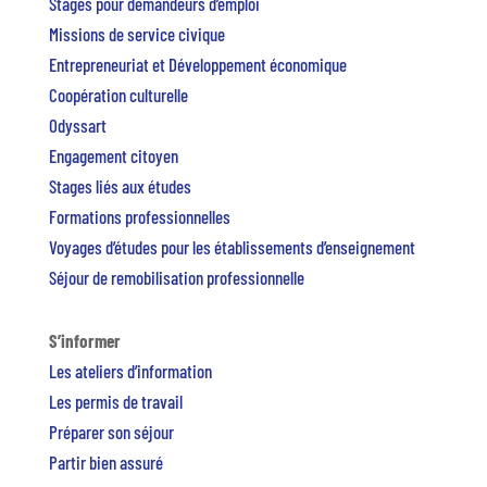
Stages pour demandeurs d’emploi
Missions de service civique
Entrepreneuriat et Développement économique
Coopération culturelle
Odyssart
Engagement citoyen
Stages liés aux études
Formations professionnelles
Voyages d’études pour les établissements d’enseignement
Séjour de remobilisation professionnelle
S’informer
Les ateliers d’information
Les permis de travail
Préparer son séjour
Partir bien assuré