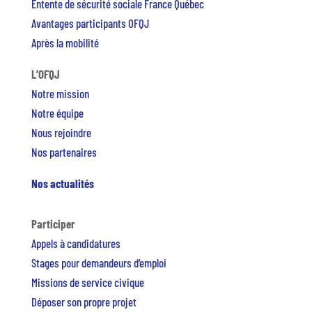
Entente de sécurité sociale France Québec
Avantages participants OFQJ
Après la mobilité
L’OFQJ
Notre mission
Notre équipe
Nous rejoindre
Nos partenaires
Nos actualités
Participer
Appels à candidatures
Stages pour demandeurs d’emploi
Missions de service civique
Déposer son propre projet