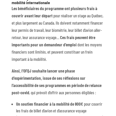
mobilité internationale
Les bénéficiaires du programme ont plusieurs frais à
couvrir avant leur départ
pour réaliser un stage au Québec,
et plus largement au Canada. Ils doivent notamment financer
leur permis de travail, leur biométrie, leur billet d’avion aller-
retour, leur assurance voyage…
Ces frais peuvent être
importants pour un demandeur d’emploi
dont les moyens
financiers sont limités, et peuvent constituer un frein
important à la mobilité.
Ainsi, l’OFQJ souhaite lancer une phase
d’expérimentation, issue de ses réflexions sur
l’accessibilité de ses programmes en période de relance
post-covid
, qui prévoit d’offrir aux personnes éligibles :
Un soutien financier à la mobilité de 800€
pour couvrir
les frais de billet d’avion et d’assurance voyage