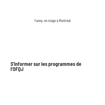
Fanny, en stage à Montréal
S'informer sur les programmes de
l'OFQJ