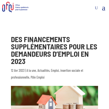
DES FINANCEMENTS
SUPPLÉMENTAIRES POUR LES
DEMANDEURS D’EMPLOI EN
2023
12 Avr 2023
|
A la une
,
Actualités
,
Emploi, insertion sociale et
professionnelle
,
Pôle Emploi