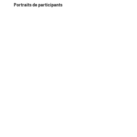
Portraits de participants