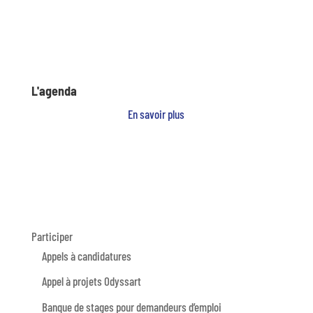
L'agenda
En savoir plus
Participer
Appels à candidatures
Appel à projets Odyssart
Banque de stages pour demandeurs d’emploi