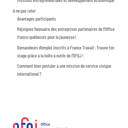
Missions entrepreneuriales et développement économique
A ne pas rater
Avantages participants
Rejoignez l’annuaire des entreprises partenaires de l’Office
franco-québécois pour la jeunesse !
Demandeurs d’emploi inscrits à France Travail : Trouve ton
stage grâce à la boîte à outils de l’OFQJ !
Comment bien postuler à une mission de service civique
international ?