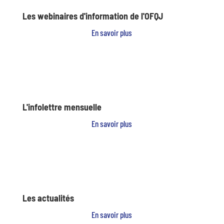
Les webinaires d'information de l'OFQJ
En savoir plus
L'infolettre mensuelle
En savoir plus
Les actualités
En savoir plus