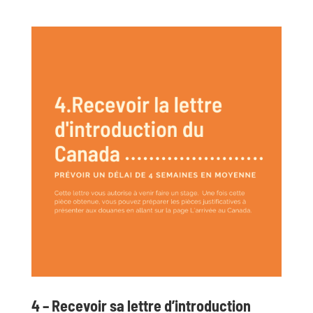
4 – Recevoir sa lettre d’introduction