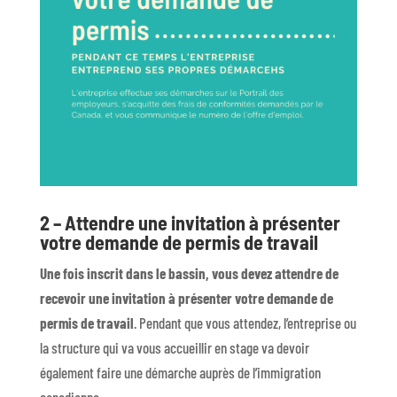
2 – Attendre une invitation à présenter
votre demande de permis de travail
Une fois inscrit dans le bassin, vous devez attendre de
recevoir une invitation à présenter votre demande de
permis de travail
.
Pendant que vous attendez, l’entreprise ou
la structure qui va vous accueillir en stage va devoir
également faire une démarche auprès de l’immigration