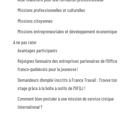
Missions professionnelles et culturelles
Missions citoyennes
Missions entrepreneuriales et développement économique
A ne pas rater
Avantages participants
Rejoignez l’annuaire des entreprises partenaires de l’Office
franco-québécois pour la jeunesse !
Demandeurs d’emploi inscrits à France Travail : Trouve ton
stage grâce à la boîte à outils de l’OFQJ !
Comment bien postuler à une mission de service civique
international ?