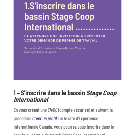
1 – S’inscrire dans le bassin
Stage Coop
International
En vous créant une
CléGC
(compte sécurisé) et suivant la
procédure
Créer un profil
sur le site d’Expérience
Internationale Canada, vous pourrez vous inscrire dans le