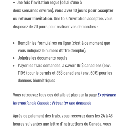
–
Une fois l’invitation reçue (délai d’une à
deux semaines environ),
vous avez 10 jours pour accepter
ou refuser l’invitation
. Une fois l’invitation acceptée, vous
disposez de 20 jours pour réaliser vos démarches :
Remplir les formulaires en ligne (c’est à ce moment que
vous indiquez le numéro d’offre d’emploi);
Joindre les documents requis
Payer les frais demandés, à savoir 161$ canadiens (env.
110€) pour le permis et 85$ canadiens (env. 60€) pour les
données biométriques
Vous retrouvez tous ces détails et plus sur la page
Expérience
Internationale Canada : Présenter une demande
Après ce paiement des frais, vous recevrez dans les 24 à 48
heures suivantes une lettre d’instructions du Canada, vous