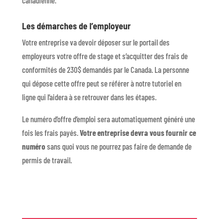
canadienne.
Les démarches de l’employeur
Votre entreprise va devoir déposer sur le portail des
employeurs votre offre de stage et s’acquitter des frais de
conformités de 230$ demandés par le Canada. La personne
qui dépose cette offre peut se référer à notre tutoriel en
ligne qui l’aidera à se retrouver dans les étapes.
Le numéro d’offre d’emploi sera automatiquement généré une
fois les frais payés.
Votre entreprise devra vous fournir ce
numéro
sans quoi vous ne pourrez pas faire de demande de
permis de travail.