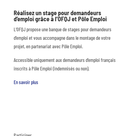
Réalisez un stage pour demandeurs
d’emploi grâce à l’OFQJ et Pôle Emploi
L’OFQJ propose une banque de stages pour demandeurs
d’emploi et vous accompagne dans le montage de votre
projet, en partenariat avec Pôle Emploi.
Accessible uniquement aux demandeurs d’emploi français
inscrits à Pôle Emploi (indemnisés ou non).
En savoir plus
Participer