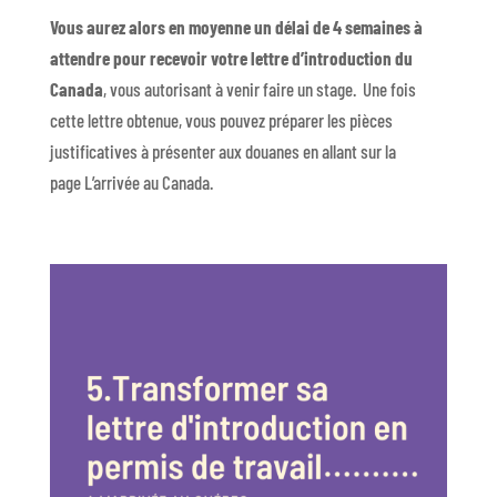
Vous aurez alors en moyenne un délai de 4 semaines à
attendre pour recevoir votre lettre d’introduction du
Canada
, vous autorisant à venir faire un stage. Une fois
cette lettre obtenue, vous pouvez préparer les pièces
justificatives à présenter aux douanes en allant sur la
page L’arrivée au Canada.