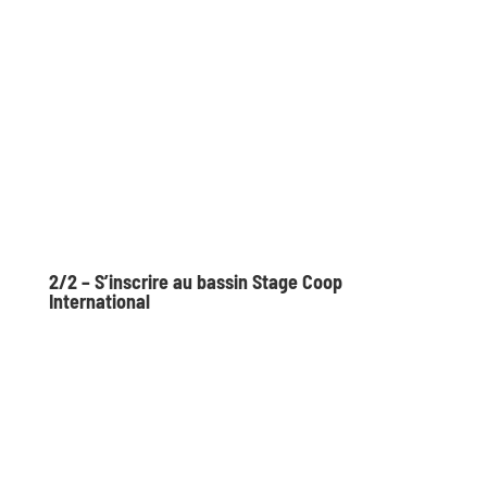
2/2 – S’inscrire au bassin Stage Coop
International