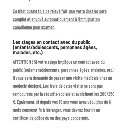
Ce n’est qu’une fois ce relevé fait, que votre dossier sera
complet et envoyé automatiquement à l’immigration
canadienne pour examen
.
Les stages en contact avec du public
(enfants/adolescents, personnes âgées,
malades, etc.)
ATTENTION ! Si votre stage implique un contact avec du
public (enfants/adolescents, personnes âgées, malades, etc.)
il vous sera demandé de passer une visite médicale chez un
médecin désigné. Les frais de cette visite ne sont pas
remboursés par la sécurité sociale et avoisinent les 200/250
€. Également, si depuis vos 18 ans vous avez vécu plus de 6
mois consécutifs à l’étranger, vous devrez fournir un
certificat de police du ou des pays concernés.