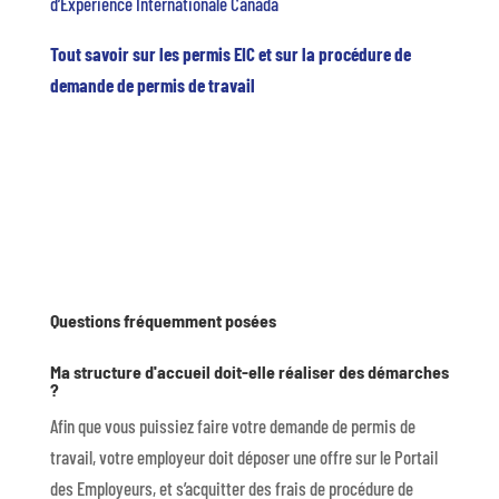
d’Expérience Internationale Canada
Tout savoir sur les permis EIC et sur la procédure de
demande de permis de travail
Questions fréquemment posées
Ma structure d'accueil doit-elle réaliser des démarches
?
Afin que vous puissiez faire votre demande de permis de
travail, votre employeur doit déposer une offre sur le Portail
des Employeurs, et s’acquitter des frais de procédure de