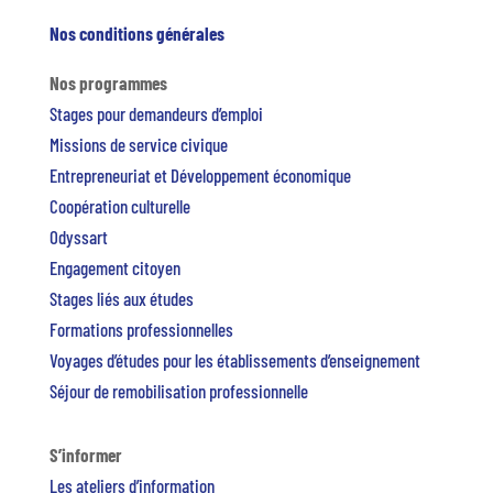
Nos conditions générales
Nos programmes
Stages pour demandeurs d’emploi
Missions de service civique
Entrepreneuriat et Développement économique
Coopération culturelle
Odyssart
Engagement citoyen
Stages liés aux études
Formations professionnelles
Voyages d’études pour les établissements d’enseignement
Séjour de remobilisation professionnelle
S’informer
Les ateliers d’information