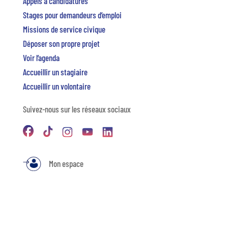
Appels à candidatures
Stages pour demandeurs d’emploi
Missions de service civique
Déposer son propre projet
Voir l’agenda
Accueillir un stagiaire
Accueillir un volontaire
Suivez-nous sur les réseaux sociaux
Mon espace