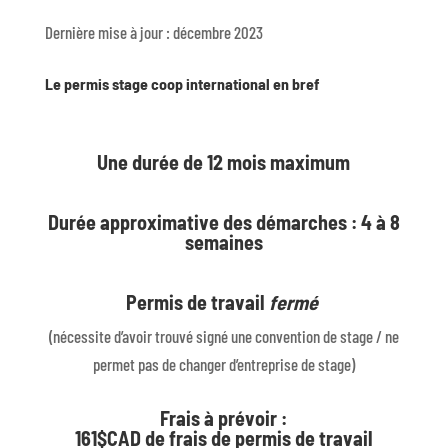
Dernière mise à jour : décembre 2023
Le permis stage coop international en bref
Une durée de 12 mois maximum
Durée approximative des démarches : 4 à 8
semaines
Permis de travail
fermé
(nécessite d’avoir trouvé signé une convention de stage / ne
permet pas de changer d’entreprise de stage)
Frais à prévoir :
161$CAD de frais de permis de travail