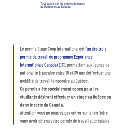
Le permis Stage Coop International est
l’un des trois
permis de travail du programme Expérience
Internationale Canada (EIC)
, permettant aux jeunes de
nationalité française entre 18 et 35 ans d’effectuer une
mobilité de travail temporaire au Québec.
Ce permis a été spécialement conçu pour les
étudiants désirant effectuer un stage au Québec ou
dans le reste du Canada.
Attention, vous ne pourrez pas entrer sur le territoire
sans avoir obtenu votre permis de travail au préalable.