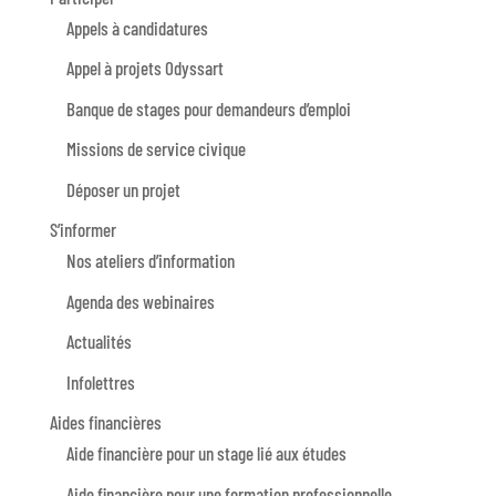
Appels à candidatures
Appel à projets Odyssart
Banque de stages pour demandeurs d’emploi
Missions de service civique
Déposer un projet
S’informer
Nos ateliers d’information
Agenda des webinaires
Actualités
Infolettres
Aides financières
Aide financière pour un stage lié aux études
Aide financière pour une formation professionnelle