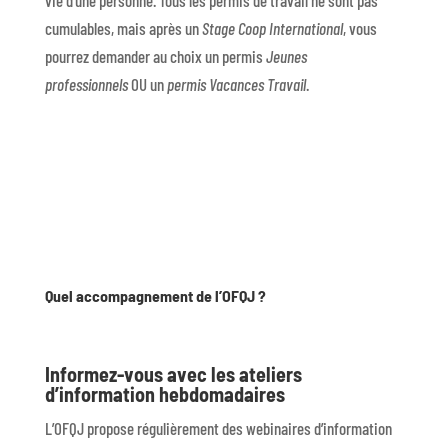
cumulables, mais après un
Stage Coop International
, vous
pourrez demander au choix un permis
Jeunes
professionnels
OU un
permis Vacances Travail
.
Quel accompagnement de l’OFQJ ?
Informez-vous avec les ateliers
d’information hebdomadaires
L’OFQJ propose régulièrement des webinaires d’information