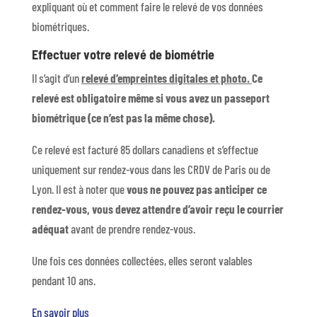
expliquant où et comment faire le relevé de vos données
biométriques.
Effectuer votre relevé de biométrie
Il s’agit d’un
relevé d’empreintes digitales et photo.
Ce
relevé est obligatoire même si vous avez un passeport
biométrique (ce n’est pas la même chose).
Ce relevé est facturé 85 dollars canadiens
et s’effectue
uniquement sur rendez-vous dans les CRDV de Paris ou de
Lyon. Il est à noter que
vous ne pouvez pas anticiper ce
rendez-vous, vous devez attendre d’avoir reçu le courrier
adéquat
avant de prendre rendez-vous.
Une fois ces données collectées, elles seront valables
pendant 10 ans.
En savoir plus