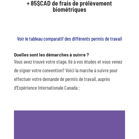
+ 85$CAD de frais de prélèvement
biométriques
Voir le tableau comparatif des différents permis de travail
Quelles sont les démarches à suivre ?
Vous avez trouvé votre stage, lié à vos études et vous venez
de signer votre convention? Voici la marche à suivre pour
effectuer votre demande de permis de travail, auprès
d’Expérience Internationale Canada :