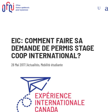
EIC: COMMENT FAIRE SA
DEMANDE DE PERMIS STAGE
COOP INTERNATIONAL?
28 Mai 2017
|
Actualités
,
Mobilité étudiante