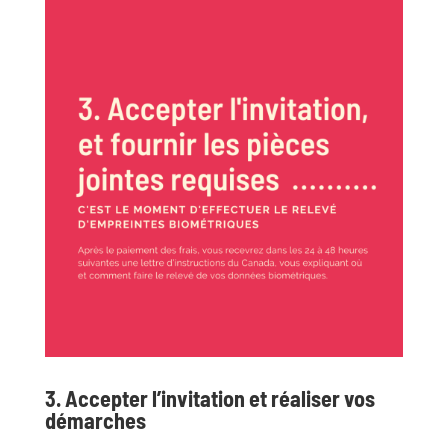
3. Accepter l’invitation et réaliser vos
démarches