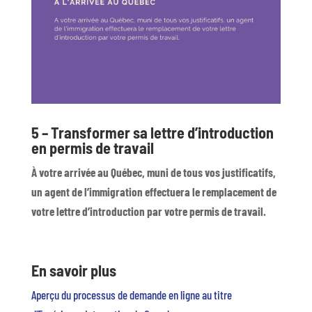
5 – Transformer sa lettre d’introduction
en permis de travail
À votre arrivée au Québec, muni de tous vos justificatifs,
un agent de l’immigration effectuera le remplacement de
votre lettre d’introduction par votre permis de travail.
En savoir plus
Aperçu du processus de demande en ligne au titre