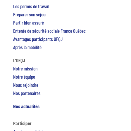
Les permis de travail
Préparer son séjour
Partir bien assuré
Entente de sécurité sociale France Québec
Avantages participants OFQJ
Après la mobilité
L’OFQJ
Notre mission
Notre équipe
Nous rejoindre
Nos partenaires
Nos actualités
Participer