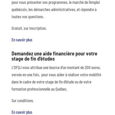
pour vous présenter ses programmes, le marché de l’emploi
québécois, les démarches administratives, et répondre à
toutes vos questions.
Gratuit, sur inscription.
En savoir plus
Demandez une aide financière pour votre
stage de fin d’études
L’OFQJ vous attribue une bourse d’un montant de 200 euros,
versée en une fois, pour vous aider à réaliser votre mobilité
dans le cadre de votre stage de fin d’étude ou de votre
formation professionnelle au Québec.
Sur conditions.
En savoir plus