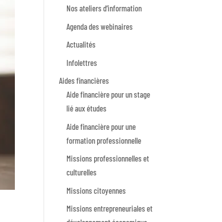
Nos ateliers d’information
Agenda des webinaires
Actualités
Infolettres
Aides financières
Aide financière pour un stage
lié aux études
Aide financière pour une
formation professionnelle
Missions professionnelles et
culturelles
Missions citoyennes
Missions entrepreneuriales et