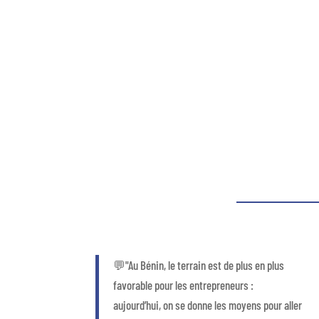
💬"Au Bénin, le terrain est de plus en plus
favorable pour les entrepreneurs :
aujourd’hui, on se donne les moyens pour aller