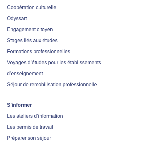
Coopération culturelle
Odyssart
Engagement citoyen
Stages liés aux études
Formations professionnelles
Voyages d’études pour les établissements
d’enseignement
Séjour de remobilisation professionnelle
S’informer
Les ateliers d’information
Les permis de travail
Préparer son séjour