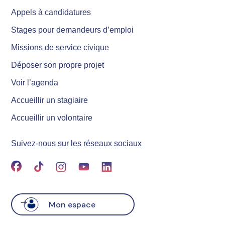
Appels à candidatures
Stages pour demandeurs d’emploi
Missions de service civique
Déposer son propre projet
Voir l’agenda
Accueillir un stagiaire
Accueillir un volontaire
Suivez-nous sur les réseaux sociaux
Mon espace