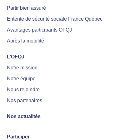
Partir bien assuré
Entente de sécurité sociale France Québec
Avantages participants OFQJ
Après la mobilité
L’OFQJ
Notre mission
Notre équipe
Nous rejoindre
Nos partenaires
Nos actualités
Participer