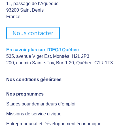
11, passage de l’Aqueduc
93200 Saint Denis
France
Nous contacter
En savoir plus sur l’OFQJ Québec
535, avenue Viger Est, Montréal H2L 2P3
200, chemin Sainte-Foy, Bur. 1.20, Québec, G1R 1T3
Nos conditions générales
Nos programmes
Stages pour demandeurs d’emploi
Missions de service civique
Entrepreneuriat et Développement économique