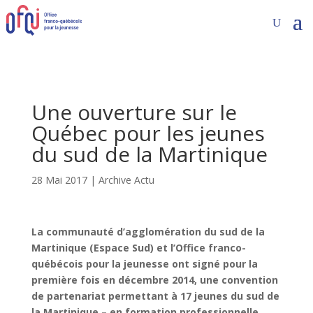
Une ouverture sur le
Québec pour les jeunes
du sud de la Martinique
28 Mai 2017
|
Archive Actu
La communauté d’agglomération du sud de la
Martinique (Espace Sud) et l’Office franco-
québécois pour la jeunesse ont signé pour la
première fois en décembre 2014, une convention
de partenariat permettant à 17 jeunes du sud de
la Martinique – en formation professionnelle,