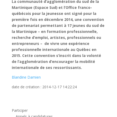
La communauté d’agglomération du sud de la
Martinique (Espace Sud) et l’Office franco-
québécois pour la jeunesse ont signé pour la
première fois en décembre 2014, une convention
de partenariat permettant à 17 jeunes du sud de
la Martinique – en formation professionnelle,
recherche d’emploi, artistes, professionnels ou
entrepreneurs – de vivre une expérience
professionnelle internationale au Québec en
2015. Cette convention s’inscrit dans la volonté
de l’agglomération d’encourager la mobilité
internationale de ses ressortissants.
Blandine Damien
date de création : 2014-12-17 14:22:24
Participer
Appels à candidatures