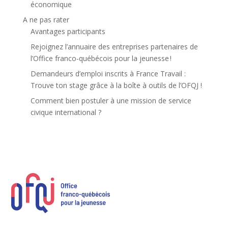
économique
A ne pas rater
Avantages participants
Rejoignez l’annuaire des entreprises partenaires de
l’Office franco-québécois pour la jeunesse !
Demandeurs d’emploi inscrits à France Travail :
Trouve ton stage grâce à la boîte à outils de l’OFQJ !
Comment bien postuler à une mission de service
civique international ?