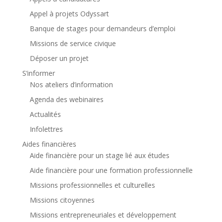
Appel à projets Odyssart
Banque de stages pour demandeurs d’emploi
Missions de service civique
Déposer un projet
S’informer
Nos ateliers d’information
Agenda des webinaires
Actualités
Infolettres
Aides financières
Aide financière pour un stage lié aux études
Aide financière pour une formation professionnelle
Missions professionnelles et culturelles
Missions citoyennes
Missions entrepreneuriales et développement