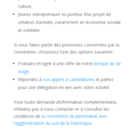
culture.
Jeunes entrepreneurs ou porteur d’un projet de
création d’activité, notamment en économie sociale
et solidaire.
Si vous faites partie des personnes concernées par la
convention, choisissez l’une des options suivantes :
Postulez en ligne à une offre de notre
banque de de
stage
.
Répondez à
nos appels à candidatures
et partez
pour une délégation en lien avec votre activité.
Pour toute demande d’information complémentaire,
n’hésitez pas à nous contacter et à consulter les
conditions de
la convention de partenariat avec
l’agglomération du sud de la Martinique.