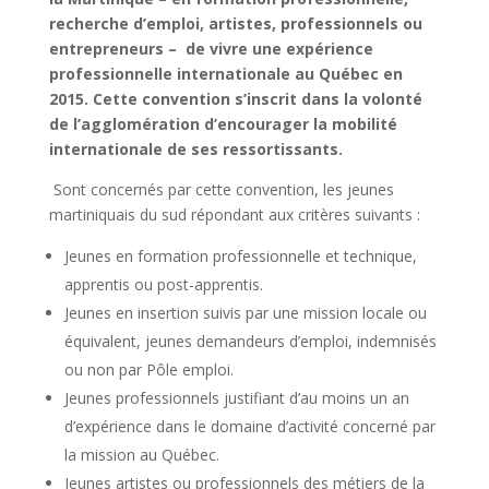
recherche d’emploi, artistes, professionnels ou
entrepreneurs – de vivre une expérience
professionnelle internationale au Québec en
2015. Cette convention s’inscrit dans la volonté
de l’agglomération d’encourager la mobilité
internationale de ses ressortissants.
Sont concernés par cette convention, les jeunes
martiniquais du sud répondant aux critères suivants :
Jeunes en formation professionnelle et technique,
apprentis ou post-apprentis.
Jeunes en insertion suivis par une mission locale ou
équivalent, jeunes demandeurs d’emploi, indemnisés
ou non par Pôle emploi.
Jeunes professionnels justifiant d’au moins un an
d’expérience dans le domaine d’activité concerné par
la mission au Québec.
Jeunes artistes ou professionnels des métiers de la