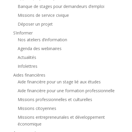
Banque de stages pour demandeurs d’emploi
Missions de service civique
Déposer un projet
S’informer
Nos ateliers d’information
Agenda des webinaires
Actualités
Infolettres
Aides financières
Aide financière pour un stage lié aux études
Aide financière pour une formation professionnelle
Missions professionnelles et culturelles
Missions citoyennes
Missions entrepreneuriales et développement
économique