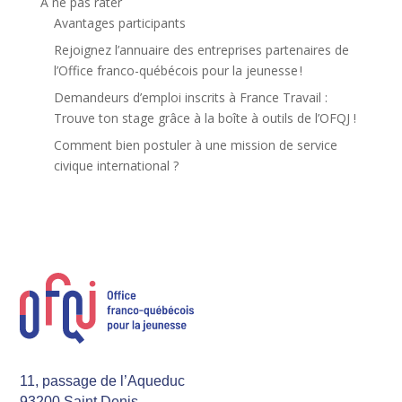
A ne pas rater
Avantages participants
Rejoignez l’annuaire des entreprises partenaires de
l’Office franco-québécois pour la jeunesse !
Demandeurs d’emploi inscrits à France Travail :
Trouve ton stage grâce à la boîte à outils de l’OFQJ !
Comment bien postuler à une mission de service
civique international ?
11, passage de l’Aqueduc
93200 Saint Denis