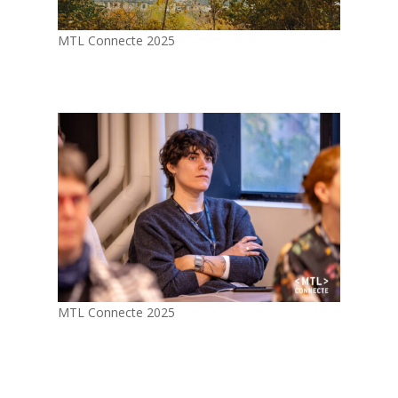
MTL Connecte 2025
MTL Connecte 2025