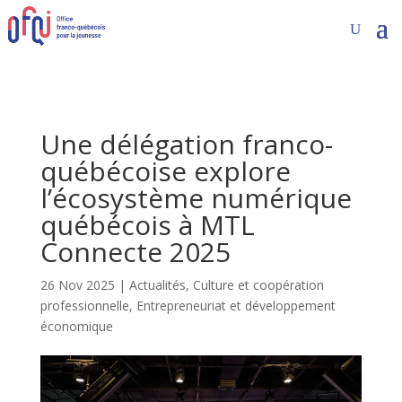
Une délégation franco-
québécoise explore
l’écosystème numérique
québécois à MTL
Connecte 2025
26 Nov 2025
|
Actualités
,
Culture et coopération
professionnelle
,
Entrepreneuriat et développement
économique