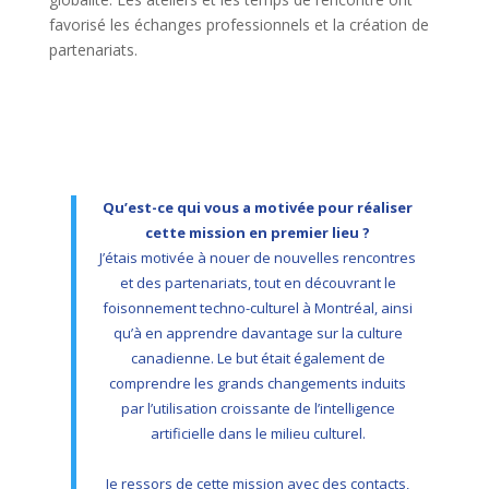
favorisé les échanges professionnels et la création de
partenariats.
Qu’est-ce qui vous a motivée pour réaliser
cette mission en premier lieu ?
J’étais motivée à nouer de nouvelles rencontres
et des partenariats, tout en découvrant le
foisonnement techno-culturel à Montréal, ainsi
qu’à en apprendre davantage sur la culture
canadienne. Le but était également de
comprendre les grands changements induits
par l’utilisation croissante de l’intelligence
artificielle dans le milieu culturel.
Je ressors de cette mission avec des contacts,