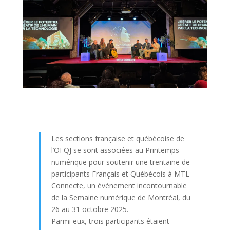
Les sections française et québécoise de
l’OFQJ se sont associées au Printemps
numérique pour soutenir une trentaine de
participants Français et Québécois à MTL
Connecte, un événement incontournable
de la Semaine numérique de Montréal, du
26 au 31 octobre 2025.
Parmi eux, trois participants étaient