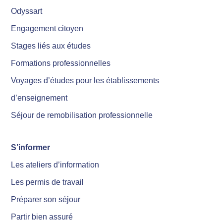
Odyssart
Engagement citoyen
Stages liés aux études
Formations professionnelles
Voyages d’études pour les établissements
d’enseignement
Séjour de remobilisation professionnelle
S’informer
Les ateliers d’information
Les permis de travail
Préparer son séjour
Partir bien assuré