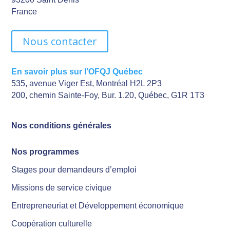
France
Nous contacter
En savoir plus sur l’OFQJ Québec
535, avenue Viger Est, Montréal H2L 2P3
200, chemin Sainte-Foy, Bur. 1.20, Québec, G1R 1T3
Nos conditions générales
Nos programmes
Stages pour demandeurs d’emploi
Missions de service civique
Entrepreneuriat et Développement économique
Coopération culturelle