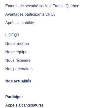
Entente de sécurité sociale France Québec
Avantages participants OFQJ
Après la mobilité
L’OFQJ
Notre mission
Notre équipe
Nous rejoindre
Nos partenaires
Nos actualités
Participer
Appels à candidatures