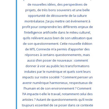
de nouvelles idées, des perspectives de
projets, de très bons souvenirs et une belle
opportunité de découverte de la culture
montréalaise. J’ai pu mettre cet événement à
profit pour comprendre les différents enjeux de
l’intelligence artificielle dans le milieu culturel,
qu’ils relèvent aussi bien de son utilisation que
de son questionnement. Cette nouvelle édition
de MTL Connecte m’a permis d’apporter des
réponses à certains questionnements, mais
aussi d’en poser de nouveaux : comment
donner à voir au public les transformations
induites par le numérique et quels sont leurs
impacts sur notre société ? Comment penser un
avenir numérique harmonieux, respectueux de
l’humain et de son environnement ? Comment
l’IA impacte-t-elle le travail, notamment celui des
artistes ? Autant de questionnements qu’il reste
toujours essentiel de se poser dans ce contexte