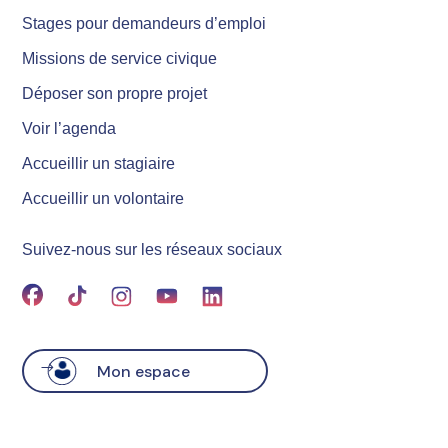
Stages pour demandeurs d’emploi
Missions de service civique
Déposer son propre projet
Voir l’agenda
Accueillir un stagiaire
Accueillir un volontaire
Suivez-nous sur les réseaux sociaux
Mon espace