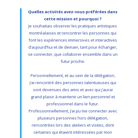
Quelles activités avez-vous préférées dans
cette mission et pourquoi ?
Je souhaitais observer les pratiques artistiques
montréalaises et rencontrer les personnes qui
font les expériences immersives et interactives
d’aujourd’hui et de demain, tant pour échanger,
se connecter, que collaborer ensemble dans un
futur proche.
Personnellement, et au sein de la délégation,
j’ai rencontré des personnes talentueuses qui
sont devenues des amis et avec qui j’aurai
grand plaisir à maintenir un lien personnel et
professionnel dans le futur.
Professionnellement, j’ai pu me connecter avec
plusieurs personnes hors délégation,
rencontrées lors des ateliers et visites, dont
certaines qui étaient intéressées par mon