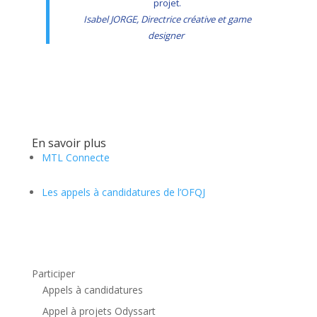
projet.
Isabel JORGE, Directrice créative et game
designer
En savoir plus
MTL Connecte
Les appels à candidatures de l’OFQJ
Participer
Appels à candidatures
Appel à projets Odyssart