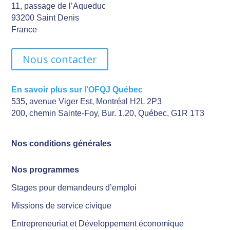
11, passage de l’Aqueduc
93200 Saint Denis
France
Nous contacter
En savoir plus sur l’OFQJ Québec
535, avenue Viger Est, Montréal H2L 2P3
200, chemin Sainte-Foy, Bur. 1.20, Québec, G1R 1T3
Nos conditions générales
Nos programmes
Stages pour demandeurs d’emploi
Missions de service civique
Entrepreneuriat et Développement économique