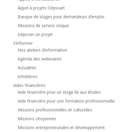
Appel à projets Odyssart
Banque de stages pour demandeurs d’emploi
Missions de service civique
Déposer un projet
S’informer
Nos ateliers d’information
Agenda des webinaires
Actualités
Infolettres
Aides financières
Aide financière pour un stage lié aux études
Aide financière pour une formation professionnelle
Missions professionnelles et culturelles
Missions citoyennes
Missions entrepreneuriales et développement