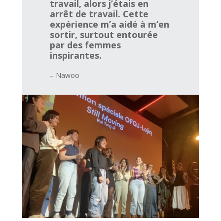
travail, alors j’étais en
arrêt de travail. Cette
expérience m’a aidé à m’en
sortir, surtout entourée
par des femmes
inspirantes.
– Nawoo