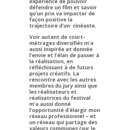
expérience de pouvoir
défendre un film et savoir
qu’un prix va impacter de
façon positive la
trajectoire d’un· cinéaste.
Voir autant de court-
métrages diversifiés m’a
aussi inspirée et donnée
l’envie et l’élan de passer à
la réalisation, en
réfléchissant à de futurs
projets créatifs. La
rencontre avec les autres
membres du jury ainsi que
les réalisateurs et
réalisatrices du festival
m’a aussi donné
l’opportunité d’élargir mon
réseau professionnel – et
un réseau qui partage des
valeurs communes (sur le