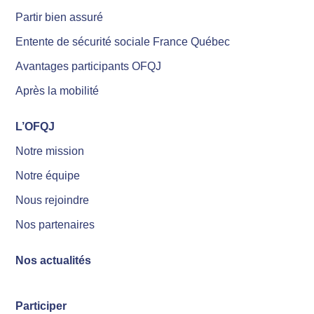
Partir bien assuré
Entente de sécurité sociale France Québec
Avantages participants OFQJ
Après la mobilité
L’OFQJ
Notre mission
Notre équipe
Nous rejoindre
Nos partenaires
Nos actualités
Participer