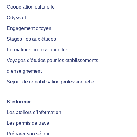
Coopération culturelle
Odyssart
Engagement citoyen
Stages liés aux études
Formations professionnelles
Voyages d’études pour les établissements
d’enseignement
Séjour de remobilisation professionnelle
S’informer
Les ateliers d’information
Les permis de travail
Préparer son séjour