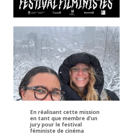
En réalisant cette mission
en tant que membre d’un
jury pour le festival
féministe de cinéma