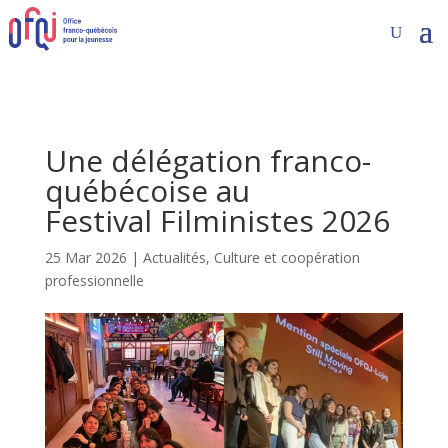
Une délégation franco-
québécoise au
Festival Filministes 2026
25 Mar 2026
|
Actualités
,
Culture et coopération
professionnelle