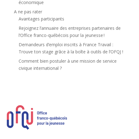
économique
A ne pas rater
Avantages participants
Rejoignez l’annuaire des entreprises partenaires de
l’Office franco-québécois pour la jeunesse !
Demandeurs d’emploi inscrits à France Travail :
Trouve ton stage grâce à la boîte à outils de l’OFQJ !
Comment bien postuler à une mission de service
civique international ?