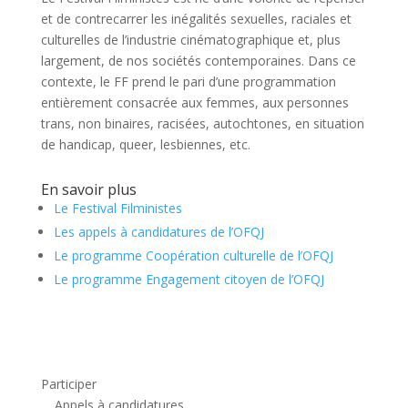
et de contrecarrer les inégalités sexuelles, raciales et
culturelles de l’industrie cinématographique et, plus
largement, de nos sociétés contemporaines. Dans ce
contexte, le FF prend le pari d’une programmation
entièrement consacrée aux femmes, aux personnes
trans, non binaires, racisées, autochtones, en situation
de handicap, queer, lesbiennes, etc.
En savoir plus
Le Festival Filministes
Les appels à candidatures de l’OFQJ
Le programme Coopération culturelle de l’OFQJ
Le programme Engagement citoyen de l’OFQJ
Participer
Appels à candidatures