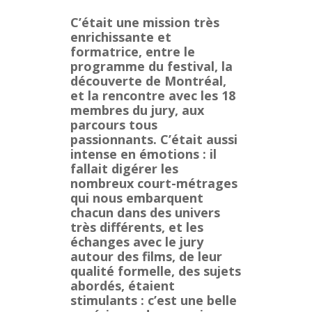
C’était une mission très
enrichissante et
formatrice, entre le
programme du festival, la
découverte de Montréal,
et la rencontre avec les 18
membres du jury, aux
parcours tous
passionnants. C’était aussi
intense en émotions : il
fallait digérer les
nombreux court-métrages
qui nous embarquent
chacun dans des univers
très différents, et les
échanges avec le jury
autour des films, de leur
qualité formelle, des sujets
abordés, étaient
stimulants : c’est une belle