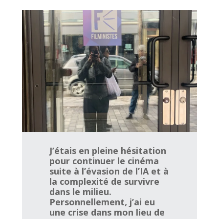
J’étais en pleine hésitation
pour continuer le cinéma
suite à l’évasion de l’IA et à
la complexité de survivre
dans le milieu.
Personnellement, j’ai eu
une crise dans mon lieu de