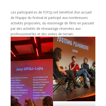
Les participant·es de l’OFQJ ont bénéficié d’un accueil
de l’équipe du festival et participé aux nombreuses
activités proposées, du visionnage de films en passant
par des activités de réseautage réservées aux
professionnel·les et des visites de terrain.