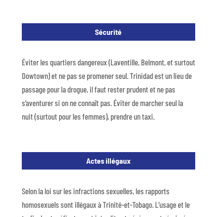
Sécurité
Éviter les quartiers dangereux (Laventille, Belmont, et surtout
Dowtown) et ne pas se promener seul. Trinidad est un lieu de
passage pour la drogue, il faut rester prudent et ne pas
s’aventurer si on ne connaît pas. Éviter de marcher seul la
nuit (surtout pour les femmes), prendre un taxi.
Actes illégaux
Selon la loi sur les infractions sexuelles, les rapports
homosexuels sont illégaux à Trinité-et-Tobago. L’usage et le