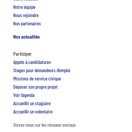
Notre équipe
Nous rejoindre
Nos partenaires
Nos actualités
Participer
Appels à candidatures
Stages pour demandeurs d’emploi
Missions de service civique
Déposer son propre projet
Voir l’agenda
Accueillir un stagiaire
Accueillir un volontaire
Suivez-nous sur les réseaux sociaux