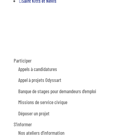

Saint Kitts et Nevis
Participer
Appels à candidatures
Appel à projets Odyssart
Banque de stages pour demandeurs d’emploi
Missions de service civique
Déposer un projet
S’informer
Nos ateliers d’information