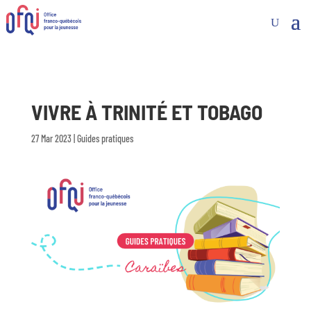
VIVRE À TRINITÉ ET TOBAGO
27 Mar 2023
|
Guides pratiques