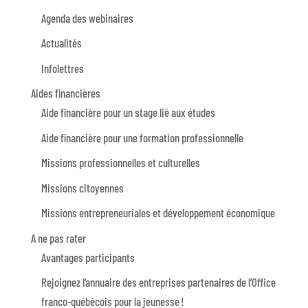
Agenda des webinaires
Actualités
Infolettres
Aides financières
Aide financière pour un stage lié aux études
Aide financière pour une formation professionnelle
Missions professionnelles et culturelles
Missions citoyennes
Missions entrepreneuriales et développement économique
A ne pas rater
Avantages participants
Rejoignez l’annuaire des entreprises partenaires de l’Office
franco-québécois pour la jeunesse !