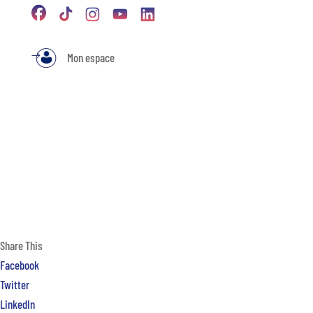
Mon espace
Share This
Facebook
Twitter
LinkedIn