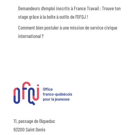
Demandeurs d’emploi inscrits à France Travail : Trouve ton
stage grâce à la boîte à outils de l’OFQJ !
Comment bien postuler à une mission de service civique
international ?
11, passage de l’Aqueduc
93200 Saint Denis