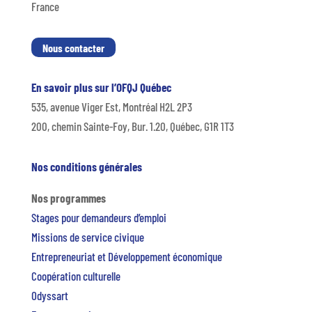
France
Nous contacter
En savoir plus sur l’OFQJ Québec
535, avenue Viger Est, Montréal H2L 2P3
200, chemin Sainte-Foy, Bur. 1.20, Québec, G1R 1T3
Nos conditions générales
Nos programmes
Stages pour demandeurs d’emploi
Missions de service civique
Entrepreneuriat et Développement économique
Coopération culturelle
Odyssart