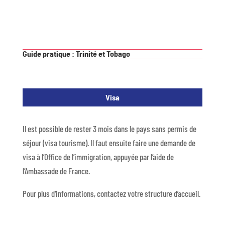
Guide pratique : Trinité et Tobago
Visa
Il est possible de rester 3 mois dans le pays sans permis de
séjour (visa tourisme). Il faut ensuite faire une demande de
visa à l’Office de l’immigration, appuyée par l’aide de
l’Ambassade de France.
Pour plus d’informations, contactez votre structure d’accueil.