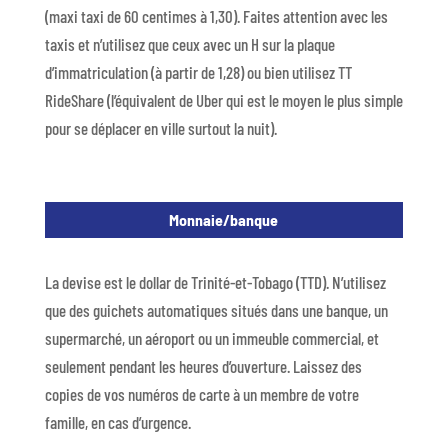
(maxi taxi de 60 centimes à 1,30). Faites attention avec les
taxis et n’utilisez que ceux avec un H sur la plaque
d’immatriculation (à partir de 1,28) ou bien utilisez TT
RideShare (l’équivalent de Uber qui est le moyen le plus simple
pour se déplacer en ville surtout la nuit).
Monnaie/banque
La devise est le dollar de Trinité-et-Tobago (TTD). N’utilisez
que des guichets automatiques situés dans une banque, un
supermarché, un aéroport ou un immeuble commercial, et
seulement pendant les heures d’ouverture. Laissez des
copies de vos numéros de carte à un membre de votre
famille, en cas d’urgence.