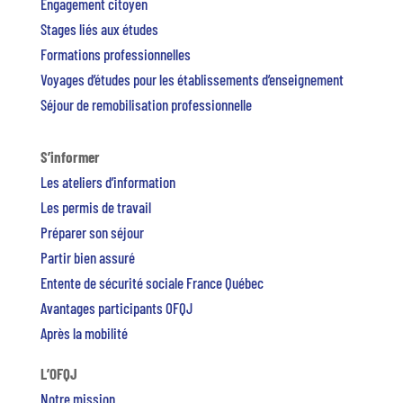
Engagement citoyen
Stages liés aux études
Formations professionnelles
Voyages d’études pour les établissements d’enseignement
Séjour de remobilisation professionnelle
S’informer
Les ateliers d’information
Les permis de travail
Préparer son séjour
Partir bien assuré
Entente de sécurité sociale France Québec
Avantages participants OFQJ
Après la mobilité
L’OFQJ
Notre mission