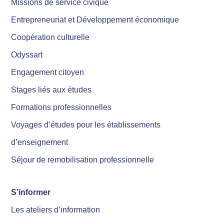
Missions de service civique
Entrepreneuriat et Développement économique
Coopération culturelle
Odyssart
Engagement citoyen
Stages liés aux études
Formations professionnelles
Voyages d’études pour les établissements
d’enseignement
Séjour de remobilisation professionnelle
S’informer
Les ateliers d’information