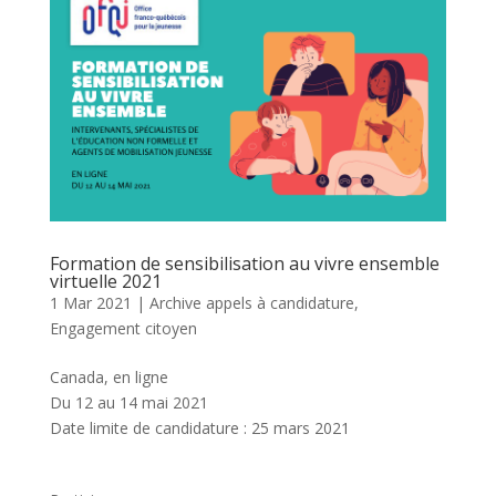
Formation de sensibilisation au vivre ensemble
virtuelle 2021
1 Mar 2021
|
Archive appels à candidature
,
Engagement citoyen
Canada, en ligne
Du 12 au 14 mai 2021
Date limite de candidature : 25 mars 2021