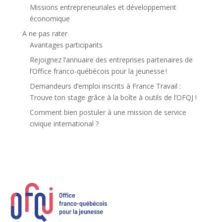
Missions entrepreneuriales et développement
économique
A ne pas rater
Avantages participants
Rejoignez l’annuaire des entreprises partenaires de
l’Office franco-québécois pour la jeunesse !
Demandeurs d’emploi inscrits à France Travail :
Trouve ton stage grâce à la boîte à outils de l’OFQJ !
Comment bien postuler à une mission de service
civique international ?