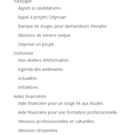
Participer
Appels à candidatures
Appel à projets Odyssart
Banque de stages pour demandeurs d’emploi
Missions de service civique
Déposer un projet
S’informer
Nos ateliers d’information
Agenda des webinaires
Actualités
Infolettres
Aides financières
Aide financière pour un stage lié aux études
Aide financière pour une formation professionnelle
Missions professionnelles et culturelles
Missions citoyennes