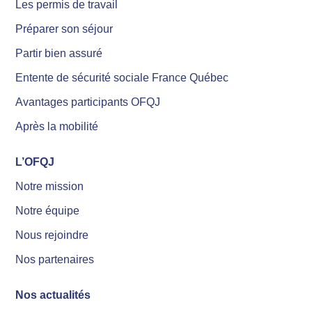
Les permis de travail
Préparer son séjour
Partir bien assuré
Entente de sécurité sociale France Québec
Avantages participants OFQJ
Après la mobilité
L’OFQJ
Notre mission
Notre équipe
Nous rejoindre
Nos partenaires
Nos actualités