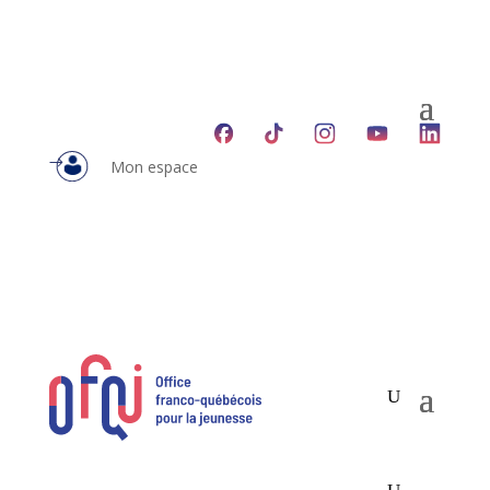
Mon espace