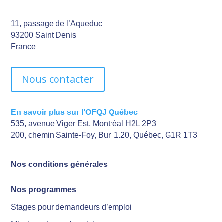
11, passage de l’Aqueduc
93200 Saint Denis
France
Nous contacter
En savoir plus sur l’OFQJ Québec
535, avenue Viger Est, Montréal H2L 2P3
200, chemin Sainte-Foy, Bur. 1.20, Québec, G1R 1T3
Nos conditions générales
Nos programmes
Stages pour demandeurs d’emploi