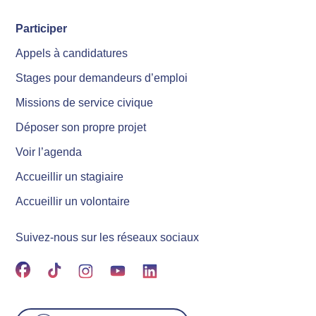
Participer
Appels à candidatures
Stages pour demandeurs d’emploi
Missions de service civique
Déposer son propre projet
Voir l’agenda
Accueillir un stagiaire
Accueillir un volontaire
Suivez-nous sur les réseaux sociaux