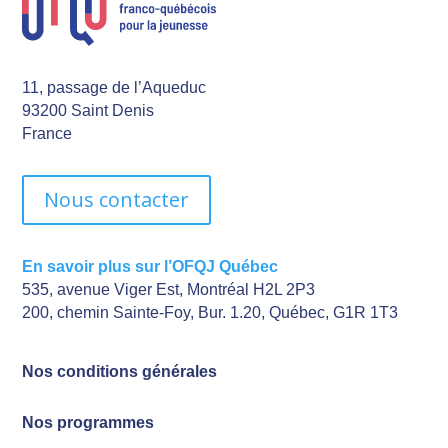
11, passage de l’Aqueduc
93200 Saint Denis
France
Nous contacter
En savoir plus sur l’OFQJ Québec
535, avenue Viger Est, Montréal H2L 2P3
200, chemin Sainte-Foy, Bur. 1.20, Québec, G1R 1T3
Nos conditions générales
Nos programmes