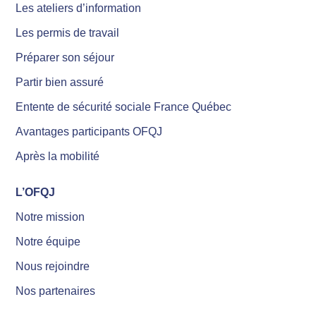
Les ateliers d’information
Les permis de travail
Préparer son séjour
Partir bien assuré
Entente de sécurité sociale France Québec
Avantages participants OFQJ
Après la mobilité
L’OFQJ
Notre mission
Notre équipe
Nous rejoindre
Nos partenaires