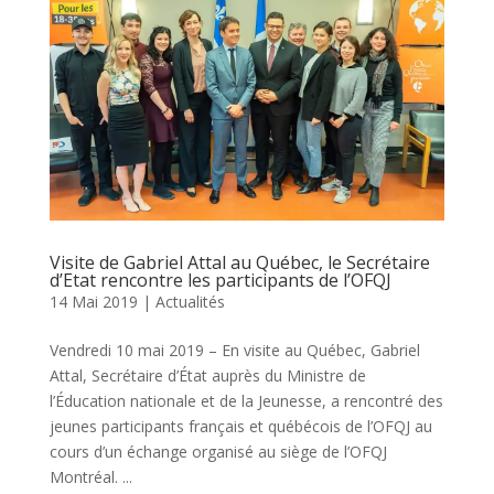
Visite de Gabriel Attal au Québec, le Secrétaire
d’Etat rencontre les participants de l’OFQJ
14 Mai 2019
|
Actualités
Vendredi 10 mai 2019 – En visite au Québec, Gabriel
Attal, Secrétaire d’État auprès du Ministre de
l’Éducation nationale et de la Jeunesse, a rencontré des
jeunes participants français et québécois de l’OFQJ au
cours d’un échange organisé au siège de l’OFQJ
Montréal. ...