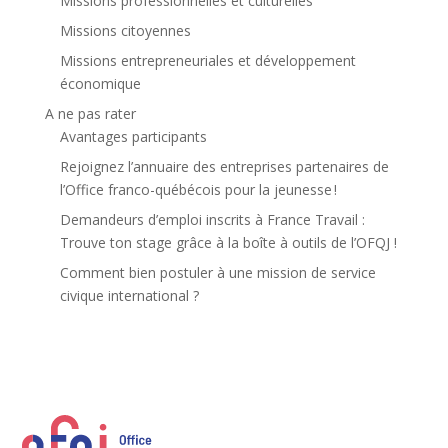
Missions professionnelles et culturelles
Missions citoyennes
Missions entrepreneuriales et développement
économique
A ne pas rater
Avantages participants
Rejoignez l’annuaire des entreprises partenaires de
l’Office franco-québécois pour la jeunesse !
Demandeurs d’emploi inscrits à France Travail :
Trouve ton stage grâce à la boîte à outils de l’OFQJ !
Comment bien postuler à une mission de service
civique international ?