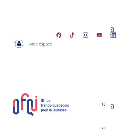
Mon espace