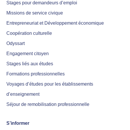
Stages pour demandeurs d’emploi
Missions de service civique
Entrepreneuriat et Développement économique
Coopération culturelle
Odyssart
Engagement citoyen
Stages liés aux études
Formations professionnelles
Voyages d’études pour les établissements
d’enseignement
Séjour de remobilisation professionnelle
S’informer