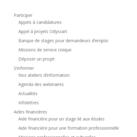
Participer
Appels à candidatures
Appel à projets Odyssart
Banque de stages pour demandeurs d’emploi
Missions de service civique
Déposer un projet
S’informer
Nos ateliers d’information
Agenda des webinaires
Actualités
Infolettres
Aides financières
Aide financière pour un stage lié aux études
Aide financière pour une formation professionnelle