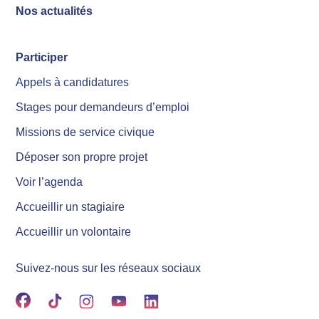
Nos actualités
Participer
Appels à candidatures
Stages pour demandeurs d’emploi
Missions de service civique
Déposer son propre projet
Voir l’agenda
Accueillir un stagiaire
Accueillir un volontaire
Suivez-nous sur les réseaux sociaux